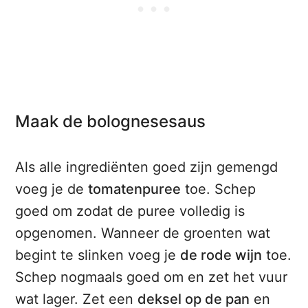
Maak de bolognesesaus
Als alle ingrediënten goed zijn gemengd
voeg je de
tomatenpuree
toe. Schep
goed om zodat de puree volledig is
opgenomen. Wanneer de groenten wat
begint te slinken voeg je
de rode wijn
toe.
Schep nogmaals goed om en zet het vuur
wat lager. Zet een
deksel op de pan
en