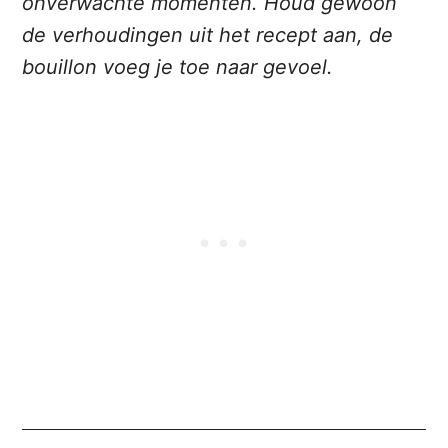
onverwachte momenten. Houd gewoon
de verhoudingen uit het recept aan, de
bouillon voeg je toe naar gevoel.