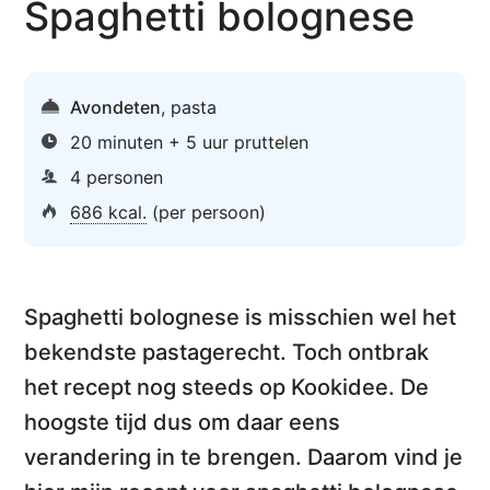
Spaghetti bolognese
Avondeten
,
pasta
20 minuten + 5 uur pruttelen
4 personen
686 kcal.
(per persoon)
Spaghetti bolognese
is misschien wel het
bekendste pastagerecht. Toch ontbrak
het recept nog steeds op Kookidee. De
hoogste tijd dus om daar eens
verandering in te brengen. Daarom vind je