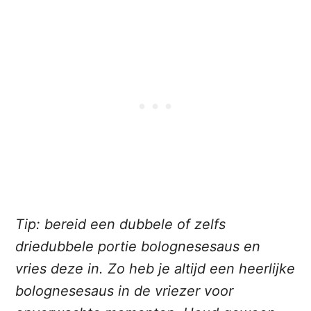
Tip: bereid een dubbele of zelfs
driedubbele portie bolognesesaus en
vries deze in. Zo heb je altijd een heerlijke
bolognesesaus in de vriezer voor