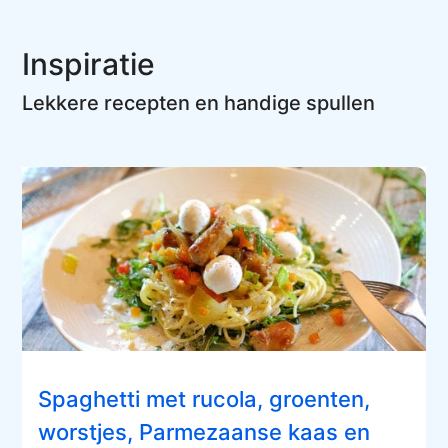
Inspiratie
Lekkere recepten en handige spullen
Spaghetti met rucola, groenten,
worstjes, Parmezaanse kaas en