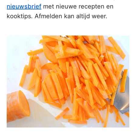
nieuwsbrief
met nieuwe recepten en
kooktips. Afmelden kan altijd weer.