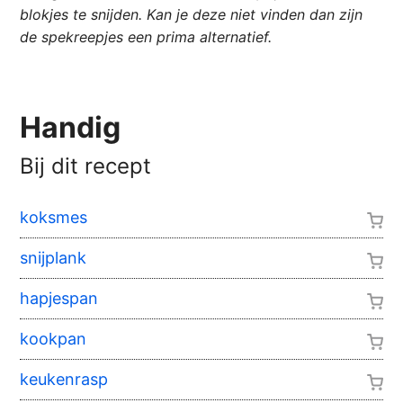
blokjes te snijden. Kan je deze niet vinden dan zijn
de spekreepjes een prima alternatief.
Handig
Bij dit recept
koksmes
snijplank
hapjespan
kookpan
keukenrasp