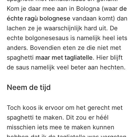
Kom je daar mee aan in Bologna (waar
de
échte ragù bolognese
vandaan komt) dan
lachen ze je waarschijnlijk hard uit. De
echte bolgonesesaus is namelijk heel iets
anders. Bovendien eten ze die niet met
spaghetti
maar met tagliatelle
. Hier blijft
de saus namelijk veel beter aan hechten.
Neem de tijd
Toch koos ik ervoor om het gerecht met
spaghetti te maken. Dit zou er héél
misschien iets mee te maken kunnen