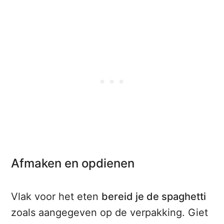
Afmaken en opdienen
Vlak voor het eten
bereid je de spaghetti
zoals aangegeven op de verpakking. Giet