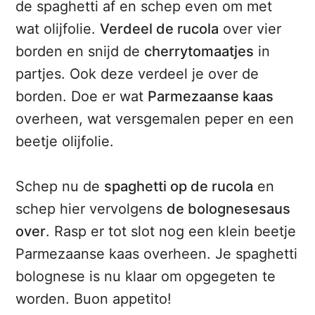
de spaghetti af en schep even om met
wat olijfolie.
Verdeel de rucola
over vier
borden en snijd de
cherrytomaatjes
in
partjes. Ook deze verdeel je over de
borden. Doe er wat
Parmezaanse kaas
overheen, wat versgemalen peper en een
beetje olijfolie.
Schep nu de
spaghetti op de rucola
en
schep hier vervolgens
de bolognesesaus
over
. Rasp er tot slot nog een klein beetje
Parmezaanse kaas overheen. Je spaghetti
bolognese is nu klaar om opgegeten te
worden. Buon appetito!