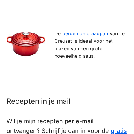
De
beroemde braadpan
van Le
Creuset is ideaal voor het
maken van een grote
hoeveelheid saus.
Recepten in je mail
Wil je mijn recepten
per e-mail
ontvangen
? Schrijf je dan in voor de
gratis