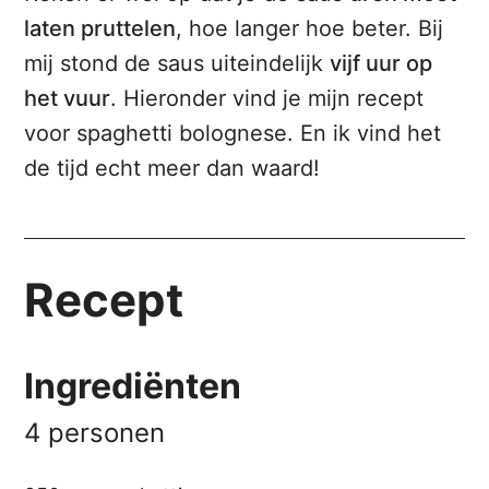
laten pruttelen
, hoe langer hoe beter. Bij
mij stond de saus uiteindelijk
vijf uur op
het vuur
. Hieronder vind je mijn recept
voor spaghetti bolognese. En ik vind het
de tijd echt meer dan waard!
Recept
Ingrediënten
4 personen