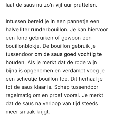
laat de saus nu zo'n
vijf uur pruttelen
.
Intussen bereid je in een pannetje een
halve liter runderbouillon
. Je kan hiervoor
een fond gebruiken of gewoon een
bouillonblokje. De bouillon gebruik je
tussendoor
om de saus goed vochtig te
houden
. Als je merkt dat de rode wijn
bijna is opgenomen en verdampt voeg je
een scheutje bouillon toe. Dit herhaal je
tot de saus klaar is. Schep tussendoor
regelmatig om en proef vooral. Je merkt
dat de saus na verloop van tijd steeds
meer smaak krijgt.