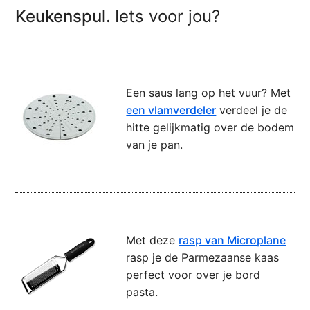
Keukenspul.
Iets voor jou?
Een saus lang op het vuur? Met
een vlamverdeler
verdeel je de
hitte gelijkmatig over de bodem
van je pan.
Met deze
rasp van Microplane
rasp je de Parmezaanse kaas
perfect voor over je bord
pasta.