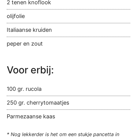
2 tenen knoflook
olijfolie
Italiaanse kruiden
peper en zout
Voor erbij:
100 gr. rucola
250 gr. cherrytomaatjes
Parmezaanse kaas
* Nog lekkerder is het om een stukje pancetta in