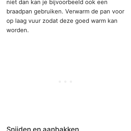
niet dan kan je bijvoorbeeld ook een
braadpan gebruiken. Verwarm de pan voor
op laag vuur zodat deze goed warm kan
worden.
Snijden en aanbakken