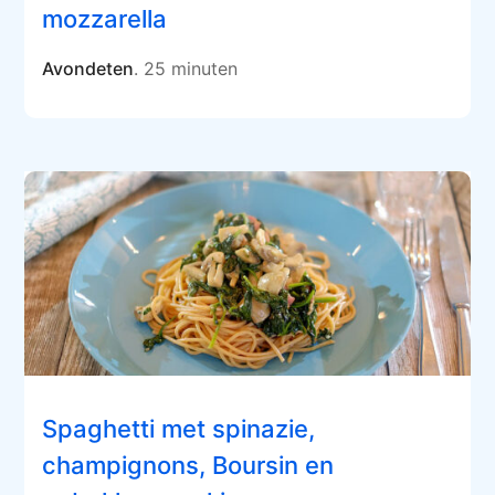
mozzarella
Avondeten
. 25 minuten
Spaghetti met spinazie,
champignons, Boursin en