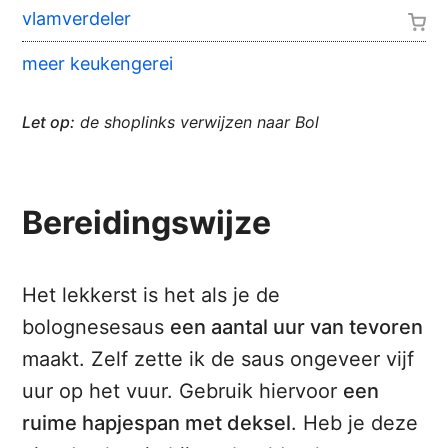
vlamverdeler
meer keukengerei
Let op:
de shoplinks verwijzen naar Bol
Bereidingswijze
Het lekkerst is het als je de
bolognesesaus
een aantal uur van tevoren
maakt. Zelf zette ik de saus ongeveer vijf
uur op het vuur. Gebruik hiervoor
een
ruime hapjespan met deksel
. Heb je deze