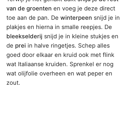
van de groenten
en voeg je deze direct
toe aan de pan. De
winterpeen
snijd je in
plakjes en hierna in smalle reepjes. De
bleekselderij
snijd je in kleine stukjes en
de
prei
in halve ringetjes. Schep alles
goed door elkaar en kruid ook met flink
wat Italiaanse kruiden. Sprenkel er nog
wat olijfolie overheen en wat peper en
zout.