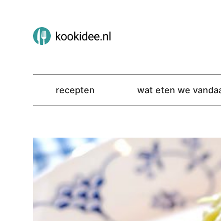
recepten
wat eten we vanda