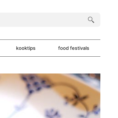
kooktips
food festivals