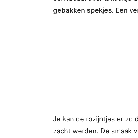
gebakken spekjes
. Een v
Je kan de rozijntjes er zo
zacht werden. De smaak 