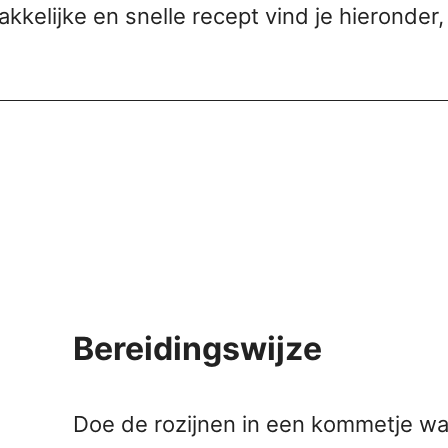
kkelijke en snelle recept vind je hieronder
Bereidingswijze
Doe de rozijnen in een kommetje wat