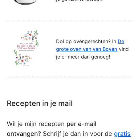
Dol op ovengerechten? In
De
grote oven van van Boven
vind
je er meer dan genoeg!
Recepten in je mail
Wil je mijn recepten
per e-mail
ontvangen
? Schrijf je dan in voor de
gratis