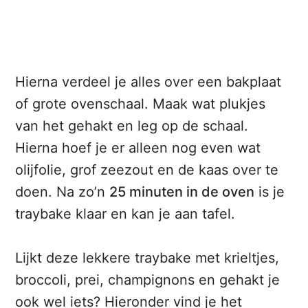
Hierna verdeel je alles over een bakplaat
of grote ovenschaal. Maak wat plukjes
van het gehakt en leg op de schaal.
Hierna hoef je er alleen nog even wat
olijfolie, grof zeezout en de kaas over te
doen. Na zo’n
25 minuten in de oven
is je
traybake klaar en kan je aan tafel.
Lijkt deze lekkere traybake met krieltjes,
broccoli, prei, champignons en gehakt je
ook wel iets? Hieronder vind je het