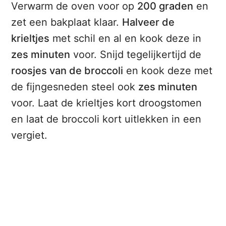
Verwarm de oven voor op
200 graden
en
zet een bakplaat klaar.
Halveer de
krieltjes
met schil en al en kook deze in
zes minuten
voor. Snijd tegelijkertijd de
roosjes van de broccoli
en kook deze met
de fijngesneden steel ook
zes minuten
voor. Laat de krieltjes kort droogstomen
en laat de broccoli kort uitlekken in een
vergiet.