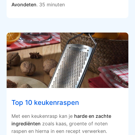
Avondeten
. 35 minuten
Top 10 keukenraspen
Met een keukenrasp kan je
harde en zachte
ingrediënten
zoals kaas, groente of noten
raspen en hierna in een recept verwerken.