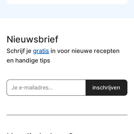
Nieuwsbrief
Schrijf je
gratis
in voor nieuwe recepten
en handige tips