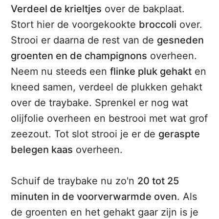
Verdeel de krieltjes
over de bakplaat.
Stort hier de voorgekookte
broccoli
over.
Strooi er daarna de rest van de
gesneden
groenten en de champignons
overheen.
Neem nu steeds een
flinke pluk gehakt
en
kneed samen, verdeel de plukken gehakt
over de traybake. Sprenkel er nog wat
olijfolie overheen en bestrooi met wat grof
zeezout. Tot slot strooi je er de
geraspte
belegen kaas
overheen.
Schuif de traybake nu zo'n
20 tot 25
minuten in de voorverwarmde oven
. Als
de groenten en het gehakt gaar zijn is je