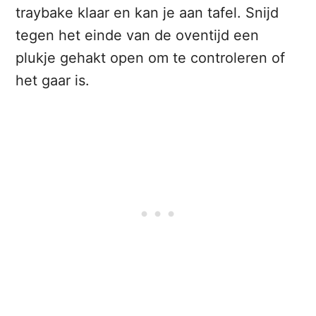
traybake klaar en kan je aan tafel. Snijd
tegen het einde van de oventijd een
plukje gehakt open om te controleren of
het gaar is.