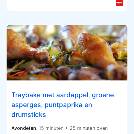
Traybake met aardappel, groene
asperges, puntpaprika en
drumsticks
Avondeten
. 15 minuten + 25 minuten oven