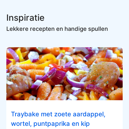
Inspiratie
Lekkere recepten en handige spullen
Traybake met zoete aardappel,
wortel, puntpaprika en kip