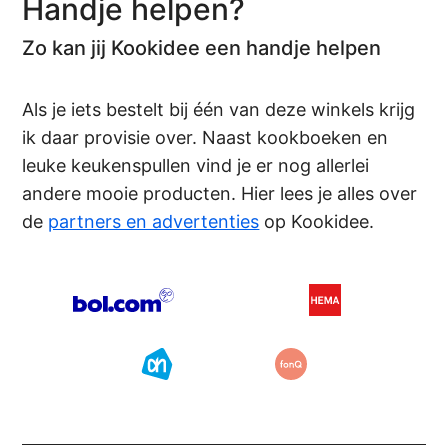
Handje helpen?
Zo kan jij Kookidee een handje helpen
Als je iets bestelt bij één van deze winkels krijg
ik daar provisie over. Naast kookboeken en
leuke keukenspullen vind je er nog allerlei
andere mooie producten. Hier lees je alles over
de
partners en advertenties
op Kookidee.