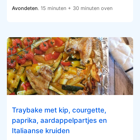
Avondeten
. 15 minuten + 30 minuten oven
Traybake met kip, courgette,
paprika, aardappelpartjes en
Italiaanse kruiden