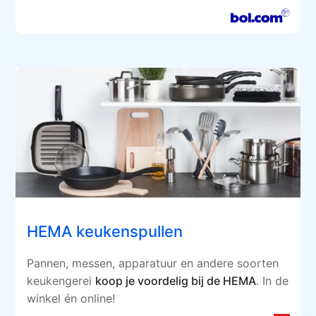
HEMA keukenspullen
Pannen, messen, apparatuur en andere soorten
keukengerei
koop je voordelig bij de HEMA
. In de
winkel én online!