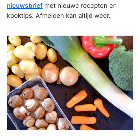
nieuwsbrief
met nieuwe recepten en
kooktips. Afmelden kan altijd weer.