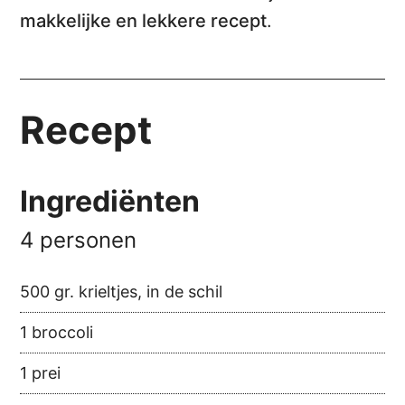
makkelijke en lekkere recept
.
Recept
Ingrediënten
4 personen
500 gr. krieltjes, in de schil
1 broccoli
1 prei