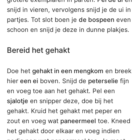
snijd in vieren, vervolgens snijd je de ui in
partjes. Tot slot boen je
de bospeen
even
schoon en snijd je deze in dunne plakjes.
Bereid het gehakt
Doe het
gehakt in een mengkom
en breek
hier
een ei
boven. Snijd de
peterselie
fijn
en voeg toe aan het gehakt. Pel een
sjalotje
en snipper deze, doe bij het
gehakt. Kruid het gehakt met peper en
zout en voeg wat
paneermeel
toe. Kneed
het gehakt door elkaar en voeg indien