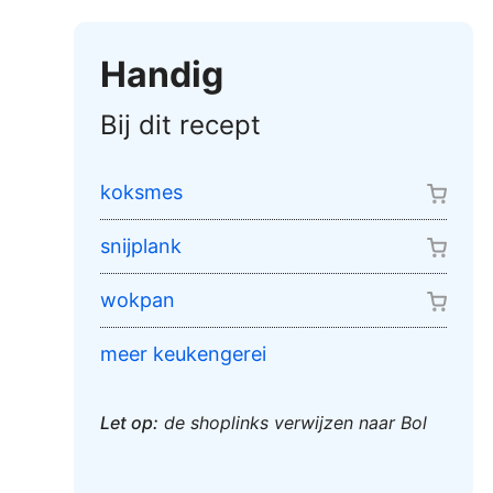
Handig
Bij dit recept
koksmes
snijplank
wokpan
meer keukengerei
Let op:
de shoplinks verwijzen naar Bol