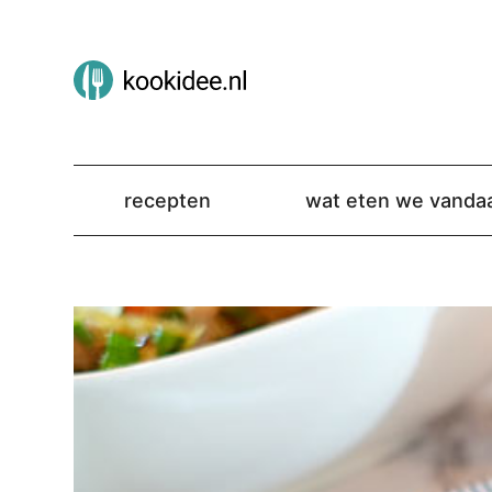
recepten
wat eten we vanda