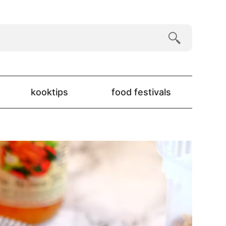
kooktips
food festivals