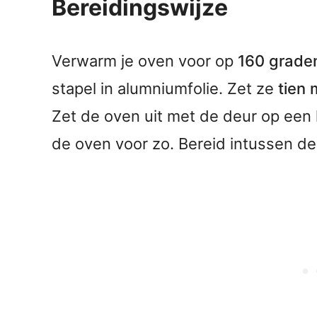
Bereidingswijze
Verwarm je oven voor op
160 grade
stapel in alumniumfolie. Zet ze
tien 
Zet de oven uit met de deur op een 
de oven voor zo. Bereid intussen de 