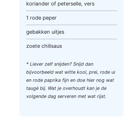
koriander of peterselie, vers
1 rode peper
gebakken uitjes
zoete chilisaus
* Liever zelf snijden? Snijd dan
bijvoorbeeld wat witte kool, prei, rode ui
en rode paprika fijn en doe hier nog wat
taugé bij. Wat je overhoudt kan je de
volgende dag serveren met wat rijst.