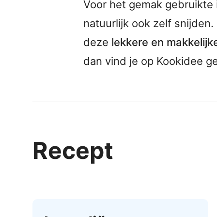
Voor het gemak gebruikte 
natuurlijk ook zelf snijden.
deze
lekkere en makkelijk
dan vind je op Kookidee 
Recept