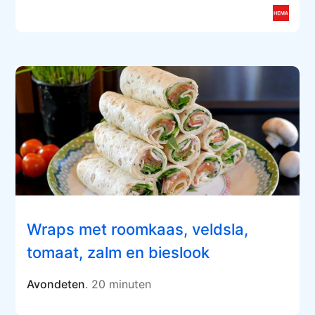
Wraps met roomkaas, veldsla,
tomaat, zalm en bieslook
Avondeten
. 20 minuten