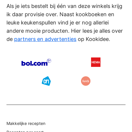
Als je iets bestelt bij één van deze winkels krijg
ik daar provisie over. Naast kookboeken en
leuke keukenspullen vind je er nog allerlei
andere mooie producten. Hier lees je alles over
de
partners en advertenties
op Kookidee.
Makkelijke recepten