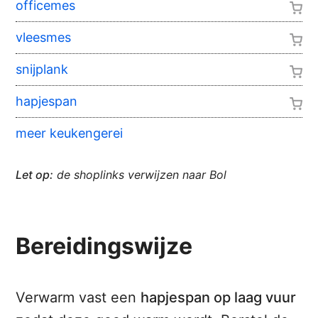
officemes
vleesmes
snijplank
hapjespan
meer keukengerei
Let op:
de shoplinks verwijzen naar Bol
Bereidingswijze
Verwarm vast een
hapjespan op laag vuur