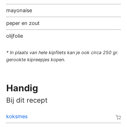
mayonaise
peper en zout
olijfolie
* In plaats van hele kipfilets kan je ook circa 250 gr.
gerookte kipreepjes kopen.
Handig
Bij dit recept
koksmes