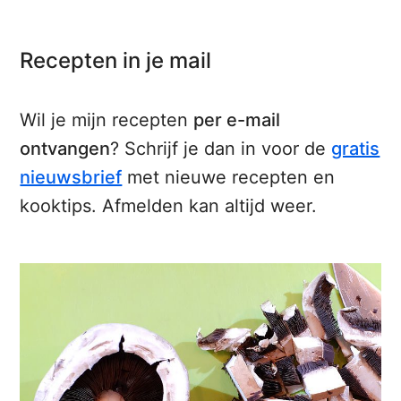
Recepten in je mail
Wil je mijn recepten
per e-mail
ontvangen
? Schrijf je dan in voor de
gratis
nieuwsbrief
met nieuwe recepten en
kooktips. Afmelden kan altijd weer.