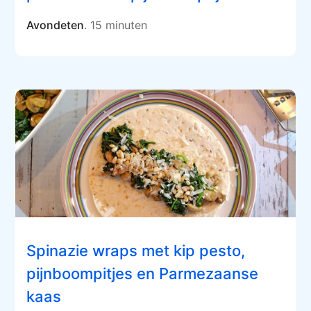
Avondeten
. 15 minuten
Spinazie wraps met kip pesto,
pijnboompitjes en Parmezaanse
kaas