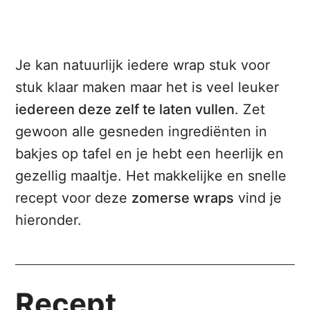
Je kan natuurlijk iedere wrap stuk voor
stuk klaar maken maar het is veel leuker
iedereen deze zelf te laten vullen
. Zet
gewoon alle gesneden ingrediënten in
bakjes op tafel en je hebt een heerlijk en
gezellig maaltje. Het makkelijke en snelle
recept voor deze
zomerse wraps
vind je
hieronder.
Recept