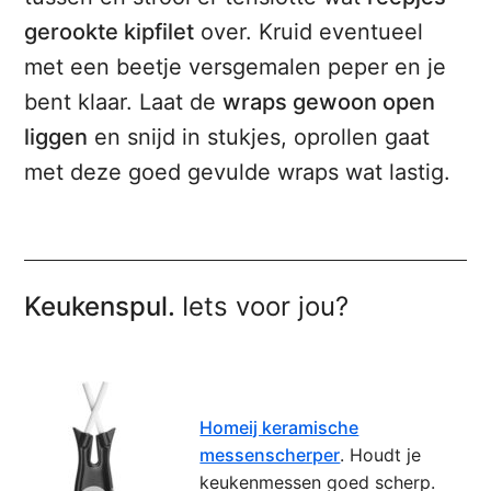
gerookte kipfilet
over. Kruid eventueel
met een beetje versgemalen peper en je
bent klaar. Laat de
wraps gewoon open
liggen
en snijd in stukjes, oprollen gaat
met deze goed gevulde wraps wat lastig.
Keukenspul.
Iets voor jou?
Homeij keramische
messenscherper
. Houdt je
keukenmessen goed scherp.