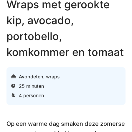
Wraps met gerookte
kip, avocado,
portobello,
komkommer en tomaat
Avondeten
,
wraps
25 minuten
4 personen
Op een warme dag smaken deze zomerse