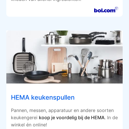
HEMA keukenspullen
Pannen, messen, apparatuur en andere soorten
keukengerei
koop je voordelig bij de HEMA
. In de
winkel én online!