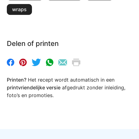
wraps
Delen of printen
Printen?
Het recept wordt automatisch in een
printvriendelijke versie
afgedrukt zonder inleiding,
foto’s en promoties.