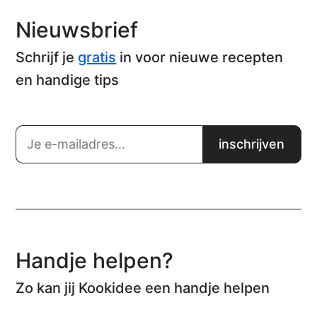
Nieuwsbrief
Schrijf je
gratis
in voor nieuwe recepten
en handige tips
Handje helpen?
Zo kan jij Kookidee een handje helpen