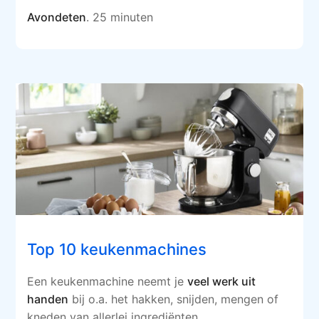
Avondeten
. 25 minuten
Top 10 keukenmachines
Een keukenmachine neemt je
veel werk uit
handen
bij o.a. het hakken, snijden, mengen of
kneden van allerlei ingrediënten.