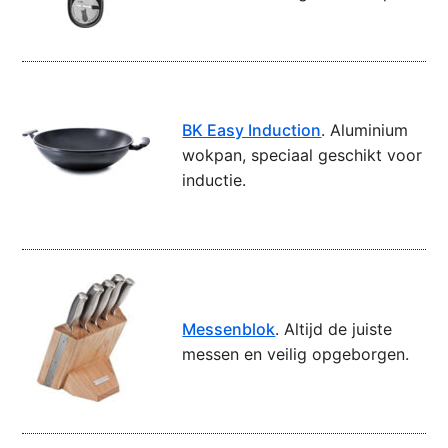
BK Easy Induction
. Aluminium
wokpan, speciaal geschikt voor
inductie.
Messenblok
. Altijd de juiste
messen en veilig opgeborgen.