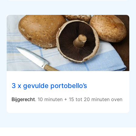
3 x gevulde portobello’s
Bijgerecht
. 10 minuten + 15 tot 20 minuten oven