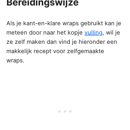
Bereidingswijze
Als je kant-en-klare wraps gebruikt kan je
meteen door naar het kopje
vulling
, wil je
ze zelf maken dan vind je hieronder een
makkelijk recept voor zelfgemaakte
wraps.