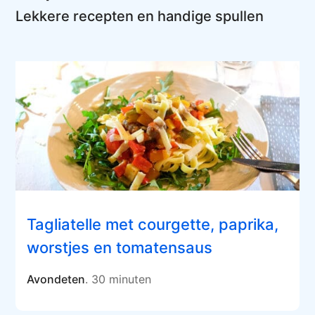
Lekkere recepten en handige spullen
Tagliatelle met courgette, paprika,
worstjes en tomatensaus
Avondeten
. 30 minuten