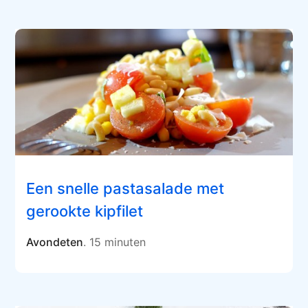
Een snelle pastasalade met
gerookte kipfilet
Avondeten
. 15 minuten