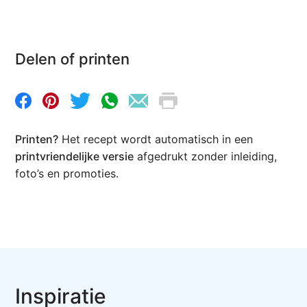
Delen of printen
Printen?
Het recept wordt automatisch in een
printvriendelijke versie
afgedrukt zonder inleiding,
foto’s en promoties.
Inspiratie