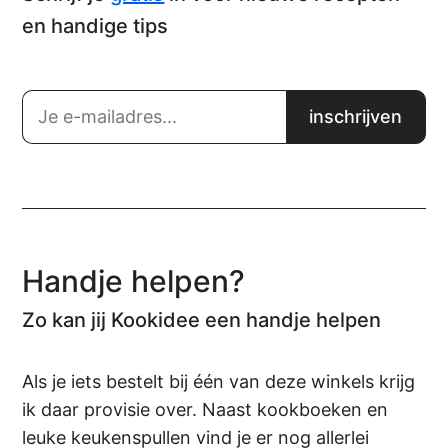
en handige tips
Handje helpen?
Zo kan jij Kookidee een handje helpen
Als je iets bestelt bij één van deze winkels krijg
ik daar provisie over. Naast kookboeken en
leuke keukenspullen vind je er nog allerlei