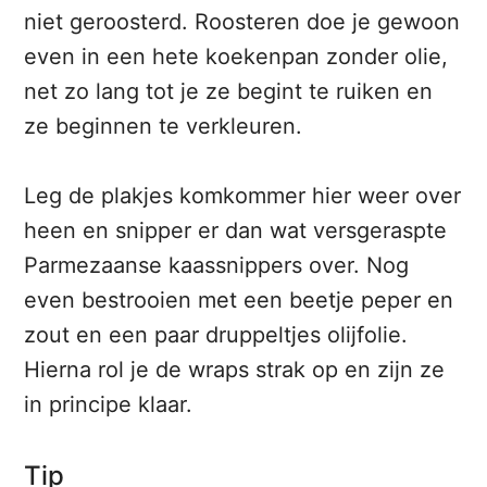
niet geroosterd. Roosteren doe je gewoon
even in een hete koekenpan zonder olie,
net zo lang tot je ze begint te ruiken en
ze beginnen te verkleuren.
Leg de plakjes komkommer hier weer over
heen en snipper er dan wat versgeraspte
Parmezaanse kaassnippers over. Nog
even bestrooien met een beetje peper en
zout en een paar druppeltjes olijfolie.
Hierna rol je de wraps strak op en zijn ze
in principe klaar.
Tip