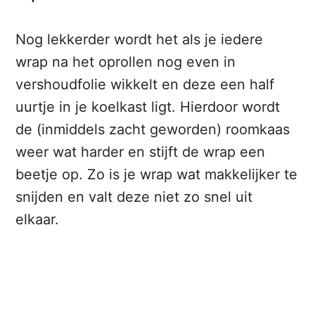
Nog lekkerder wordt het als je iedere
wrap na het oprollen nog even in
vershoudfolie wikkelt en deze een half
uurtje in je koelkast ligt. Hierdoor wordt
de (inmiddels zacht geworden) roomkaas
weer wat harder en stijft de wrap een
beetje op. Zo is je wrap wat makkelijker te
snijden en valt deze niet zo snel uit
elkaar.