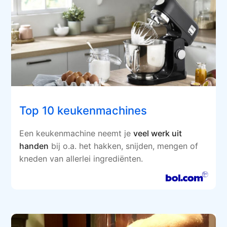
Top 10 keukenmachines
Een keukenmachine neemt je
veel werk uit
handen
bij o.a. het hakken, snijden, mengen of
kneden van allerlei ingrediënten.