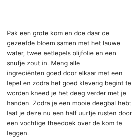
Pak een grote kom en doe daar de
gezeefde bloem samen met het lauwe
water, twee eetlepels olijfolie en een
snufje zout in. Meng alle
ingrediënten goed door elkaar met een
lepel en zodra het goed kleverig begint te
worden kneed je het deeg verder met je
handen. Zodra je een mooie deegbal hebt
laat je deze nu een half uurtje rusten door
een vochtige theedoek over de kom te
leggen.