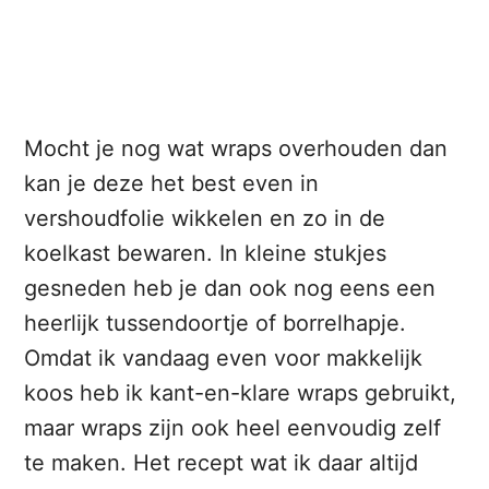
Mocht je nog wat wraps overhouden dan
kan je deze het best even in
vershoudfolie wikkelen en zo in de
koelkast bewaren. In kleine stukjes
gesneden heb je dan ook nog eens een
heerlijk tussendoortje of borrelhapje.
Omdat ik vandaag even voor makkelijk
koos heb ik kant-en-klare wraps gebruikt,
maar wraps zijn ook heel eenvoudig zelf
te maken. Het recept wat ik daar altijd