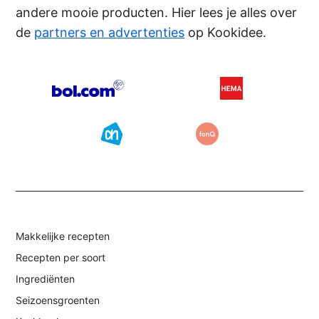
andere mooie producten. Hier lees je alles over
de
partners en advertenties
op Kookidee.
Makkelijke recepten
Recepten per soort
Ingrediënten
Seizoensgroenten