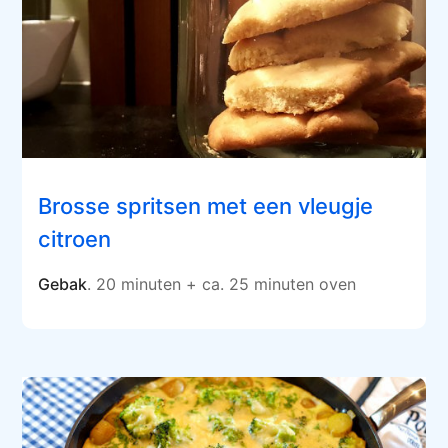
Brosse spritsen met een vleugje
citroen
Gebak
. 20 minuten + ca. 25 minuten oven