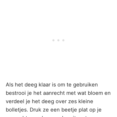
Als het deeg klaar is om te gebruiken
bestrooi je het aanrecht met wat bloem en
verdeel je het deeg over zes kleine
bolletjes. Druk ze een beetje plat op je