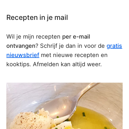
Recepten in je mail
Wil je mijn recepten
per e-mail
ontvangen
? Schrijf je dan in voor de
gratis
nieuwsbrief
met nieuwe recepten en
kooktips. Afmelden kan altijd weer.