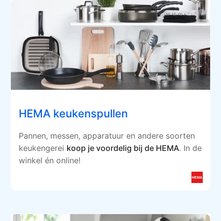
HEMA keukenspullen
Pannen, messen, apparatuur en andere soorten
keukengerei
koop je voordelig bij de HEMA
. In de
winkel én online!