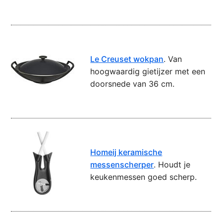
Le Creuset wokpan
. Van
hoogwaardig gietijzer met een
doorsnede van 36 cm.
Homeij keramische
messenscherper
. Houdt je
keukenmessen goed scherp.