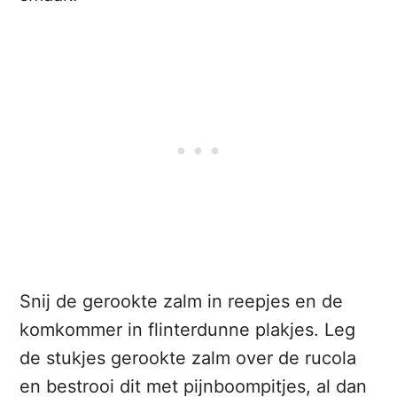
Snij de gerookte zalm in reepjes en de
komkommer in flinterdunne plakjes. Leg
de stukjes gerookte zalm over de rucola
en bestrooi dit met pijnboompitjes, al dan