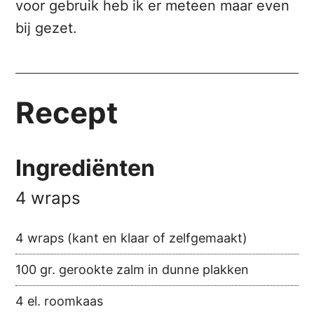
voor gebruik heb ik er meteen maar even
bij gezet.
Recept
Ingrediënten
4 wraps
4 wraps (kant en klaar of zelfgemaakt)
100 gr. gerookte zalm in dunne plakken
4 el. roomkaas