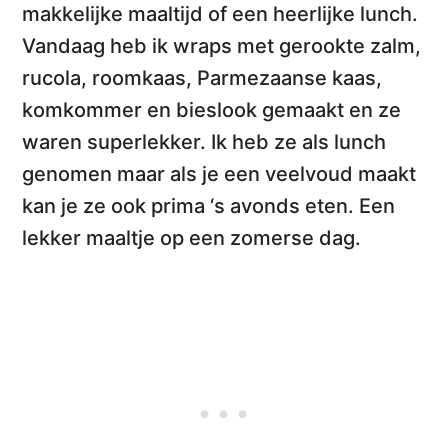
makkelijke maaltijd of een heerlijke lunch.
Vandaag heb ik wraps met gerookte zalm,
rucola, roomkaas, Parmezaanse kaas,
komkommer en bieslook gemaakt en ze
waren superlekker. Ik heb ze als lunch
genomen maar als je een veelvoud maakt
kan je ze ook prima ‘s avonds eten. Een
lekker maaltje op een zomerse dag.