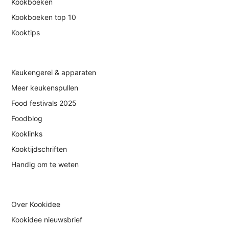
Kookboeken
Kookboeken top 10
Kooktips
Keukengerei & apparaten
Meer keukenspullen
Food festivals 2025
Foodblog
Kooklinks
Kooktijdschriften
Handig om te weten
Over Kookidee
Kookidee nieuwsbrief