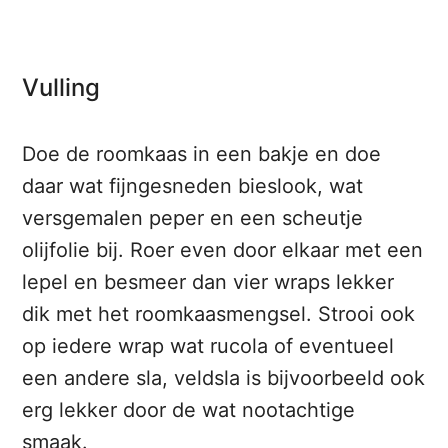
Vulling
Doe de roomkaas in een bakje en doe
daar wat fijngesneden bieslook, wat
versgemalen peper en een scheutje
olijfolie bij. Roer even door elkaar met een
lepel en besmeer dan vier wraps lekker
dik met het roomkaasmengsel. Strooi ook
op iedere wrap wat rucola of eventueel
een andere sla, veldsla is bijvoorbeeld ook
erg lekker door de wat nootachtige
smaak.