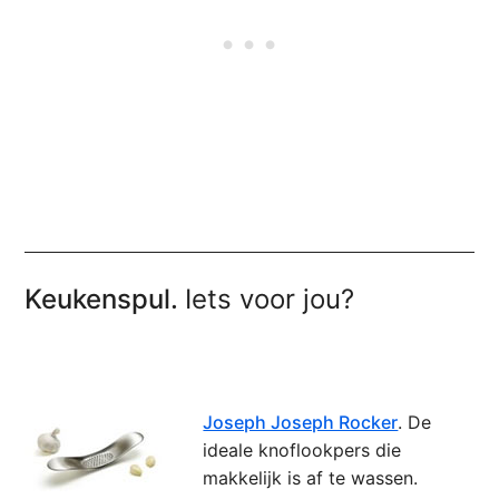
Keukenspul.
Iets voor jou?
Joseph Joseph Rocker
. De
ideale knoflookpers die
makkelijk is af te wassen.