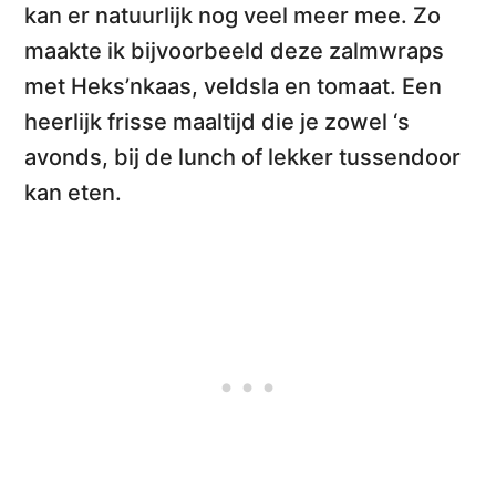
kan er natuurlijk nog veel meer mee. Zo
maakte ik bijvoorbeeld deze
zalmwraps
met Heks’nkaas, veldsla en tomaat
. Een
heerlijk frisse maaltijd die je zowel ‘s
avonds, bij de lunch of lekker tussendoor
kan eten.