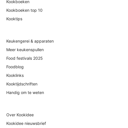
Kookboeken
Kookboeken top 10
Kooktips
Keukengerei & apparaten
Meer keukenspullen
Food festivals 2025
Foodblog
Kooklinks
Kooktijdschriften
Handig om te weten
Over Kookidee
Kookidee nieuwsbrief