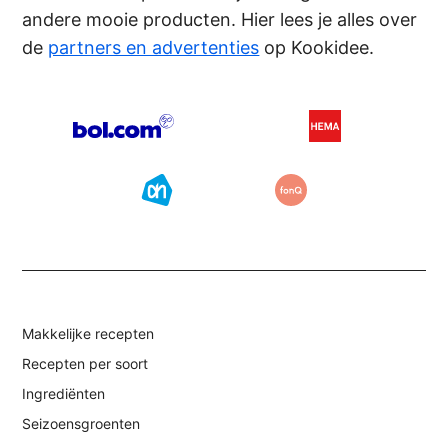
andere mooie producten. Hier lees je alles over
de
partners en advertenties
op Kookidee.
Makkelijke recepten
Recepten per soort
Ingrediënten
Seizoensgroenten