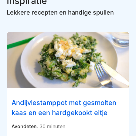
Inspiratie
Lekkere recepten en handige spullen
Andijviestamppot met gesmolten
kaas en een hardgekookt eitje
Avondeten
. 30 minuten