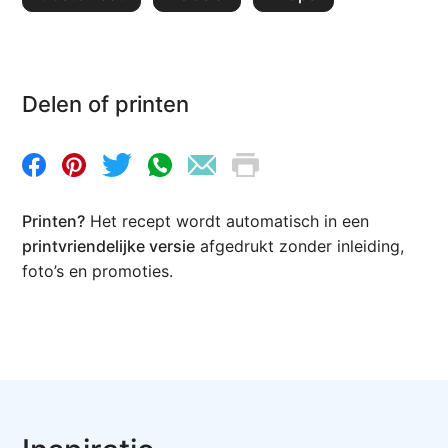
Delen of printen
Printen?
Het recept wordt automatisch in een
printvriendelijke versie
afgedrukt zonder inleiding,
foto’s en promoties.