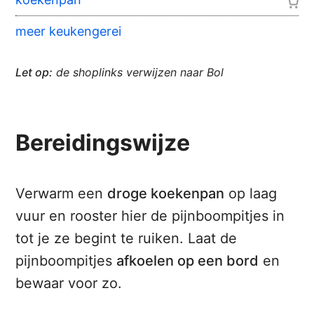
meer keukengerei
Let op:
de shoplinks verwijzen naar Bol
Bereidingswijze
Verwarm een
droge koekenpan
op laag
vuur en rooster hier de pijnboompitjes in
tot je ze begint te ruiken. Laat de
pijnboompitjes
afkoelen op een bord
en
bewaar voor zo.