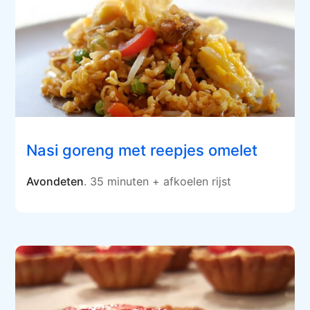
Nasi goreng met reepjes omelet
Avondeten
. 35 minuten + afkoelen rijst