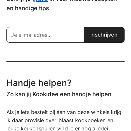
en handige tips
Handje helpen?
Zo kan jij Kookidee een handje helpen
Als je iets bestelt bij één van deze winkels krijg
ik daar provisie over. Naast kookboeken en
leuke keukenspullen vind je er nog allerlei