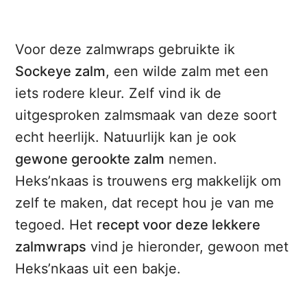
Voor deze zalmwraps gebruikte ik
Sockeye zalm
, een wilde zalm met een
iets rodere kleur. Zelf vind ik de
uitgesproken zalmsmaak van deze soort
echt heerlijk. Natuurlijk kan je ook
gewone gerookte zalm
nemen.
Heks’nkaas is trouwens erg makkelijk om
zelf te maken, dat recept hou je van me
tegoed. Het
recept voor deze lekkere
zalmwraps
vind je hieronder, gewoon met
Heks’nkaas uit een bakje.