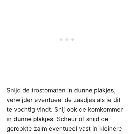
Snijd de trostomaten in
dunne plakjes
,
verwijder eventueel de zaadjes als je dit
te vochtig vindt. Snij ook de komkommer
in
dunne plakjes
. Scheur of snijd de
gerookte zalm eventueel vast in kleinere