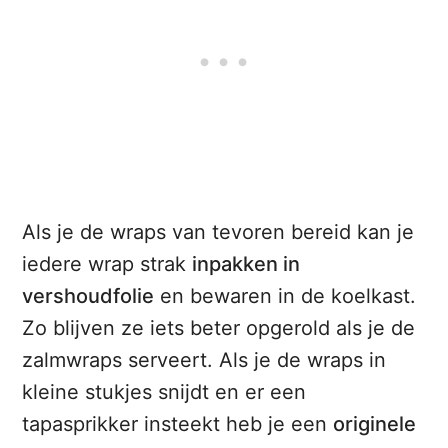
Als je de wraps van tevoren bereid kan je
iedere wrap strak
inpakken in
vershoudfolie
en bewaren in de koelkast.
Zo blijven ze iets beter opgerold als je de
zalmwraps serveert. Als je de wraps in
kleine stukjes snijdt en er een
tapasprikker insteekt heb je een
originele