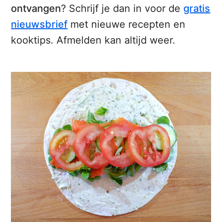
ontvangen
? Schrijf je dan in voor de
gratis
nieuwsbrief
met nieuwe recepten en
kooktips. Afmelden kan altijd weer.