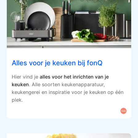
Alles voor je keuken bij fonQ
Hier vind je
alles voor het inrichten van je
keuken
. Alle soorten keukenapparatuur,
keukengerei en inspiratie voor je keuken op één
plek.