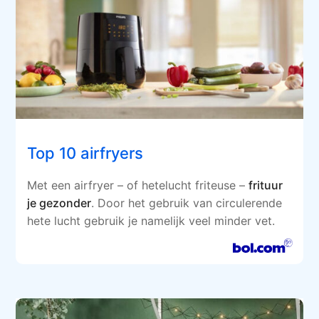
Top 10 airfryers
Met een airfryer – of hetelucht friteuse –
frituur
je gezonder
. Door het gebruik van circulerende
hete lucht gebruik je namelijk veel minder vet.