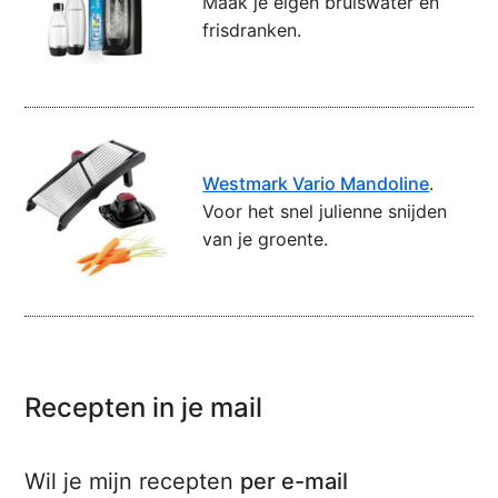
Maak je eigen bruiswater en
frisdranken.
Westmark Vario Mandoline
.
Voor het snel julienne snijden
van je groente.
Recepten in je mail
Wil je mijn recepten
per e-mail