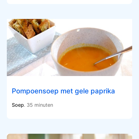
Pompoensoep met gele paprika
Soep
. 35 minuten