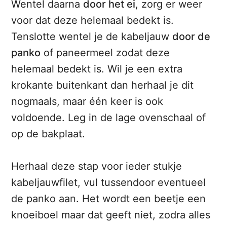
Wentel daarna
door het ei
, zorg er weer
voor dat deze helemaal bedekt is.
Tenslotte wentel je de kabeljauw
door de
panko
of paneermeel zodat deze
helemaal bedekt is. Wil je een extra
krokante buitenkant dan herhaal je dit
nogmaals, maar één keer is ook
voldoende. Leg in de lage ovenschaal of
op de bakplaat.
Herhaal deze stap voor ieder stukje
kabeljauwfilet, vul tussendoor eventueel
de panko aan. Het wordt een beetje een
knoeiboel maar dat geeft niet, zodra alles