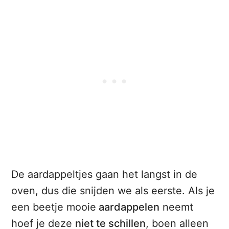
De aardappeltjes gaan het langst in de
oven, dus die snijden we als eerste. Als je
een beetje mooie
aardappelen
neemt
hoef je deze
niet te schillen
, boen alleen