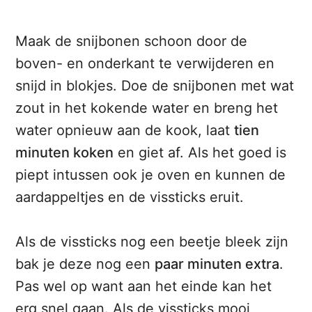
Maak de snijbonen schoon door de
boven- en onderkant te verwijderen en
snijd in blokjes. Doe de snijbonen met wat
zout in het kokende water en breng het
water opnieuw aan de kook, laat
tien
minuten koken
en giet af. Als het goed is
piept intussen ook je oven en kunnen de
aardappeltjes en de vissticks eruit.
Als de vissticks nog een beetje bleek zijn
bak je deze nog een
paar minuten extra
.
Pas wel op want aan het einde kan het
erg snel gaan. Als de vissticks mooi