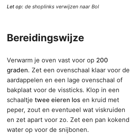
Let op:
de shoplinks verwijzen naar Bol
Bereidingswijze
Verwarm je oven vast voor op
200
graden
. Zet een ovenschaal klaar voor de
aardappelen en een lage ovenschaal of
bakplaat voor de vissticks. Klop in een
schaaltje
twee eieren los
en kruid met
peper, zout en eventueel wat viskruiden
en zet apart voor zo. Zet een pan kokend
water op voor de snijbonen.