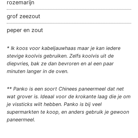
rozemarijn
grof zeezout
peper en zout
* Ik koos voor kabeljauwhaas maar je kan iedere
stevige koolvis gebruiken. Zelfs koolvis uit de
diepvries, bak ze dan bevroren en al een paar
minuten langer in de oven.
** Panko is een soort Chinees paneermeel dat net
wat grover is. Ideaal voor de krokante laag die je om
je vissticks wilt hebben. Panko is bij veel
supermarkten te koop, en anders gebruik je gewoon
paneermeel.