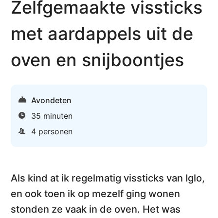
Zelfgemaakte vissticks
met aardappels uit de
oven en snijboontjes
Avondeten
35 minuten
4 personen
Als kind at ik regelmatig vissticks van Iglo,
en ook toen ik op mezelf ging wonen
stonden ze vaak in de oven. Het was