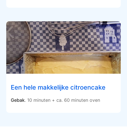
Een hele makkelijke citroencake
Gebak
. 10 minuten + ca. 60 minuten oven