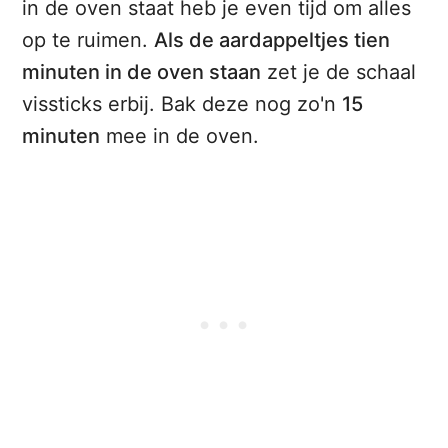
in de oven staat heb je even tijd om alles
op te ruimen.
Als de aardappeltjes tien
minuten in de oven staan
zet je de schaal
vissticks erbij. Bak deze nog zo'n
15
minuten
mee in de oven.