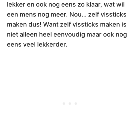
lekker en ook nog eens zo klaar, wat wil
een mens nog meer. Nou…
zelf vissticks
maken
dus! Want zelf vissticks maken is
niet alleen heel eenvoudig maar ook nog
eens veel lekkerder.