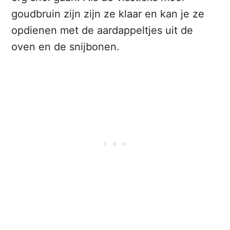
goudbruin zijn zijn ze klaar en kan je ze
opdienen met de aardappeltjes uit de
oven en de snijbonen.