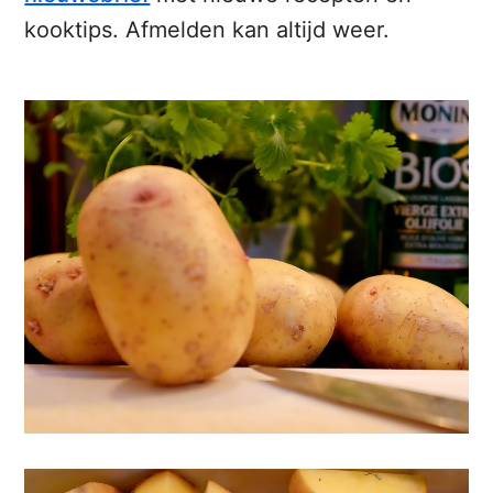
kooktips. Afmelden kan altijd weer.