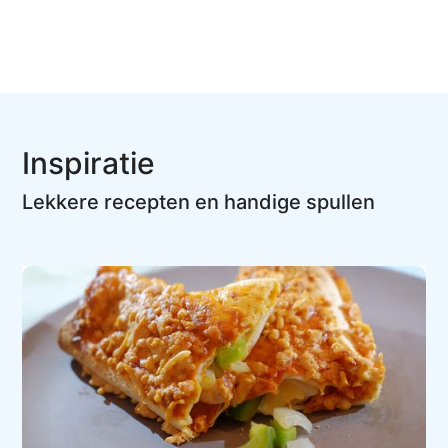
Inspiratie
Lekkere recepten en handige spullen