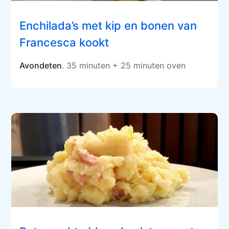
Enchilada’s met kip en bonen van
Francesca kookt
Avondeten
. 35 minuten + 25 minuten oven