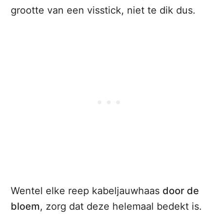
grootte van een visstick, niet te dik dus.
Wentel elke reep kabeljauwhaas
door de
bloem
, zorg dat deze helemaal bedekt is.