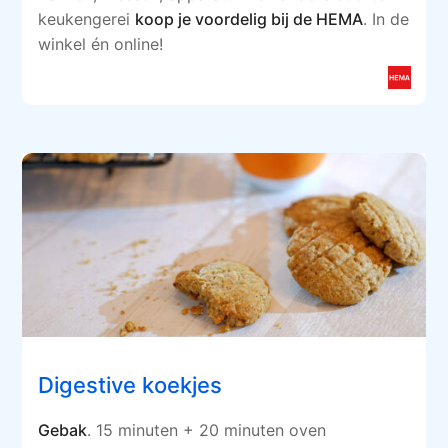
keukengerei
koop je voordelig bij de HEMA
. In de
winkel én online!
Digestive koekjes
Gebak
. 15 minuten + 20 minuten oven