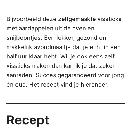
Bijvoorbeeld deze
zelfgemaakte vissticks
met aardappelen uit de oven en
snijboontjes
. Een lekker, gezond en
makkelijk avondmaaltje dat je echt
in een
half uur klaar
hebt. Wil je ook eens zelf
vissticks maken dan kan ik je dat zeker
aanraden. Succes gegarandeerd voor jong
én oud. Het recept vind je hieronder.
Recept