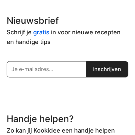
Nieuwsbrief
Schrijf je
gratis
in voor nieuwe recepten
en handige tips
Handje helpen?
Zo kan jij Kookidee een handje helpen