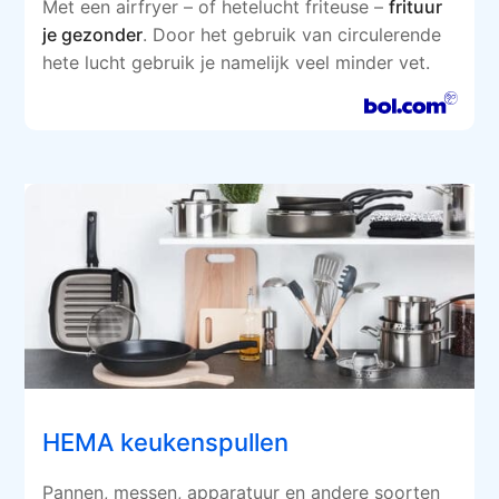
Met een airfryer – of hetelucht friteuse –
frituur
je gezonder
. Door het gebruik van circulerende
hete lucht gebruik je namelijk veel minder vet.
HEMA keukenspullen
Pannen, messen, apparatuur en andere soorten