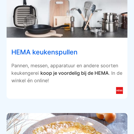
HEMA keukenspullen
Pannen, messen, apparatuur en andere soorten
keukengerei
koop je voordelig bij de HEMA
. In de
winkel én online!