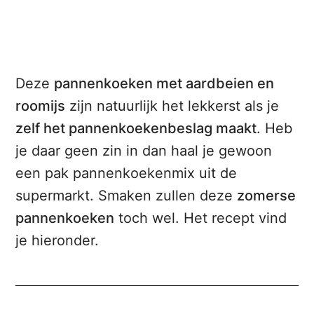
Deze
pannenkoeken met aardbeien en
roomijs
zijn natuurlijk het lekkerst als je
zelf het pannenkoekenbeslag maakt
. Heb
je daar geen zin in dan haal je gewoon
een pak pannenkoekenmix uit de
supermarkt. Smaken zullen deze
zomerse
pannenkoeken
toch wel. Het recept vind
je hieronder.