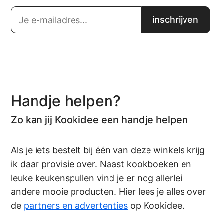
Handje helpen?
Zo kan jij Kookidee een handje helpen
Als je iets bestelt bij één van deze winkels krijg
ik daar provisie over. Naast kookboeken en
leuke keukenspullen vind je er nog allerlei
andere mooie producten. Hier lees je alles over
de
partners en advertenties
op Kookidee.