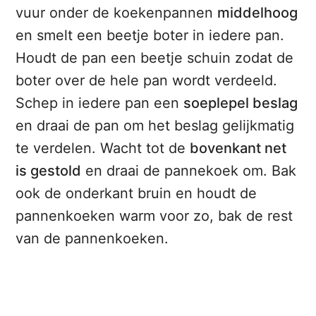
vuur onder de koekenpannen
middelhoog
en smelt een beetje boter in iedere pan.
Houdt de pan een beetje schuin zodat de
boter over de hele pan wordt verdeeld.
Schep in iedere pan een
soeplepel beslag
en draai de pan om het beslag gelijkmatig
te verdelen. Wacht tot de
bovenkant net
is gestold
en draai de pannekoek om. Bak
ook de onderkant bruin en houdt de
pannenkoeken warm voor zo, bak de rest
van de pannenkoeken.