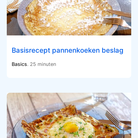
Basisrecept pannenkoeken beslag
Basics
. 25 minuten