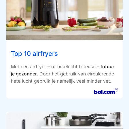
Top 10 airfryers
Met een airfryer – of hetelucht friteuse –
frituur
je gezonder
. Door het gebruik van circulerende
hete lucht gebruik je namelijk veel minder vet.