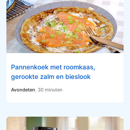
Pannenkoek met roomkaas,
gerookte zalm en bieslook
Avondeten
. 30 minuten