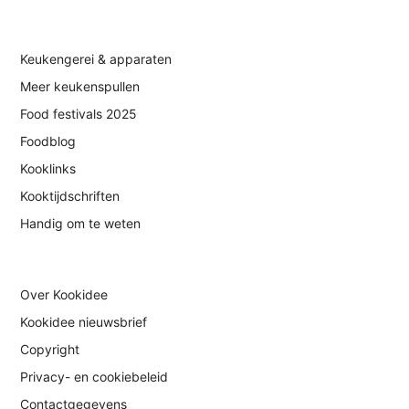
Keukengerei & apparaten
Meer keukenspullen
Food festivals 2025
Foodblog
Kooklinks
Kooktijdschriften
Handig om te weten
Over Kookidee
Kookidee nieuwsbrief
Copyright
Privacy- en cookiebeleid
Contactgegevens