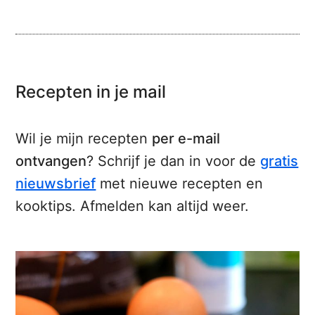
Recepten in je mail
Wil je mijn recepten
per e-mail
ontvangen
? Schrijf je dan in voor de
gratis
nieuwsbrief
met nieuwe recepten en
kooktips. Afmelden kan altijd weer.