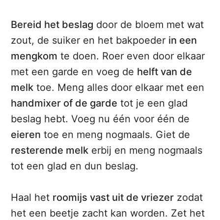
Bereid het beslag
door de bloem met wat
zout, de suiker en het bakpoeder
in een
mengkom
te doen. Roer even door elkaar
met een garde en voeg de
helft van de
melk
toe. Meng alles door elkaar met een
handmixer of de garde
tot je een glad
beslag hebt. Voeg nu één voor één de
eieren
toe en meng nogmaals. Giet de
resterende melk
erbij en meng nogmaals
tot een glad en dun beslag.
Haal het
roomijs vast uit de vriezer
zodat
het een beetje zacht kan worden. Zet het