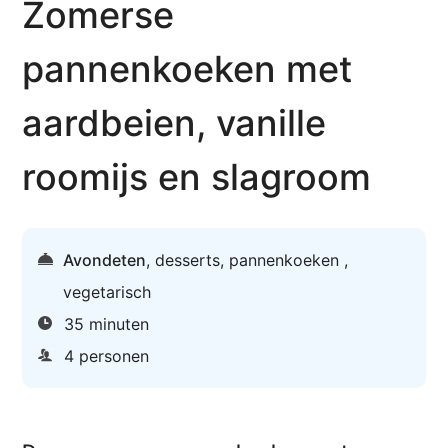
Zomerse
pannenkoeken met
aardbeien, vanille
roomijs en slagroom
Avondeten
,
desserts
,
pannenkoeken
,
vegetarisch
35 minuten
4 personen