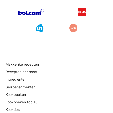
Makkelijke recepten
Recepten per soort
Ingrediënten
Seizoensgroenten
Kookboeken
Kookboeken top 10
Kooktips