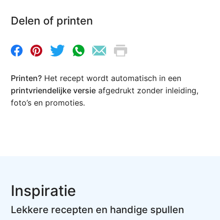
Delen of printen
Printen?
Het recept wordt automatisch in een
printvriendelijke versie
afgedrukt zonder inleiding,
foto’s en promoties.
Inspiratie
Lekkere recepten en handige spullen