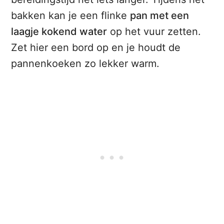
bakken kan je een flinke
pan met een
laagje kokend water
op het vuur zetten.
Zet hier een bord op en je houdt de
pannenkoeken zo lekker warm.