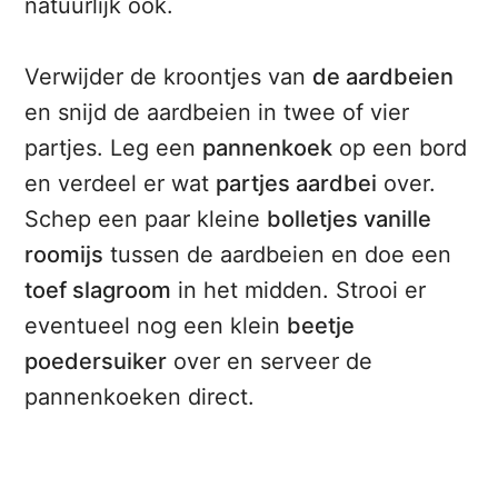
natuurlijk ook.
Verwijder de kroontjes van
de aardbeien
en snijd de aardbeien in twee of vier
partjes. Leg een
pannenkoek
op een bord
en verdeel er wat
partjes aardbei
over.
Schep een paar kleine
bolletjes vanille
roomijs
tussen de aardbeien en doe een
toef slagroom
in het midden. Strooi er
eventueel nog een klein
beetje
poedersuiker
over en serveer de
pannenkoeken direct.