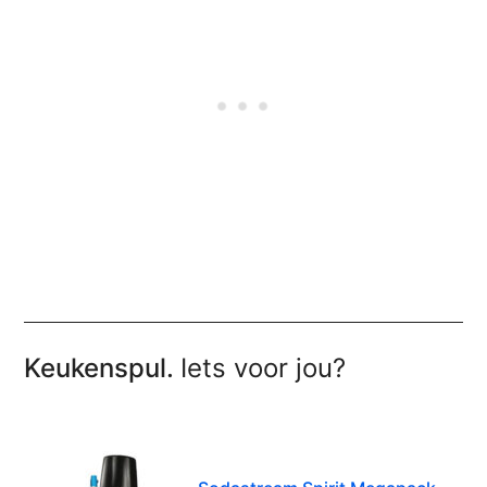
Keukenspul.
Iets voor jou?