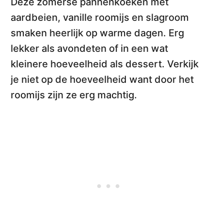
Deze
zomerse pannenkoeken met
aardbeien, vanille roomijs en slagroom
smaken heerlijk op warme dagen. Erg
lekker als avondeten of in een wat
kleinere hoeveelheid als dessert
. Verkijk
je niet op de hoeveelheid want door het
roomijs zijn ze erg machtig.