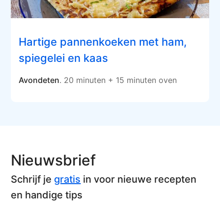
Hartige pannenkoeken met ham,
spiegelei en kaas
Avondeten
. 20 minuten + 15 minuten oven
Nieuwsbrief
Schrijf je
gratis
in voor nieuwe recepten
en handige tips