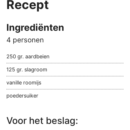
Recept
Ingrediënten
4 personen
250 gr. aardbeien
125 gr. slagroom
vanille roomijs
poedersuiker
Voor het beslag: