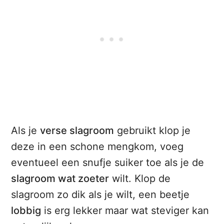
Als je
verse slagroom
gebruikt klop je
deze in een schone mengkom, voeg
eventueel een snufje suiker toe als je de
slagroom wat zoeter
wilt. Klop de
slagroom zo dik als je wilt, een beetje
lobbig
is erg lekker maar wat steviger kan