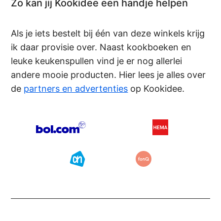
Zo kan jij Kookidee een handje helpen
Als je iets bestelt bij één van deze winkels krijg
ik daar provisie over. Naast kookboeken en
leuke keukenspullen vind je er nog allerlei
andere mooie producten. Hier lees je alles over
de
partners en advertenties
op Kookidee.