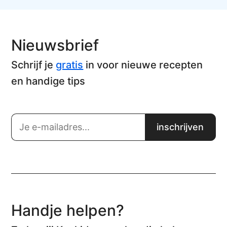
Nieuwsbrief
Schrijf je
gratis
in voor nieuwe recepten
en handige tips
Handje helpen?