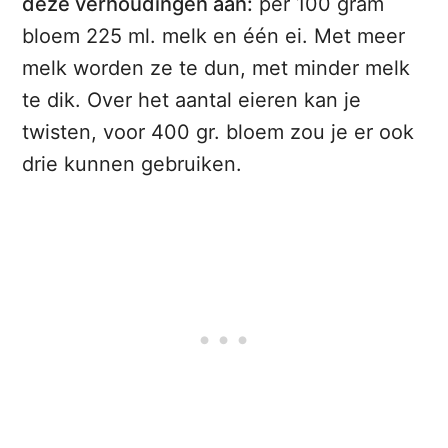
deze verhoudingen aan:
per 100 gram
bloem 225 ml. melk en één ei. Met meer
melk worden ze te dun, met minder melk
te dik. Over het aantal eieren kan je
twisten, voor 400 gr. bloem zou je er ook
drie kunnen gebruiken.