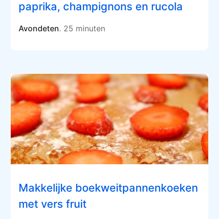
paprika, champignons en rucola
Avondeten
. 25 minuten
Makkelijke boekweitpannenkoeken
met vers fruit