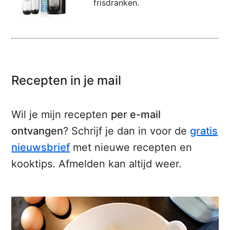
frisdranken.
Recepten in je mail
Wil je mijn recepten
per e-mail
ontvangen
? Schrijf je dan in voor de
gratis
nieuwsbrief
met nieuwe recepten en
kooktips. Afmelden kan altijd weer.