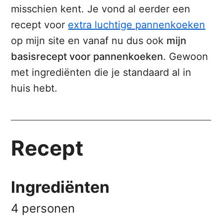
misschien kent. Je vond al eerder een
recept voor
extra luchtige pannenkoeken
op mijn site en vanaf nu dus ook
mijn
basisrecept voor pannenkoeken
. Gewoon
met ingrediënten die je standaard al in
huis hebt.
Recept
Ingrediënten
4 personen