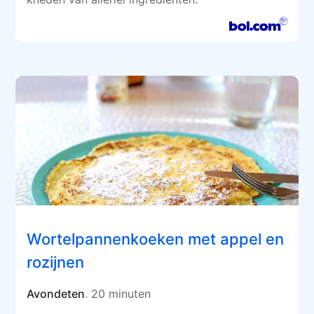
Wortelpannenkoeken met appel en
rozijnen
Avondeten
. 20 minuten