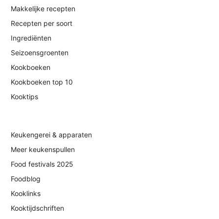
Makkelijke recepten
Recepten per soort
Ingrediënten
Seizoensgroenten
Kookboeken
Kookboeken top 10
Kooktips
Keukengerei & apparaten
Meer keukenspullen
Food festivals 2025
Foodblog
Kooklinks
Kooktijdschriften