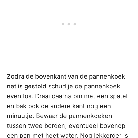
Zodra de bovenkant van de pannenkoek
net is gestold
schud je de pannenkoek
even los. Draai daarna om met een spatel
en bak ook de andere kant nog
een
minuutje
. Bewaar de pannenkoeken
tussen twee borden, eventueel bovenop
een pan met heet water. Nog lekkerder is