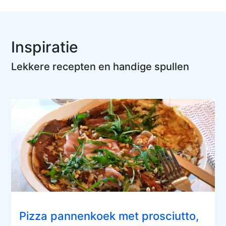
Inspiratie
Lekkere recepten en handige spullen
Pizza pannenkoek met prosciutto,