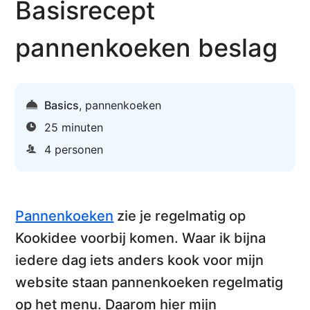
Basisrecept
pannenkoeken beslag
Basics
,
pannenkoeken
25 minuten
4 personen
Pannenkoeken
zie je regelmatig op
Kookidee voorbij komen. Waar ik bijna
iedere dag iets anders kook voor mijn
website staan pannenkoeken regelmatig
op het menu. Daarom hier mijn