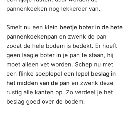
pannenkoeken nog lekkerder van.
Smelt nu een klein
beetje boter in de hete
pannenkoekenpan
en zwenk de pan
zodat de hele bodem is bedekt. Er hoeft
geen laagje boter in je pan te staan, hij
moet alleen vet worden. Schep nu met
een flinke soeplepel een
lepel beslag in
het midden van de pan
en zwenk deze
rustig alle kanten op. Zo verdeel je het
beslag goed over de bodem.