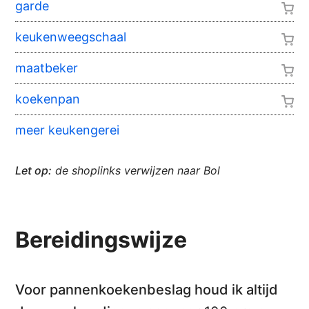
garde
keukenweegschaal
maatbeker
koekenpan
meer keukengerei
Let op:
de shoplinks verwijzen naar Bol
Bereidingswijze
Voor pannenkoekenbeslag houd ik altijd