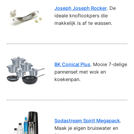
Joseph Joseph Rocker
. De
ideale knoflookpers die
makkelijk is af te wassen.
BK Conical Plus
. Mooie 7-delige
pannenset met wok en
koekenpan.
Sodastream Spirit Megapack
.
Maak je eigen bruiswater en