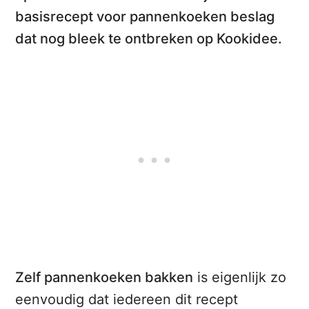
basisrecept voor pannenkoeken beslag
dat nog bleek te ontbreken op Kookidee.
Zelf pannenkoeken bakken
is eigenlijk zo
eenvoudig dat iedereen dit recept