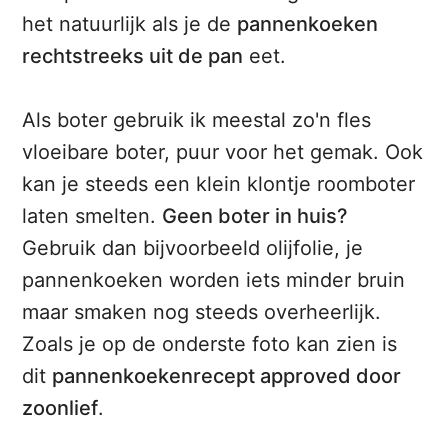
het natuurlijk als je de
pannenkoeken
rechtstreeks uit de pan
eet.
Als boter gebruik ik meestal zo'n fles
vloeibare boter, puur voor het gemak. Ook
kan je steeds een klein klontje roomboter
laten smelten.
Geen boter in huis?
Gebruik dan bijvoorbeeld olijfolie, je
pannenkoeken worden iets minder bruin
maar smaken nog steeds overheerlijk.
Zoals je op de onderste foto kan zien is
dit
pannenkoekenrecept approved door
zoonlief
.