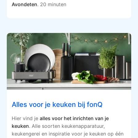
Avondeten
. 20 minuten
Alles voor je keuken bij fonQ
Hier vind je
alles voor het inrichten van je
keuken
. Alle soorten keukenapparatuur,
keukengerei en inspiratie voor je keuken op één