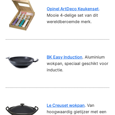
Opinel ArtDeco Keukenset
.
Mooie 4-delige set van dit
wereldberoemde merk.
BK Easy Induction
. Aluminium
wokpan, speciaal geschikt voor
inductie.
Le Creuset wokpan
. Van
hoogwaardig gietijzer met een