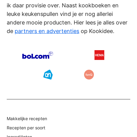
ik daar provisie over. Naast kookboeken en
leuke keukenspullen vind je er nog allerlei
andere mooie producten. Hier lees je alles over
de
partners en advertenties
op Kookidee.
Makkelijke recepten
Recepten per soort
Ingrediënten