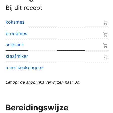
Bij dit recept
koksmes
broodmes
snijplank
staafmixer
meer keukengerei
Let op:
de shoplinks verwijzen naar Bol
Bereidingswijze