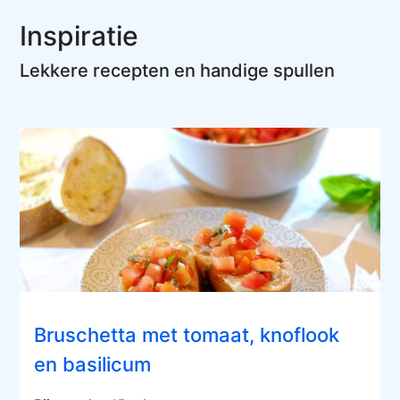
Inspiratie
Lekkere recepten en handige spullen
Bruschetta met tomaat, knoflook
en basilicum