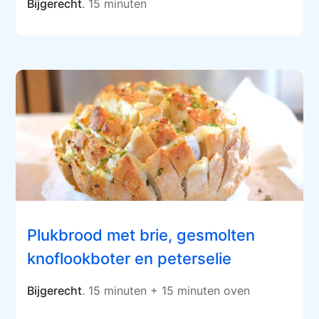
Bijgerecht
. 15 minuten
Plukbrood met brie, gesmolten
knoflookboter en peterselie
Bijgerecht
. 15 minuten + 15 minuten oven