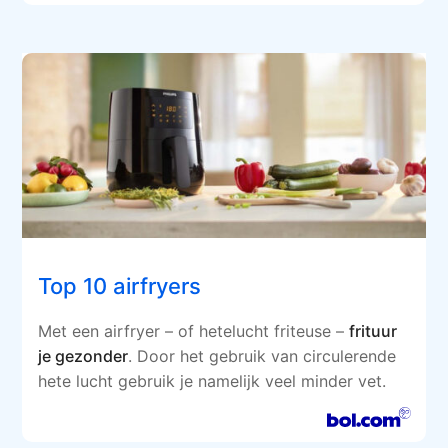
Top 10 airfryers
Met een airfryer – of hetelucht friteuse –
frituur
je gezonder
. Door het gebruik van circulerende
hete lucht gebruik je namelijk veel minder vet.