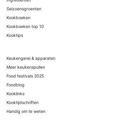
Seizoensgroenten
Kookboeken
Kookboeken top 10
Kooktips
Keukengerei & apparaten
Meer keukenspullen
Food festivals 2025
Foodblog
Kooklinks
Kooktijdschriften
Handig om te weten