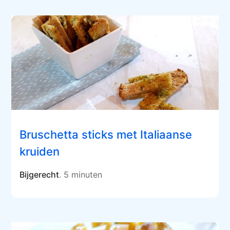
Bruschetta sticks met Italiaanse
kruiden
Bijgerecht
. 5 minuten