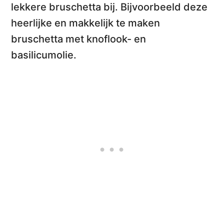
lekkere bruschetta bij. Bijvoorbeeld deze
heerlijke en makkelijk te maken
bruschetta met knoflook- en
basilicumolie
.