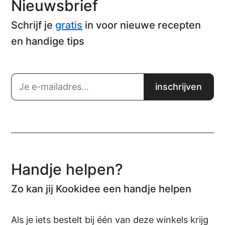
Nieuwsbrief
Schrijf je
gratis
in voor nieuwe recepten
en handige tips
Handje helpen?
Zo kan jij Kookidee een handje helpen
Als je iets bestelt bij één van deze winkels krijg