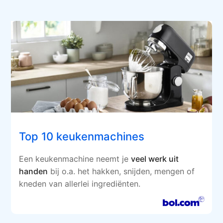
Top 10 keukenmachines
Een keukenmachine neemt je
veel werk uit
handen
bij o.a. het hakken, snijden, mengen of
kneden van allerlei ingrediënten.