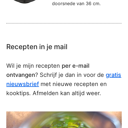
doorsnede van 36 cm.
Recepten in je mail
Wil je mijn recepten
per e-mail
ontvangen
? Schrijf je dan in voor de
gratis
nieuwsbrief
met nieuwe recepten en
kooktips. Afmelden kan altijd weer.