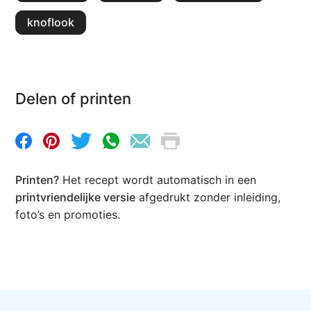
knoflook
Delen of printen
Printen?
Het recept wordt automatisch in een
printvriendelijke versie
afgedrukt zonder inleiding,
foto’s en promoties.