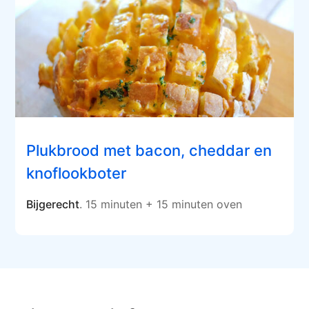
Plukbrood met bacon, cheddar en
knoflookboter
Bijgerecht
. 15 minuten + 15 minuten oven