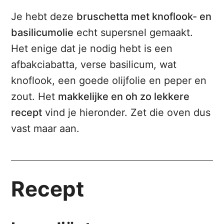
Je hebt deze
bruschetta met knoflook- en
basilicumolie
echt supersnel gemaakt.
Het enige dat je nodig hebt is een
afbakciabatta, verse basilicum, wat
knoflook, een goede olijfolie en peper en
zout. Het
makkelijke en oh zo lekkere
recept
vind je hieronder. Zet die oven dus
vast maar aan.
Recept