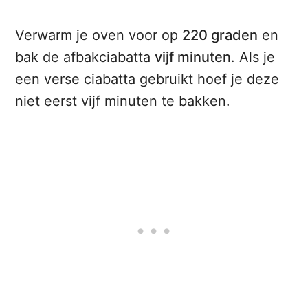
Verwarm je oven voor op
220 graden
en
bak de afbakciabatta
vijf minuten
. Als je
een verse ciabatta gebruikt hoef je deze
niet eerst vijf minuten te bakken.