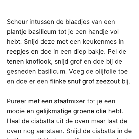
Scheur intussen de blaadjes van een
plantje basilicum
tot je een handje vol
hebt. Snijd deze met een keukenmes
in
reepjes
en doe in een diep bakje. Pel de
tenen knoflook
, snijd grof en doe bij de
gesneden basilicum. Voeg de olijfolie toe
en doe er een
flinke snuf grof zeezout
bij.
Pureer
met een staafmixer
tot je een
mooie en
gelijkmatige groene olie
hebt.
Haal de ciabatta uit de oven maar laat de
oven nog aanstaan. Snijd de ciabatta
in de