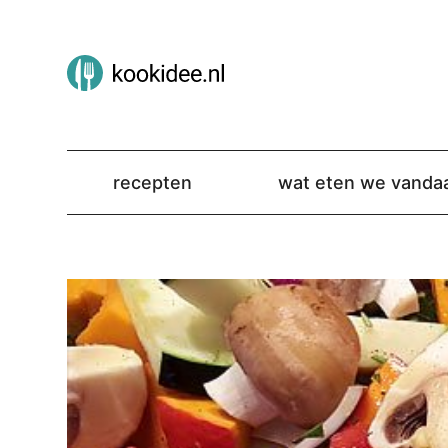
recepten
wat eten we vanda