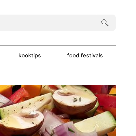
kooktips
food festivals