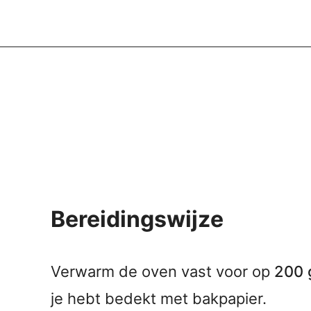
Bereidingswijze
Verwarm de oven vast voor op
200 
je hebt bedekt met bakpapier.