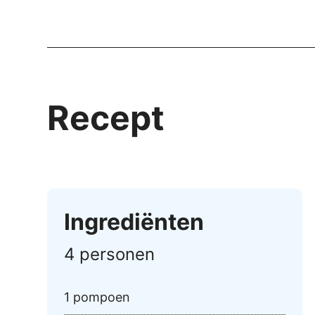
Recept
Ingrediënten
4 personen
1 pompoen