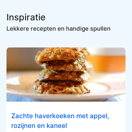
Inspiratie
Lekkere recepten en handige spullen
Zachte haverkoeken met appel,
rozijnen en kaneel