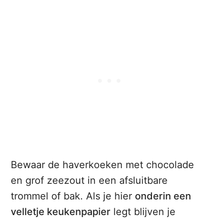
Bewaar de haverkoeken met chocolade
en grof zeezout in een afsluitbare
trommel of bak. Als je hier
onderin een
velletje keukenpapier
legt blijven je