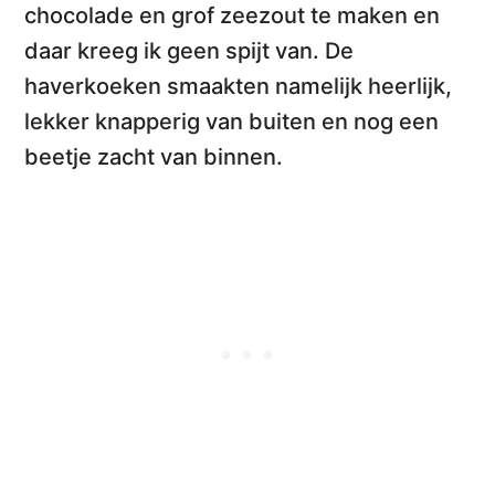
chocolade en grof zeezout
te maken en
daar kreeg ik geen spijt van. De
haverkoeken smaakten namelijk heerlijk,
lekker knapperig van buiten en nog een
beetje zacht van binnen.