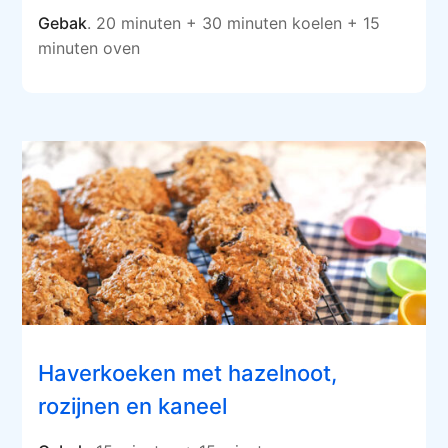
Gebak
. 20 minuten + 30 minuten koelen + 15
minuten oven
Haverkoeken met hazelnoot,
rozijnen en kaneel