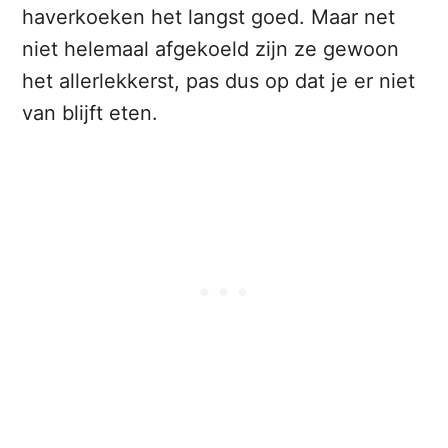
haverkoeken het langst goed. Maar net
niet helemaal afgekoeld zijn ze gewoon
het allerlekkerst, pas dus op dat je er niet
van blijft eten.