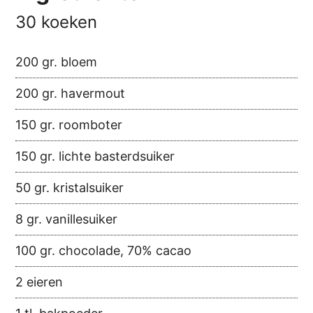
30 koeken
200 gr. bloem
200 gr. havermout
150 gr. roomboter
150 gr. lichte basterdsuiker
50 gr. kristalsuiker
8 gr. vanillesuiker
100 gr. chocolade, 70% cacao
2 eieren