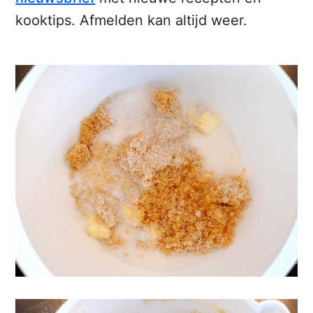
kooktips. Afmelden kan altijd weer.