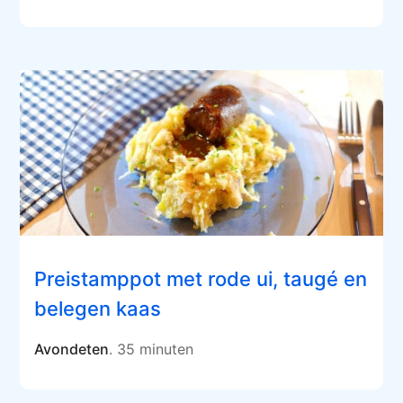
Preistamppot met rode ui, taugé en
belegen kaas
Avondeten
. 35 minuten