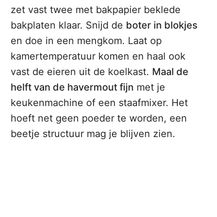
zet vast twee met bakpapier beklede
bakplaten klaar. Snijd de
boter in blokjes
en doe in een mengkom. Laat op
kamertemperatuur komen en haal ook
vast de eieren uit de koelkast.
Maal de
helft van de havermout fijn
met je
keukenmachine of een staafmixer. Het
hoeft net geen poeder te worden, een
beetje structuur mag je blijven zien.