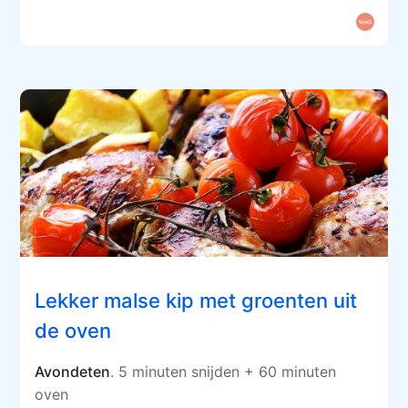
Lekker malse kip met groenten uit
de oven
Avondeten
. 5 minuten snijden + 60 minuten
oven