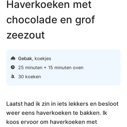
Haverkoeken met
chocolade en grof
zeezout
Gebak
,
koekjes
25 minuten + 15 minuten oven
30 koeken
Laatst had ik zin in iets lekkers en besloot
weer eens
haverkoeken te bakken
. Ik
koos ervoor om
haverkoeken met