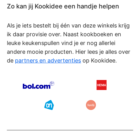
Zo kan jij Kookidee een handje helpen
Als je iets bestelt bij één van deze winkels krijg
ik daar provisie over. Naast kookboeken en
leuke keukenspullen vind je er nog allerlei
andere mooie producten. Hier lees je alles over
de
partners en advertenties
op Kookidee.