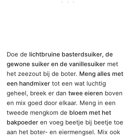
Doe de
lichtbruine basterdsuiker, de
gewone suiker en de vanillesuiker
met
het zeezout bij de boter.
Meng alles met
een handmixer
tot een wat luchtig
geheel, breek er dan
twee eieren
boven
en mix goed door elkaar. Meng in een
tweede mengkom de
bloem met het
bakpoeder
en voeg beetje bij beetje toe
aan het boter- en eiermengsel. Mix ook