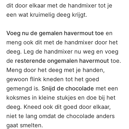
dit door elkaar met de handmixer tot je
een wat kruimelig deeg krijgt.
Voeg nu de gemalen havermout toe
en
meng ook dit met de handmixer door het
deeg. Leg de handmixer nu weg en voeg
de
resterende ongemalen havermout
toe.
Meng door het deeg met je handen,
gewoon flink kneden tot het goed
gemengd is.
Snijd de chocolade
met een
koksmes in kleine stukjes en doe bij het
deeg. Kneed ook dit goed door elkaar,
niet te lang omdat de chocolade anders
gaat smelten.