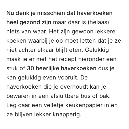
Nu denk je misschien dat haverkoeken
heel gezond zijn
maar daar is (helaas)
niets van waar. Het zijn gewoon lekkere
koeken waarbij je op moet letten dat je ze
niet achter elkaar blijft eten. Gelukkig
maak je er met het recept hieronder een
stuk of
30 heerlijke haverkoeken
dus je
kan gelukkig even vooruit. De
haverkoeken die je overhoudt kan je
bewaren in een afsluitbare bus of bak.
Leg daar een velletje keukenpapier in en
ze blijven lekker knapperig.