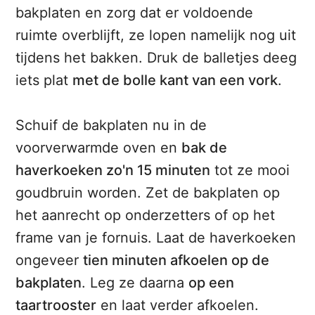
bakplaten en zorg dat er voldoende
ruimte overblijft, ze lopen namelijk nog uit
tijdens het bakken. Druk de balletjes deeg
iets plat
met de bolle kant van een vork
.
Schuif de bakplaten nu in de
voorverwarmde oven en
bak de
haverkoeken zo'n 15 minuten
tot ze mooi
goudbruin worden. Zet de bakplaten op
het aanrecht op onderzetters of op het
frame van je fornuis. Laat de haverkoeken
ongeveer
tien minuten afkoelen op de
bakplaten
. Leg ze daarna
op een
taartrooster
en laat verder afkoelen.