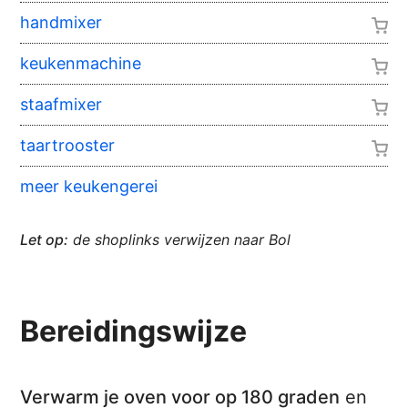
handmixer
keukenmachine
staafmixer
taartrooster
meer keukengerei
Let op:
de shoplinks verwijzen naar Bol
Bereidingswijze
Verwarm je oven voor op 180 graden
en