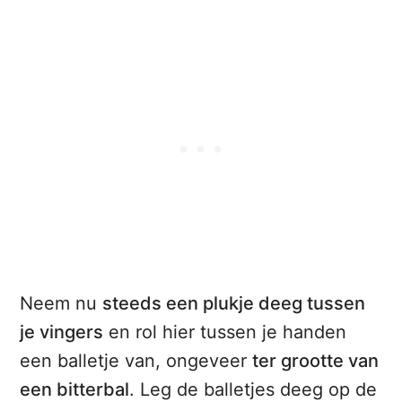
Neem nu
steeds een plukje deeg tussen
je vingers
en rol hier tussen je handen
een balletje van, ongeveer
ter grootte van
een bitterbal
. Leg de balletjes deeg op de