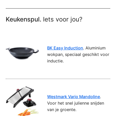
Keukenspul.
Iets voor jou?
BK Easy Induction
. Aluminium
wokpan, speciaal geschikt voor
inductie.
Westmark Vario Mandoline
.
Voor het snel julienne snijden
van je groente.