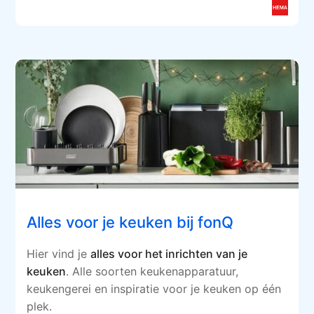
Alles voor je keuken bij fonQ
Hier vind je
alles voor het inrichten van je
keuken
. Alle soorten keukenapparatuur,
keukengerei en inspiratie voor je keuken op één
plek.