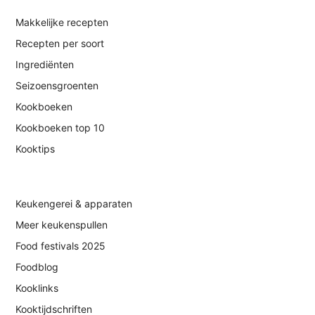
Makkelijke recepten
Recepten per soort
Ingrediënten
Seizoensgroenten
Kookboeken
Kookboeken top 10
Kooktips
Keukengerei & apparaten
Meer keukenspullen
Food festivals 2025
Foodblog
Kooklinks
Kooktijdschriften