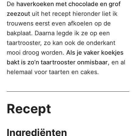
De
haverkoeken met chocolade en grof
zeezout
uit het recept hieronder liet ik
trouwens eerst even afkoelen op de
bakplaat. Daarna legde ik ze op een
taartrooster, zo kan ook de onderkant
mooi droog worden.
Als je vaker koekjes
bakt is zo’n taartrooster onmisbaar
, en al
helemaal voor taarten en cakes.
Recept
Ingrediënten