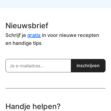
Nieuwsbrief
Schrijf je
gratis
in voor nieuwe recepten
en handige tips
Handje helpen?