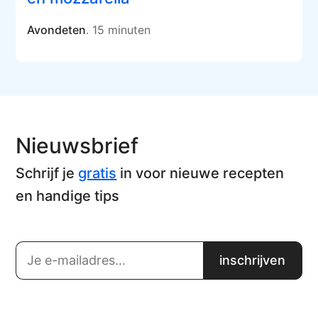
Avondeten
. 15 minuten
Nieuwsbrief
Schrijf je
gratis
in voor nieuwe recepten
en handige tips