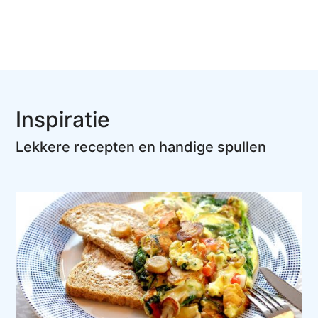
Inspiratie
Lekkere recepten en handige spullen