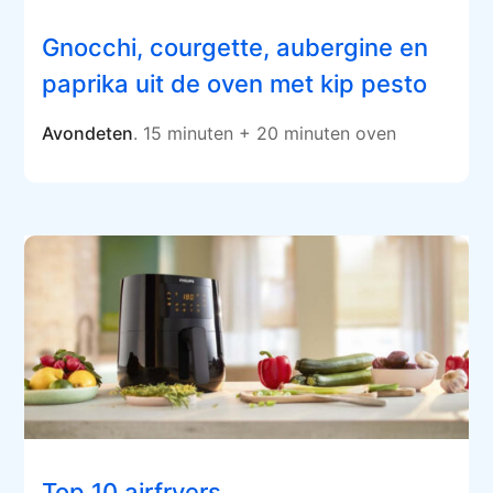
Gnocchi, courgette, aubergine en
paprika uit de oven met kip pesto
Avondeten
. 15 minuten + 20 minuten oven
Top 10 airfryers