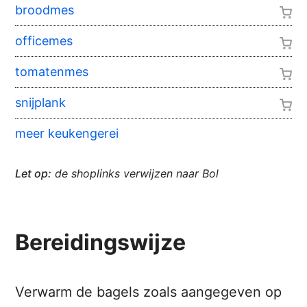
broodmes
officemes
tomatenmes
snijplank
meer keukengerei
Let op:
de shoplinks verwijzen naar Bol
Bereidingswijze
Verwarm de bagels zoals aangegeven op