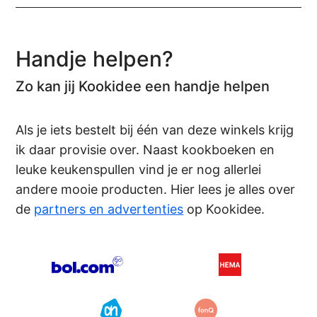
Handje helpen?
Zo kan jij Kookidee een handje helpen
Als je iets bestelt bij één van deze winkels krijg
ik daar provisie over. Naast kookboeken en
leuke keukenspullen vind je er nog allerlei
andere mooie producten. Hier lees je alles over
de
partners en advertenties
op Kookidee.