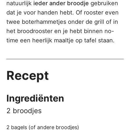
natuurlijk
ieder ander broodje
gebruiken
dat je voor handen hebt. Of rooster even
twee boterhammetjes onder de grill of in
het broodrooster en je hebt binnen no-
time een heerlijk maaltje op tafel staan.
Recept
Ingrediënten
2 broodjes
2 bagels (of andere broodjes)