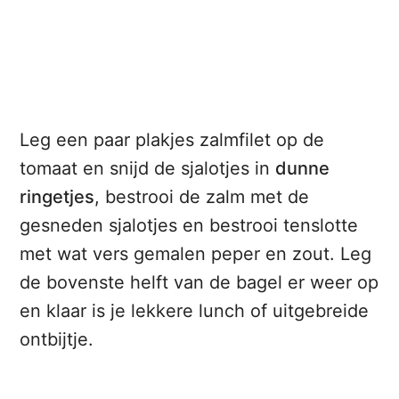
Leg een paar plakjes zalmfilet op de
tomaat en snijd de sjalotjes in
dunne
ringetjes
, bestrooi de zalm met de
gesneden sjalotjes en bestrooi tenslotte
met wat vers gemalen peper en zout. Leg
de bovenste helft van de bagel er weer op
en klaar is je lekkere lunch of uitgebreide
ontbijtje.