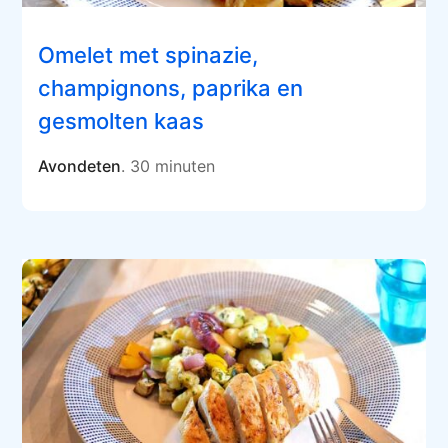
Omelet met spinazie,
champignons, paprika en
gesmolten kaas
Avondeten
. 30 minuten