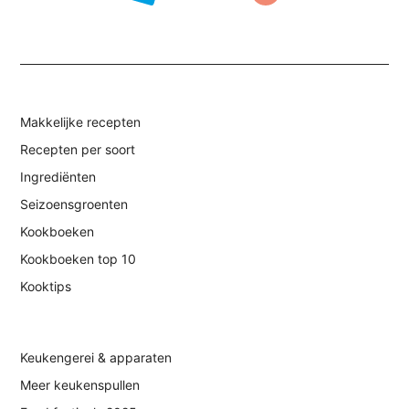
Makkelijke recepten
Recepten per soort
Ingrediënten
Seizoensgroenten
Kookboeken
Kookboeken top 10
Kooktips
Keukengerei & apparaten
Meer keukenspullen