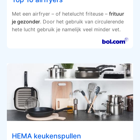
Met een airfryer – of hetelucht friteuse –
frituur
je gezonder
. Door het gebruik van circulerende
hete lucht gebruik je namelijk veel minder vet.
HEMA keukenspullen