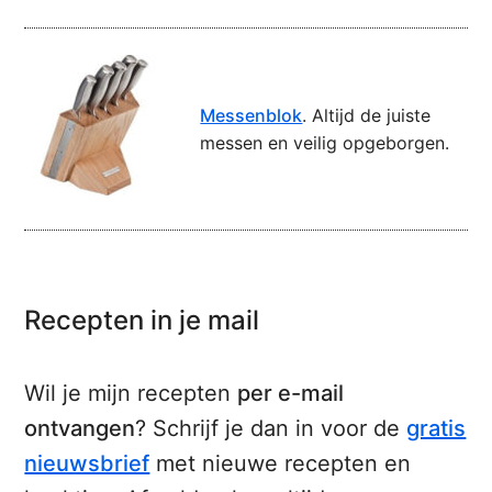
Messenblok
. Altijd de juiste
messen en veilig opgeborgen.
Recepten in je mail
Wil je mijn recepten
per e-mail
ontvangen
? Schrijf je dan in voor de
gratis
nieuwsbrief
met nieuwe recepten en