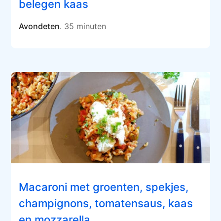
belegen kaas
Avondeten
. 35 minuten
Macaroni met groenten, spekjes,
champignons, tomatensaus, kaas
en mozzarella