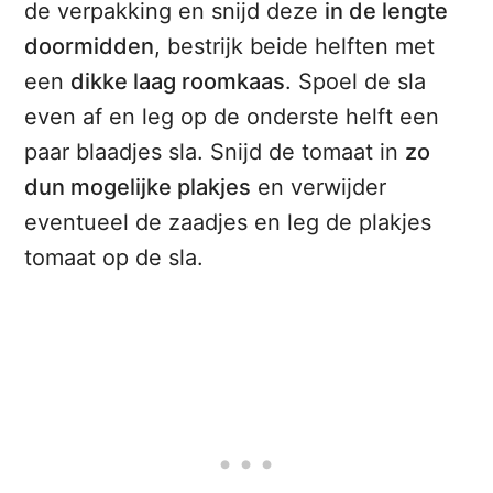
de verpakking en snijd deze
in de lengte
doormidden
, bestrijk beide helften met
een
dikke laag roomkaas
. Spoel de sla
even af en leg op de onderste helft een
paar blaadjes sla. Snijd de tomaat in
zo
dun mogelijke plakjes
en verwijder
eventueel de zaadjes en leg de plakjes
tomaat op de sla.