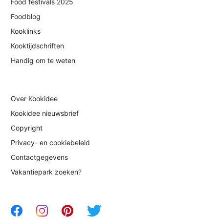
Food festivals 2025
Foodblog
Kooklinks
Kooktijdschriften
Handig om te weten
Over Kookidee
Kookidee nieuwsbrief
Copyright
Privacy- en cookiebeleid
Contactgegevens
Vakantiepark zoeken?