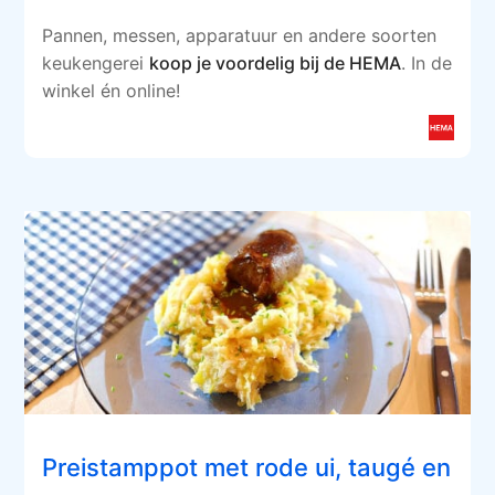
Pannen, messen, apparatuur en andere soorten
keukengerei
koop je voordelig bij de HEMA
. In de
winkel én online!
Preistamppot met rode ui, taugé en