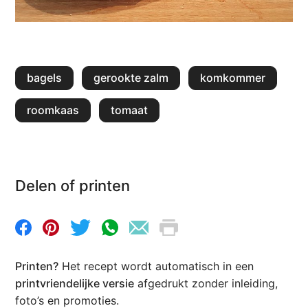
bagels
gerookte zalm
komkommer
roomkaas
tomaat
Delen of printen
Printen?
Het recept wordt automatisch in een
printvriendelijke versie
afgedrukt zonder inleiding,
foto’s en promoties.