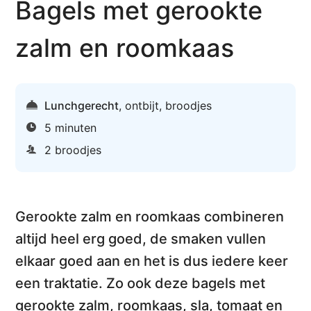
Bagels met gerookte
zalm en roomkaas
Lunchgerecht
,
ontbijt
,
broodjes
5 minuten
2 broodjes
Gerookte zalm en roomkaas
combineren
altijd heel erg goed, de smaken vullen
elkaar goed aan en het is dus iedere keer
een traktatie. Zo ook deze bagels met
gerookte zalm, roomkaas, sla, tomaat en