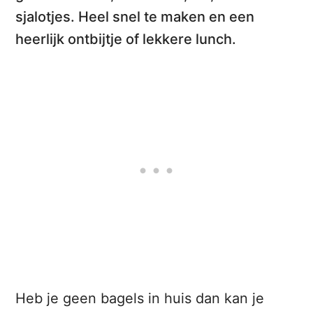
sjalotjes. Heel snel te maken en een
heerlijk ontbijtje of lekkere lunch.
Heb je geen bagels in huis dan kan je