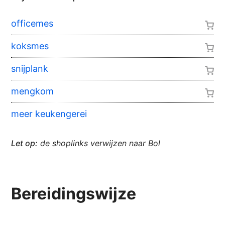
officemes
koksmes
snijplank
mengkom
meer keukengerei
Let op:
de shoplinks verwijzen naar Bol
Bereidingswijze