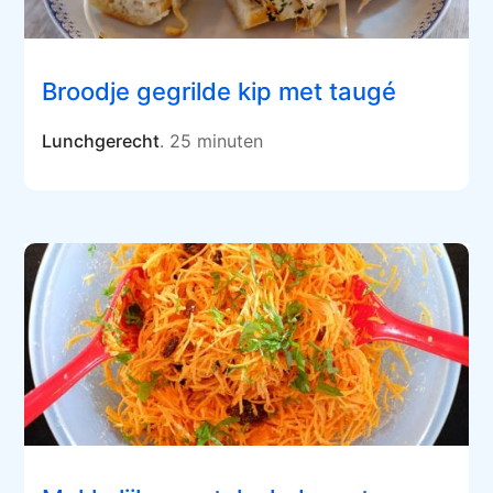
Broodje gegrilde kip met taugé
Lunchgerecht
. 25 minuten