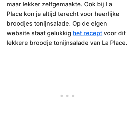
maar lekker zelfgemaakte. Ook bij La
Place kon je altijd terecht voor
heerlijke
broodjes tonijnsalade
. Op de eigen
website staat gelukkig
het recept
voor dit
lekkere
broodje tonijnsalade van La Place
.