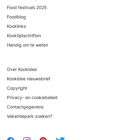
Food festivals 2025
Foodblog
Kooklinks
Kooktijdschriften
Handig om te weten
Over Kookidee
Kookidee nieuwsbrief
Copyright
Privacy- en cookiebeleid
Contactgegevens
Vakantiepark zoeken?