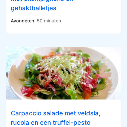
gehaktballetjes
Avondeten
. 50 minuten
Carpaccio salade met veldsla,
rucola en een truffel-pesto