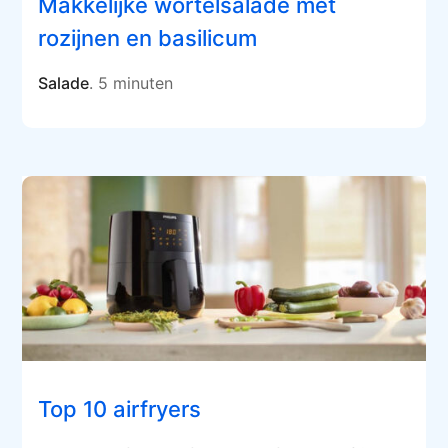
Makkelijke wortelsalade met
rozijnen en basilicum
Salade
. 5 minuten
Top 10 airfryers