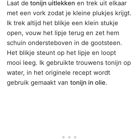
Laat de
tonijn uitlekken
en trek uit elkaar
met een vork zodat je kleine plukjes krijgt.
Ik trek altijd het blikje een klein stukje
open, vouw het lipje terug en zet hem
schuin ondersteboven in de gootsteen.
Het blikje steunt op het lipje en loopt
mooi leeg. Ik gebruikte trouwens tonijn op
water, in het originele recept wordt
gebruik gemaakt van
tonijn in olie
.