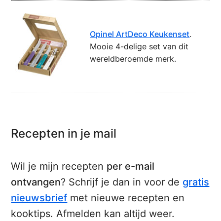
Opinel ArtDeco Keukenset
.
Mooie 4-delige set van dit
wereldberoemde merk.
Recepten in je mail
Wil je mijn recepten
per e-mail
ontvangen
? Schrijf je dan in voor de
gratis
nieuwsbrief
met nieuwe recepten en
kooktips. Afmelden kan altijd weer.