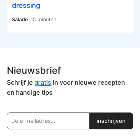
dressing
Salade
. 15 minuten
Nieuwsbrief
Schrijf je
gratis
in voor nieuwe recepten
en handige tips