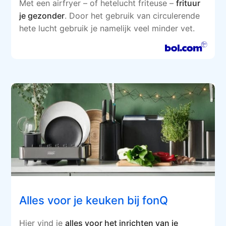
Met een airfryer – of hetelucht friteuse –
frituur
je gezonder
. Door het gebruik van circulerende
hete lucht gebruik je namelijk veel minder vet.
Alles voor je keuken bij fonQ
Hier vind je
alles voor het inrichten van je