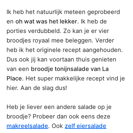
Ik heb het natuurlijk meteen geprobeerd
en
oh wat was het lekker
. Ik heb de
porties verdubbeld. Zo kan je er vier
broodjes royaal mee beleggen. Verder
heb ik het originele recept aangehouden.
Dus ook jij kan voortaan thuis genieten
van een
broodje tonijnsalade van La
Place
. Het super makkelijke recept vind je
hier. Aan de slag dus!
Heb je liever een andere salade op je
broodje? Probeer dan ook eens deze
makreelsalade
. Ook
zelf eiersalade