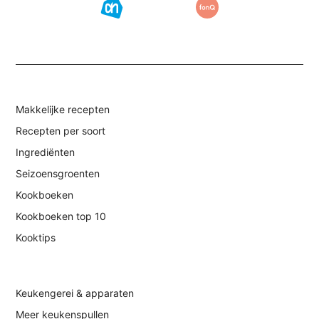
Makkelijke recepten
Recepten per soort
Ingrediënten
Seizoensgroenten
Kookboeken
Kookboeken top 10
Kooktips
Keukengerei & apparaten
Meer keukenspullen