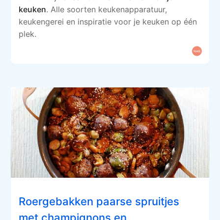
keuken
. Alle soorten keukenapparatuur,
keukengerei en inspiratie voor je keuken op één
plek.
Roergebakken paarse spruitjes
met champignons en