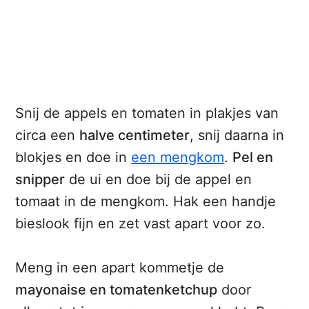
Snij de appels en tomaten in plakjes van
circa een
halve centimeter
, snij daarna in
blokjes en doe in
een mengkom
.
Pel en
snipper
de ui en doe bij de appel en
tomaat in de mengkom. Hak een handje
bieslook fijn en zet vast apart voor zo.
Meng in een apart kommetje de
mayonaise en tomatenketchup
door