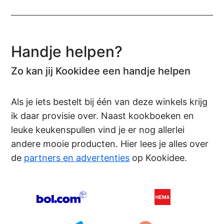
Handje helpen?
Zo kan jij Kookidee een handje helpen
Als je iets bestelt bij één van deze winkels krijg
ik daar provisie over. Naast kookboeken en
leuke keukenspullen vind je er nog allerlei
andere mooie producten. Hier lees je alles over
de
partners en advertenties
op Kookidee.