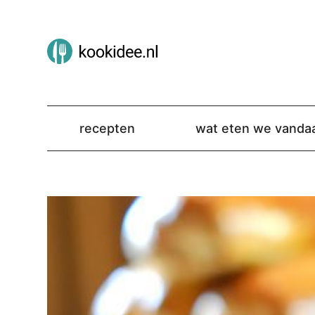
recepten
wat eten we vanda