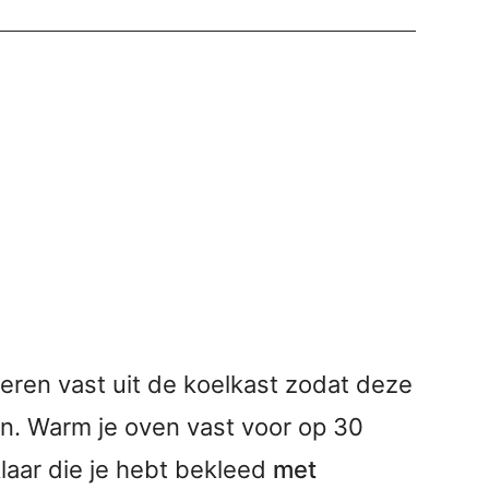
eren vast uit de koelkast zodat deze
. Warm je oven vast voor op 30
laar die je hebt bekleed
met