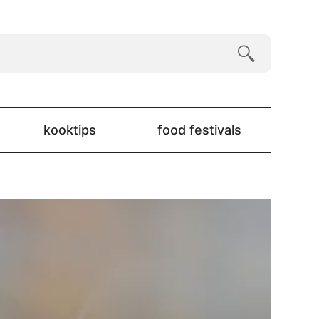
kooktips
food festivals