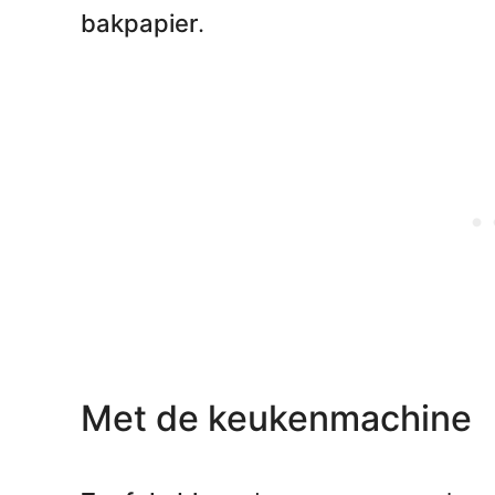
bakpapier
.
Met de keukenmachine