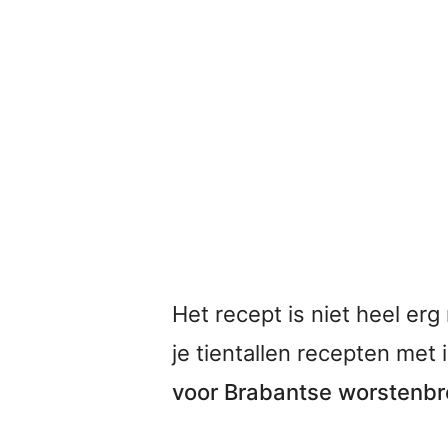
Het recept is niet heel erg
je tientallen recepten met 
voor Brabantse worstenbr