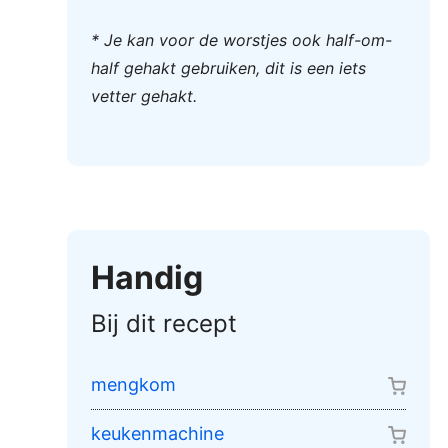
* Je kan voor de worstjes ook half-om-
half gehakt gebruiken, dit is een iets
vetter gehakt.
Handig
Bij dit recept
mengkom
keukenmachine