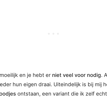
 moeilijk en je hebt er
niet veel voor nodig
. 
ieder hun eigen draai. Uiteindelijk is bij mi
oodjes
ontstaan, een variant die ik zelf echt 