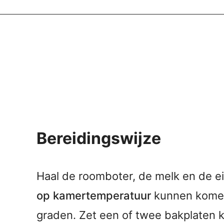
Bereidingswijze
Haal de roomboter, de melk en de ei
op kamertemperatuur
kunnen komen
graden. Zet een of twee bakplaten k