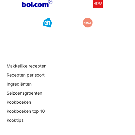
Makkelijke recepten
Recepten per soort
Ingrediënten
Seizoensgroenten
Kookboeken
Kookboeken top 10
Kooktips