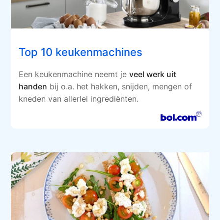
Top 10 keukenmachines
Een keukenmachine neemt je
veel werk uit
handen
bij o.a. het hakken, snijden, mengen of
kneden van allerlei ingrediënten.