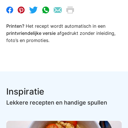
Printen?
Het recept wordt automatisch in een
printvriendelijke versie
afgedrukt zonder inleiding,
foto’s en promoties.
Inspiratie
Lekkere recepten en handige spullen