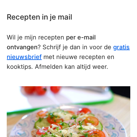
Recepten in je mail
Wil je mijn recepten
per e-mail
ontvangen
? Schrijf je dan in voor de
gratis
nieuwsbrief
met nieuwe recepten en
kooktips. Afmelden kan altijd weer.