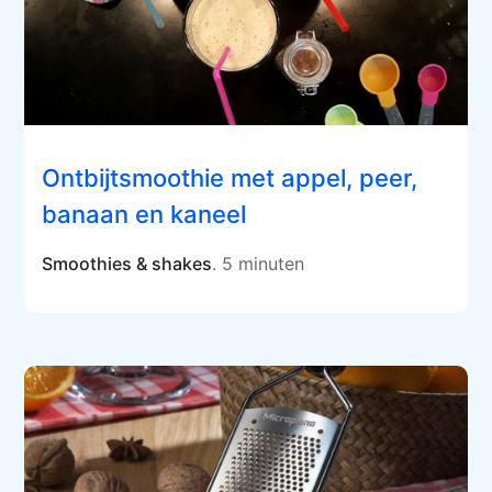
Ontbijtsmoothie met appel, peer,
banaan en kaneel
Smoothies & shakes
. 5 minuten