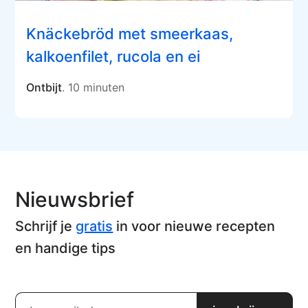
Knäckebröd met smeerkaas,
kalkoenfilet, rucola en ei
Ontbijt
. 10 minuten
Nieuwsbrief
Schrijf je
gratis
in voor nieuwe recepten
en handige tips