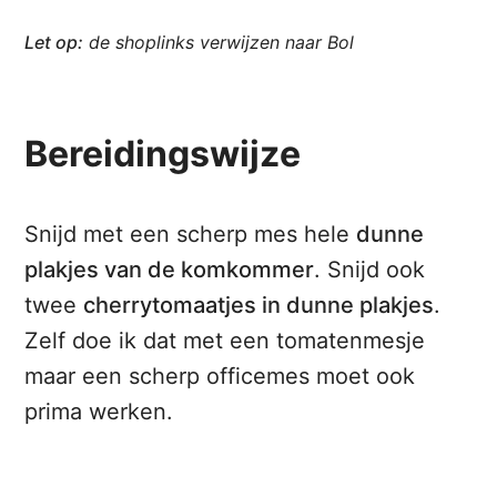
Let op:
de shoplinks verwijzen naar Bol
Bereidingswijze
Snijd met een scherp mes hele
dunne
plakjes van de komkommer
. Snijd ook
twee
cherrytomaatjes in dunne plakjes
.
Zelf doe ik dat met een tomatenmesje
maar een scherp officemes moet ook
prima werken.