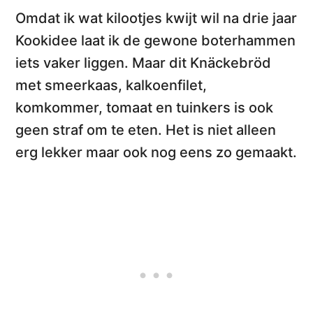
Omdat ik
wat kilootjes kwijt wil
na drie jaar
Kookidee laat ik de gewone boterhammen
iets vaker liggen. Maar dit
Knäckebröd
met smeerkaas, kalkoenfilet,
komkommer, tomaat en tuinkers
is ook
geen straf om te eten. Het is niet alleen
erg lekker maar ook nog eens zo gemaakt.