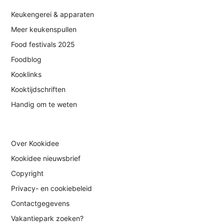
Keukengerei & apparaten
Meer keukenspullen
Food festivals 2025
Foodblog
Kooklinks
Kooktijdschriften
Handig om te weten
Over Kookidee
Kookidee nieuwsbrief
Copyright
Privacy- en cookiebeleid
Contactgegevens
Vakantiepark zoeken?