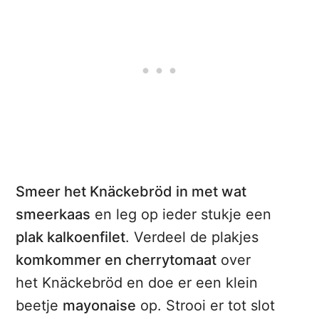
Smeer het Knäckebröd in met wat
smeerkaas
en leg op ieder stukje een
plak kalkoenfilet
. Verdeel de plakjes
komkommer en cherrytomaat
over
het Knäckebröd en doe er een klein
beetje
mayonaise
op. Strooi er tot slot