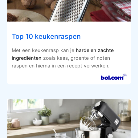
Top 10 keukenraspen
Met een keukenrasp kan je
harde en zachte
ingrediënten
zoals kaas, groente of noten
raspen en hierna in een recept verwerken.