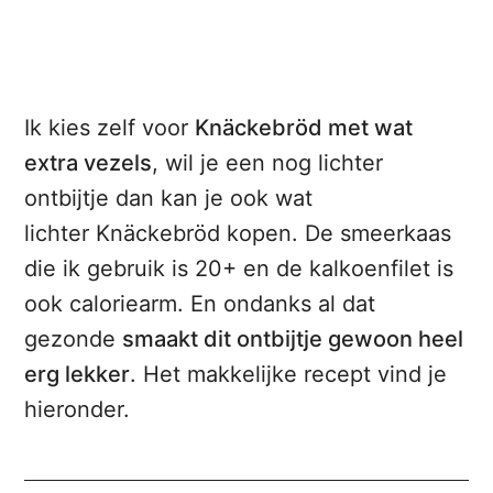
Ik kies zelf voor
Knäckebröd met wat
extra vezels
, wil je een nog lichter
ontbijtje dan kan je ook wat
lichter Knäckebröd kopen. De smeerkaas
die ik gebruik is 20+ en de kalkoenfilet is
ook caloriearm. En ondanks al dat
gezonde
smaakt dit ontbijtje gewoon heel
erg lekker
. Het makkelijke recept vind je
hieronder.