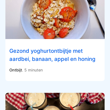
Gezond yoghurtontbijtje met
aardbei, banaan, appel en honing
Ontbijt
. 5 minuten