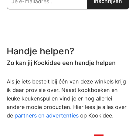
Handje helpen?
Zo kan jij Kookidee een handje helpen
Als je iets bestelt bij één van deze winkels krijg
ik daar provisie over. Naast kookboeken en
leuke keukenspullen vind je er nog allerlei
andere mooie producten. Hier lees je alles over
de
partners en advertenties
op Kookidee.