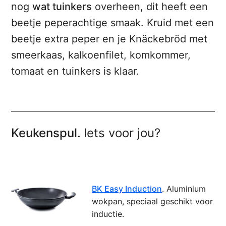
nog
wat tuinkers
overheen, dit heeft een
beetje peperachtige smaak. Kruid met een
beetje extra peper en je Knäckebröd met
smeerkaas, kalkoenfilet, komkommer,
tomaat en tuinkers is klaar.
Keukenspul.
Iets voor jou?
BK Easy Induction
. Aluminium
wokpan, speciaal geschikt voor
inductie.