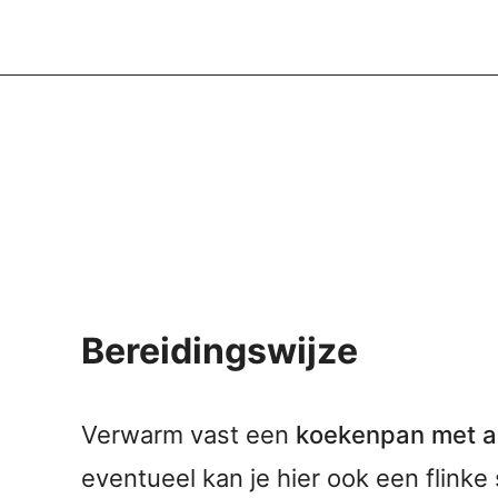
Bereidingswijze
Verwarm vast een
koekenpan met a
eventueel kan je hier ook een flinke