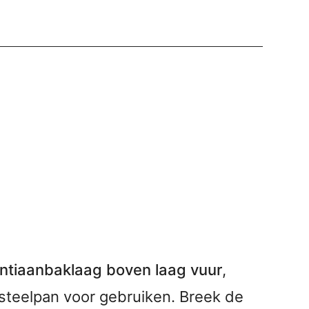
ntiaanbaklaag boven laag vuur
,
 steelpan voor gebruiken. Breek de