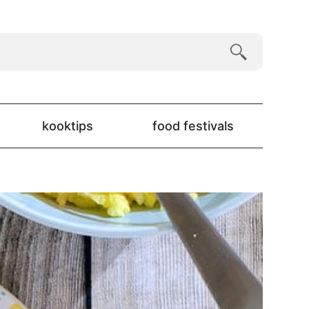
kooktips
food festivals