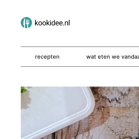
recepten
wat eten we vanda