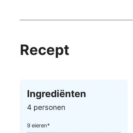
Recept
Ingrediënten
4 personen
9 eieren*