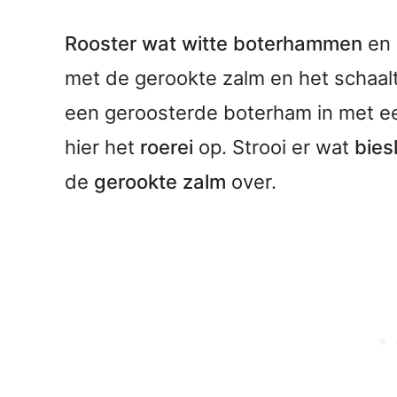
Rooster wat witte boterhammen
en 
met de gerookte zalm en het schaalt
een geroosterde boterham in met 
hier het
roerei
op. Strooi er wat
bies
de
gerookte zalm
over.