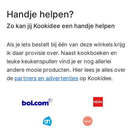
Handje helpen?
Zo kan jij Kookidee een handje helpen
Als je iets bestelt bij één van deze winkels krijg
ik daar provisie over. Naast kookboeken en
leuke keukenspullen vind je er nog allerlei
andere mooie producten. Hier lees je alles over
de
partners en advertenties
op Kookidee.