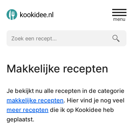
menu
Makkelijke recepten
Je bekijkt nu alle recepten in de categorie
makkelijke recepten
. Hier vind je nog veel
meer recepten
die ik op Kookidee heb
geplaatst.