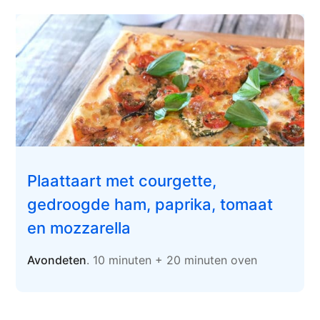
Plaattaart met courgette,
gedroogde ham, paprika, tomaat
en mozzarella
Avondeten
. 10 minuten + 20 minuten oven