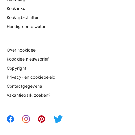
Kooklinks
Kooktijdschriften
Handig om te weten
Over Kookidee
Kookidee nieuwsbrief
Copyright
Privacy- en cookiebeleid
Contactgegevens
Vakantiepark zoeken?