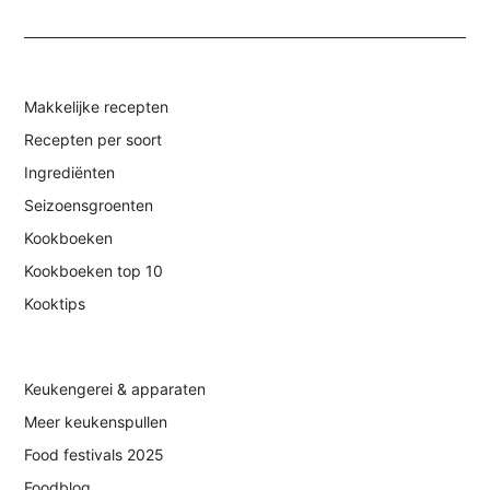
Makkelijke recepten
Recepten per soort
Ingrediënten
Seizoensgroenten
Kookboeken
Kookboeken top 10
Kooktips
Keukengerei & apparaten
Meer keukenspullen
Food festivals 2025
Foodblog