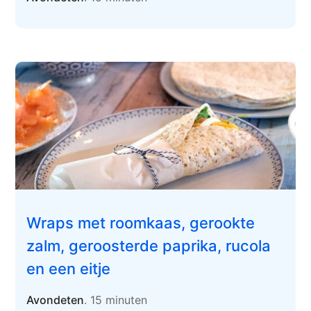
Wraps met roomkaas, gerookte
zalm, geroosterde paprika, rucola
en een eitje
Avondeten
. 15 minuten