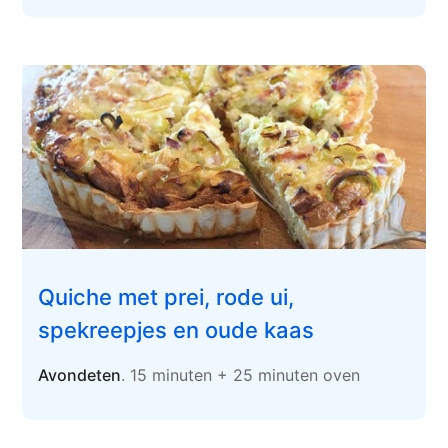
Quiche met prei, rode ui,
spekreepjes en oude kaas
Avondeten
. 15 minuten + 25 minuten oven