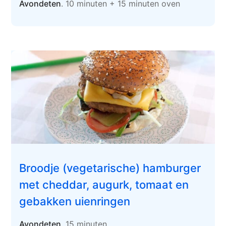
Avondeten
. 10 minuten + 15 minuten oven
Broodje (vegetarische) hamburger
met cheddar, augurk, tomaat en
gebakken uienringen
Avondeten
. 15 minuten