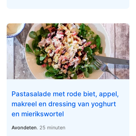
Pastasalade met rode biet, appel,
makreel en dressing van yoghurt
en mierikswortel
Avondeten
. 25 minuten