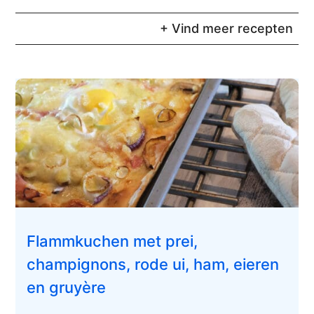
+ Vind meer recepten
Flammkuchen met prei,
champignons, rode ui, ham, eieren
en gruyère