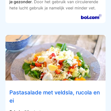
je gezonder
. Door het gebruik van circulerende
hete lucht gebruik je namelijk veel minder vet.
Pastasalade met veldsla, rucola en
ei