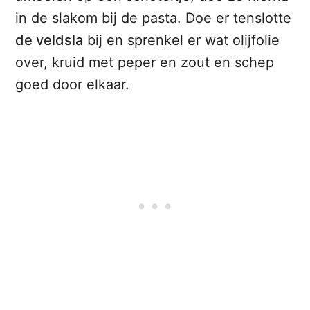
in de slakom bij de pasta. Doe er tenslotte
de veldsla
bij en sprenkel er wat olijfolie
over, kruid met peper en zout en schep
goed door elkaar.