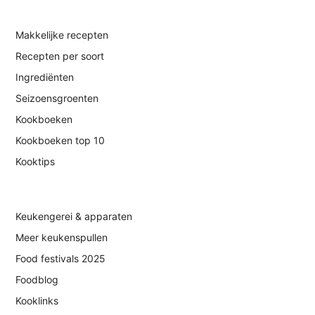
Makkelijke recepten
Recepten per soort
Ingrediënten
Seizoensgroenten
Kookboeken
Kookboeken top 10
Kooktips
Keukengerei & apparaten
Meer keukenspullen
Food festivals 2025
Foodblog
Kooklinks