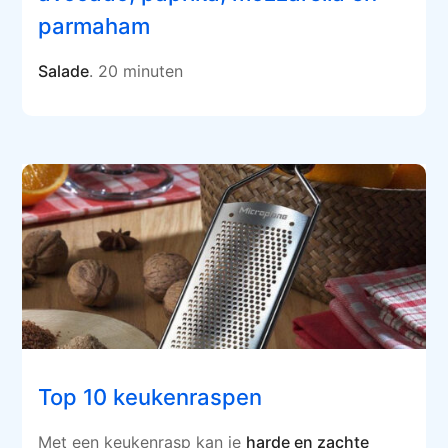
parmaham
Salade
. 20 minuten
Top 10 keukenraspen
Met een keukenrasp kan je
harde en zachte