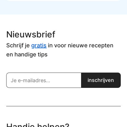
Nieuwsbrief
Schrijf je
gratis
in voor nieuwe recepten
en handige tips
Handje helpen?