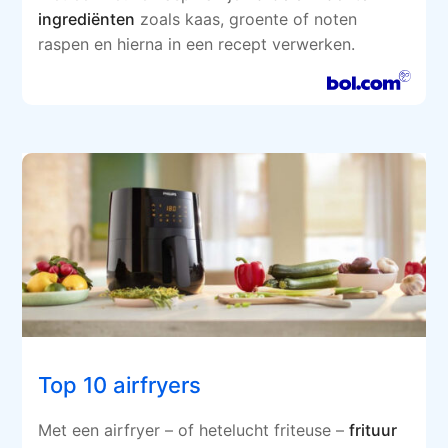
ingrediënten
zoals kaas, groente of noten
raspen en hierna in een recept verwerken.
Top 10 airfryers
Met een airfryer – of hetelucht friteuse –
frituur