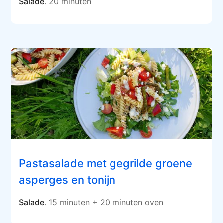
Salade
. 20 minuten
Pastasalade met gegrilde groene
asperges en tonijn
Salade
. 15 minuten + 20 minuten oven