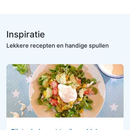
Inspiratie
Lekkere recepten en handige spullen