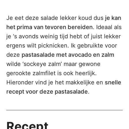
Je eet deze salade lekker koud dus
je kan
het prima van tevoren bereiden
. Ideaal als
je ‘s avonds weinig tijd hebt of juist lekker
ergens wilt picknicken. Ik gebruikte voor
deze
pastasalade met avocado en zalm
wilde ‘sockeye zalm’ maar gewone
gerookte zalmfilet is ook heerlijk.
Hieronder vind je het makkelijke en
snelle
recept voor deze pastasalade
.
Recept