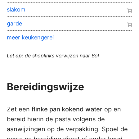
slakom
garde
meer keukengerei
Let op:
de shoplinks verwijzen naar Bol
Bereidingswijze
Zet een
flinke pan kokend water
op en
bereid hierin de pasta volgens de
aanwijzingen op de verpakking. Spoel de