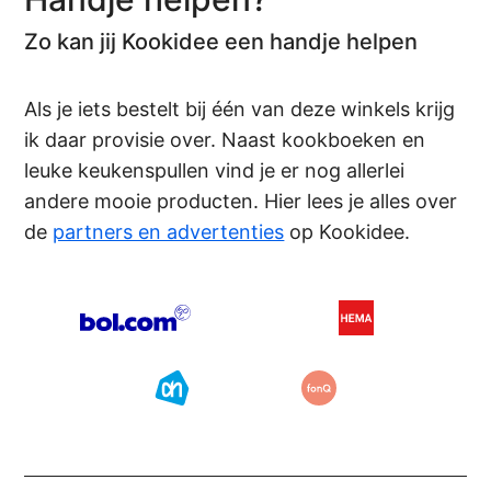
Zo kan jij Kookidee een handje helpen
Als je iets bestelt bij één van deze winkels krijg
ik daar provisie over. Naast kookboeken en
leuke keukenspullen vind je er nog allerlei
andere mooie producten. Hier lees je alles over
de
partners en advertenties
op Kookidee.