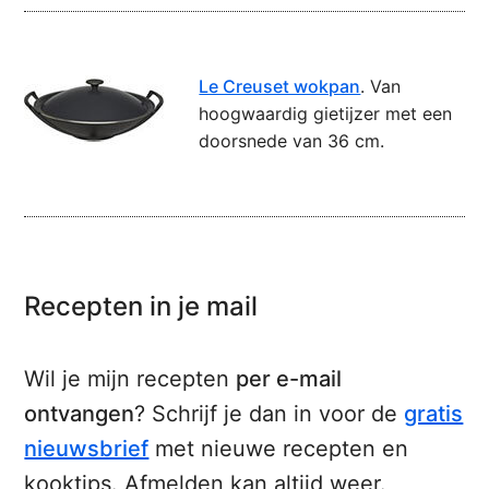
Le Creuset wokpan
. Van
hoogwaardig gietijzer met een
doorsnede van 36 cm.
Recepten in je mail
Wil je mijn recepten
per e-mail
ontvangen
? Schrijf je dan in voor de
gratis
nieuwsbrief
met nieuwe recepten en
kooktips. Afmelden kan altijd weer.