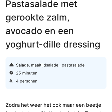
Pastasalade met
gerookte zalm,
avocado en een
yoghurt-dille dressing
Salade
,
maaltijdsalade
,
pastasalade
25 minuten
4 personen
Zodra het weer het ook maar een beetje