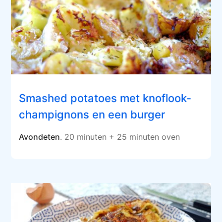
Smashed potatoes met knoflook-
champignons en een burger
Avondeten
. 20 minuten + 25 minuten oven