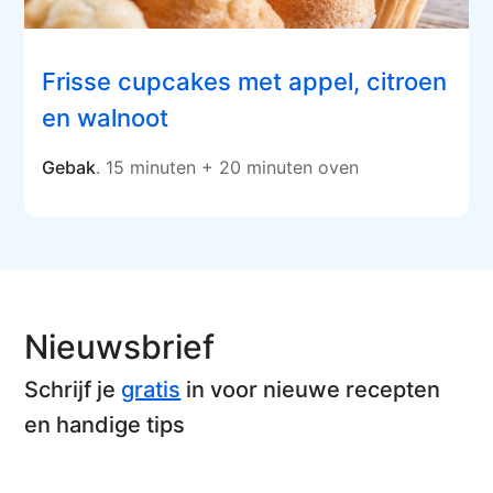
Frisse cupcakes met appel, citroen
en walnoot
Gebak
. 15 minuten + 20 minuten oven
Nieuwsbrief
Schrijf je
gratis
in voor nieuwe recepten
en handige tips