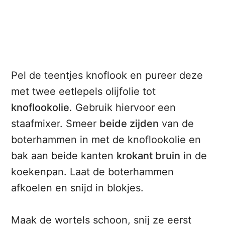
Pel de teentjes knoflook en pureer deze
met twee eetlepels olijfolie tot
knoflookolie
. Gebruik hiervoor een
staafmixer. Smeer
beide zijden
van de
boterhammen in met de knoflookolie en
bak aan beide kanten
krokant bruin
in de
koekenpan. Laat de boterhammen
afkoelen en snijd in blokjes.
Maak de wortels schoon, snij ze eerst