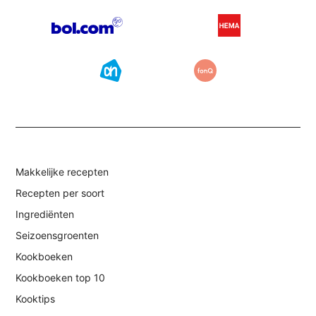
Makkelijke recepten
Recepten per soort
Ingrediënten
Seizoensgroenten
Kookboeken
Kookboeken top 10
Kooktips