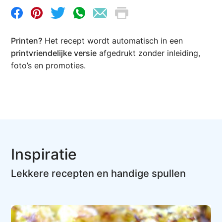
Printen?
Het recept wordt automatisch in een
printvriendelijke versie
afgedrukt zonder inleiding,
foto’s en promoties.
Inspiratie
Lekkere recepten en handige spullen