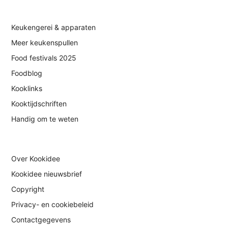
Keukengerei & apparaten
Meer keukenspullen
Food festivals 2025
Foodblog
Kooklinks
Kooktijdschriften
Handig om te weten
Over Kookidee
Kookidee nieuwsbrief
Copyright
Privacy- en cookiebeleid
Contactgegevens