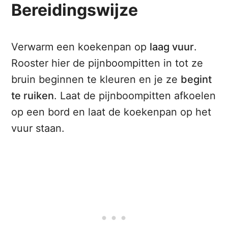
Bereidingswijze
Verwarm een koekenpan op
laag vuur
.
Rooster hier de pijnboompitten in tot ze
bruin beginnen te kleuren en je ze
begint
te ruiken
. Laat de pijnboompitten afkoelen
op een bord en laat de koekenpan op het
vuur staan.