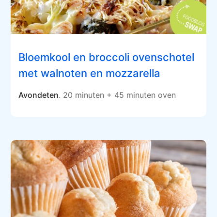
Bloemkool en broccoli ovenschotel
met walnoten en mozzarella
Avondeten
. 20 minuten + 45 minuten oven