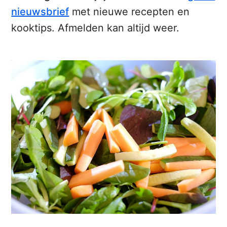
nieuwsbrief
met nieuwe recepten en
kooktips. Afmelden kan altijd weer.