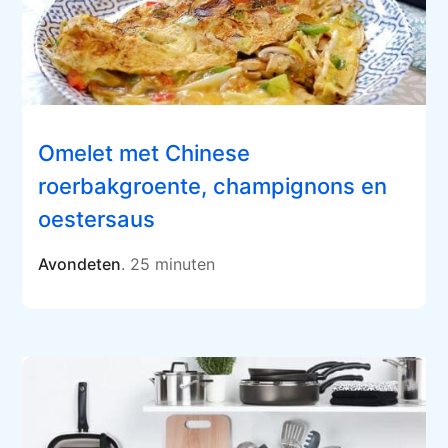
Omelet met Chinese
roerbakgroente, champignons en
oestersaus
Avondeten
. 25 minuten