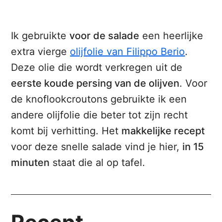
Ik gebruikte
voor de salade
een heerlijke
extra vierge
olijfolie van Filippo Berio
.
Deze olie die wordt verkregen uit de
eerste koude persing van de olijven
. Voor
de knoflookcroutons gebruikte ik een
andere olijfolie die beter tot zijn recht
komt bij verhitting. Het
makkelijke recept
voor deze snelle salade vind je hier,
in 15
minuten
staat die al op tafel.