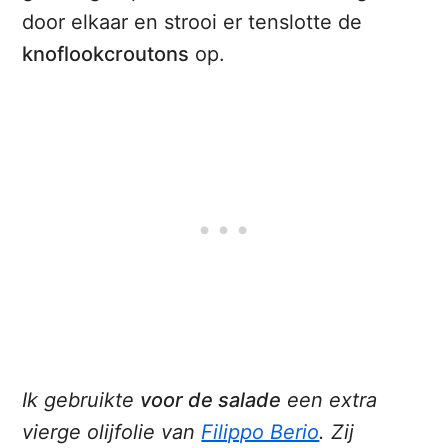
door elkaar en strooi er tenslotte de
knoflookcroutons
op.
Ik gebruikte
voor de salade
een extra
vierge olijfolie van
Filippo Berio
. Zij