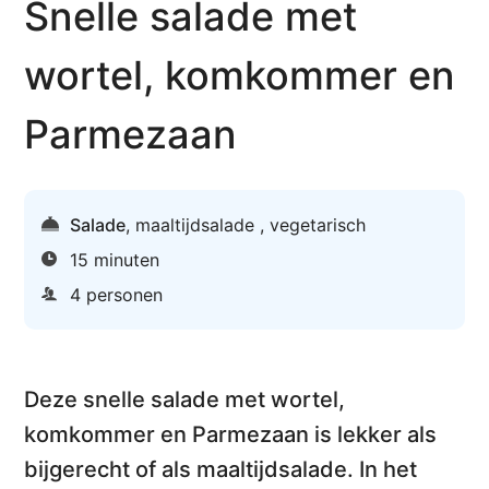
Snelle salade met
wortel, komkommer en
Parmezaan
Salade
,
maaltijdsalade
,
vegetarisch
15 minuten
4 personen
Deze
snelle salade met wortel,
komkommer en Parmezaan
is lekker als
bijgerecht of als maaltijdsalade. In het