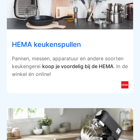
HEMA keukenspullen
Pannen, messen, apparatuur en andere soorten
keukengerei
koop je voordelig bij de HEMA
. In de
winkel én online!