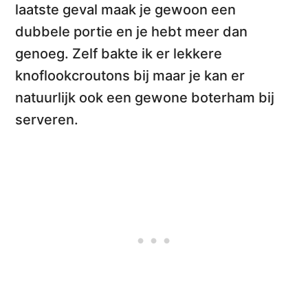
laatste geval maak je gewoon een
dubbele portie en je hebt meer dan
genoeg. Zelf bakte ik er
lekkere
knoflookcroutons
bij maar je kan er
natuurlijk ook een gewone boterham bij
serveren.