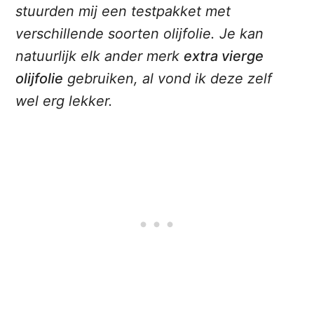
stuurden mij een testpakket met
verschillende soorten olijfolie. Je kan
natuurlijk elk ander merk
extra vierge
olijfolie
gebruiken, al vond ik deze zelf
wel erg lekker.