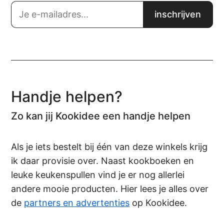
Handje helpen?
Zo kan jij Kookidee een handje helpen
Als je iets bestelt bij één van deze winkels krijg
ik daar provisie over. Naast kookboeken en
leuke keukenspullen vind je er nog allerlei
andere mooie producten. Hier lees je alles over
de
partners en advertenties
op Kookidee.