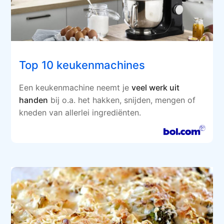
Top 10 keukenmachines
Een keukenmachine neemt je
veel werk uit
handen
bij o.a. het hakken, snijden, mengen of
kneden van allerlei ingrediënten.