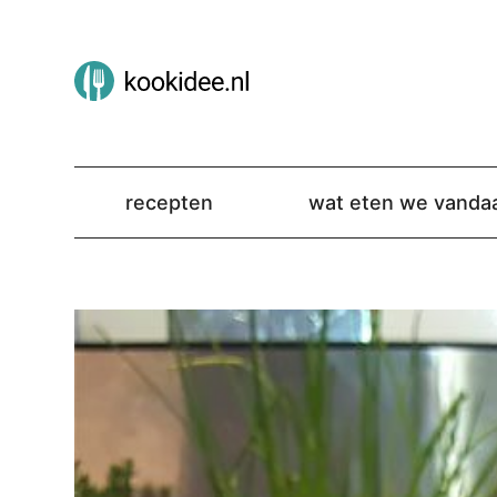
recepten
wat eten we vanda