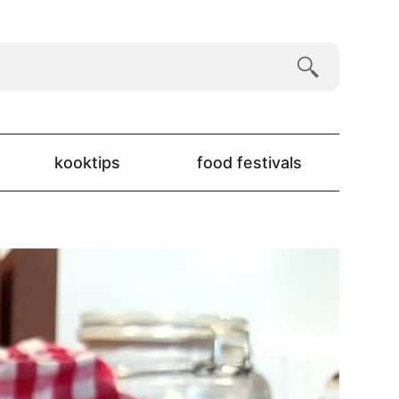
kooktips
food festivals