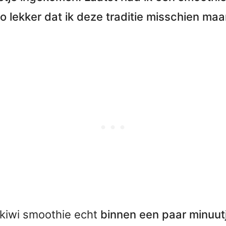
o lekker dat ik deze traditie misschien maa
-kiwi smoothie echt
binnen een paar minuutj