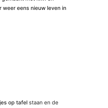
r weer eens nieuw leven in
es op tafel
staan en de