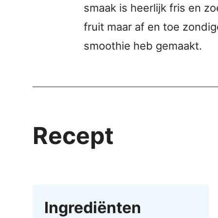
smaak is heerlijk fris en z
fruit maar af en toe zondig
smoothie heb gemaakt.
Recept
Ingrediënten