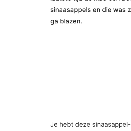
sinaasappels
en die was z
ga blazen.
Je hebt deze sinaasappel