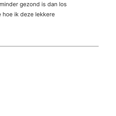
e minder gezond is dan los
e hoe ik deze lekkere