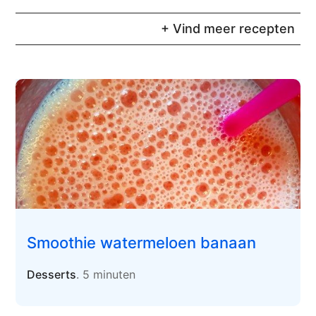
+ Vind meer recepten
Smoothie watermeloen banaan
Desserts
. 5 minuten