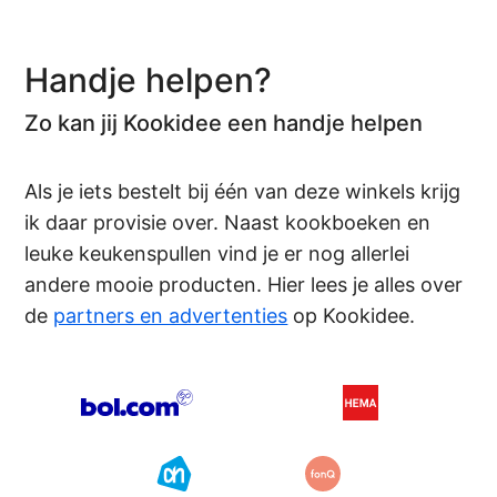
Handje helpen?
Zo kan jij Kookidee een handje helpen
Als je iets bestelt bij één van deze winkels krijg
ik daar provisie over. Naast kookboeken en
leuke keukenspullen vind je er nog allerlei
andere mooie producten. Hier lees je alles over
de
partners en advertenties
op Kookidee.