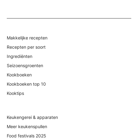
Makkelijke recepten
Recepten per soort
Ingrediënten
Seizoensgroenten
Kookboeken
Kookboeken top 10
Kooktips
Keukengerei & apparaten
Meer keukenspullen
Food festivals 2025