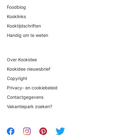
Foodblog
Kooklinks
Kooktijdschriften
Handig om te weten
Over Kookidee
Kookidee nieuwsbrief
Copyright
Privacy- en cookiebeleid
Contactgegevens
Vakantiepark zoeken?