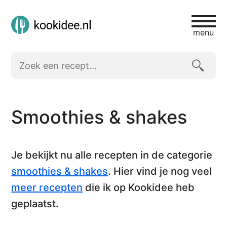
menu
Smoothies & shakes
Je bekijkt nu alle recepten in de categorie
smoothies & shakes
. Hier vind je nog veel
meer recepten
die ik op Kookidee heb
geplaatst.