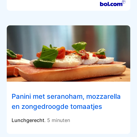
Panini met seranoham, mozzarella
en zongedroogde tomaatjes
Lunchgerecht
. 5 minuten