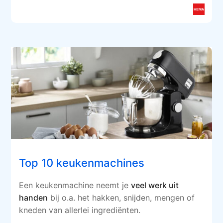
Top 10 keukenmachines
Een keukenmachine neemt je
veel werk uit
handen
bij o.a. het hakken, snijden, mengen of
kneden van allerlei ingrediënten.