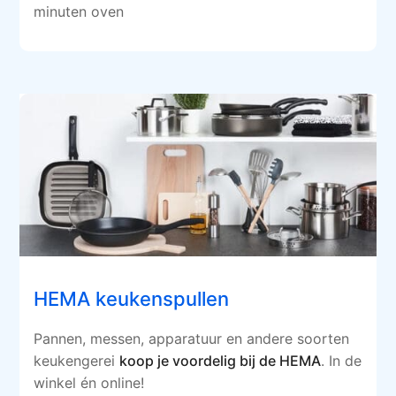
minuten oven
HEMA keukenspullen
Pannen, messen, apparatuur en andere soorten
keukengerei
koop je voordelig bij de HEMA
. In de
winkel én online!