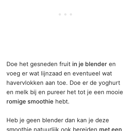
Doe het gesneden fruit
in je blender
en
voeg er wat lijnzaad en eventueel wat
havervlokken aan toe. Doe er de yoghurt
en melk bij en pureer het tot je een mooie
romige smoothie
hebt.
Heb je geen blender dan kan je deze
smoothie natuurlijk ook bereiden
met een