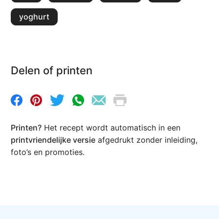
yoghurt
Delen of printen
Printen?
Het recept wordt automatisch in een
printvriendelijke versie
afgedrukt zonder inleiding,
foto’s en promoties.