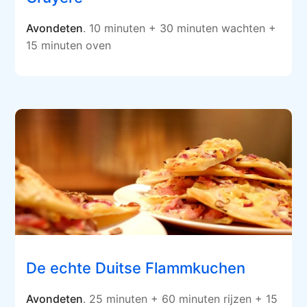
Avondeten
. 10 minuten + 30 minuten wachten +
15 minuten oven
De echte Duitse Flammkuchen
Avondeten
. 25 minuten + 60 minuten rijzen + 15