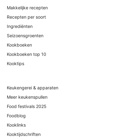
Makkelijke recepten
Recepten per soort
Ingrediënten
Seizoensgroenten
Kookboeken
Kookboeken top 10
Kooktips
Keukengerei & apparaten
Meer keukenspullen
Food festivals 2025
Foodblog
Kooklinks
Kooktijdschriften