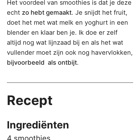
Het voordeel van smoothies is dat je deze
echt
zo hebt gemaakt
. Je snijdt het fruit,
doet het met wat melk en yoghurt in een
blender en klaar ben je. Ik doe er zelf
altijd nog wat lijnzaad bij en als het wat
vullender moet zijn ook nog havervlokken,
bijvoorbeeld als ontbijt
.
Recept
Ingrediënten
4 smoothies