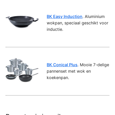
BK Easy Induction
. Aluminium
wokpan, speciaal geschikt voor
inductie.
BK Conical Plus
. Mooie 7-delige
pannenset met wok en
koekenpan.