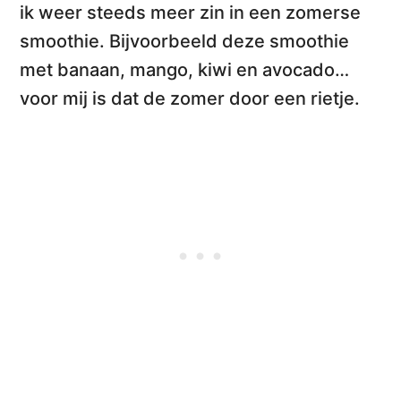
ik weer steeds meer zin in een zomerse
smoothie. Bijvoorbeeld deze
smoothie
met banaan, mango, kiwi en avocado
…
voor mij is dat de zomer door een rietje.