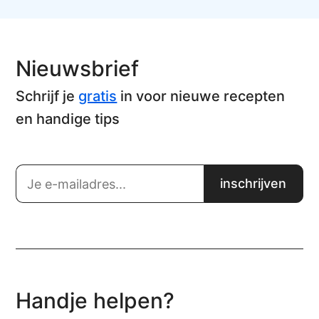
Nieuwsbrief
Schrijf je
gratis
in voor nieuwe recepten
en handige tips
Handje helpen?