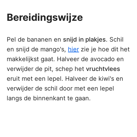
Bereidingswijze
Pel de bananen en
snijd in plakjes
. Schil
en snijd de mango's,
hier
zie je hoe dit het
makkelijkst gaat. Halveer de avocado en
verwijder de pit, schep het
vruchtvlees
eruit met een lepel. Halveer de kiwi's en
verwijder de schil door met een lepel
langs de binnenkant te gaan.