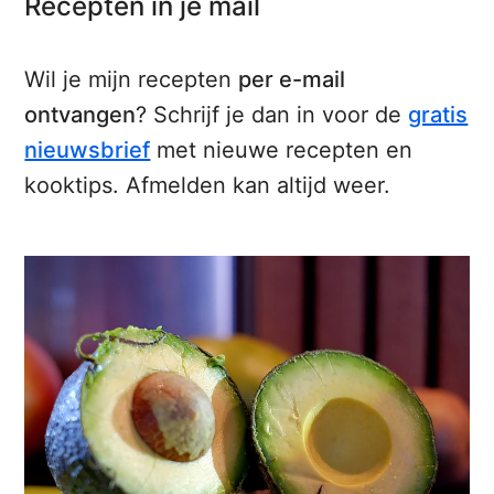
Recepten in je mail
Wil je mijn recepten
per e-mail
ontvangen
? Schrijf je dan in voor de
gratis
nieuwsbrief
met nieuwe recepten en
kooktips. Afmelden kan altijd weer.