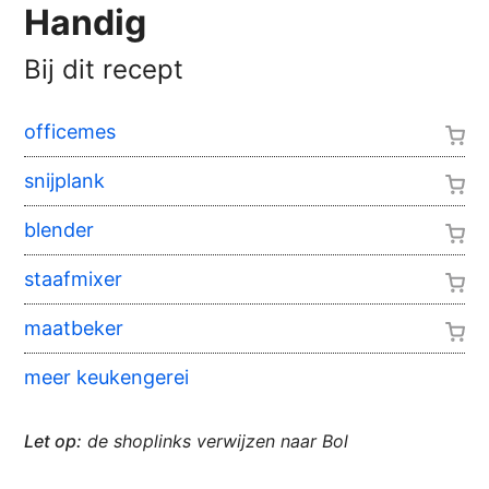
Handig
Bij dit recept
officemes
snijplank
blender
staafmixer
maatbeker
meer keukengerei
Let op:
de shoplinks verwijzen naar Bol