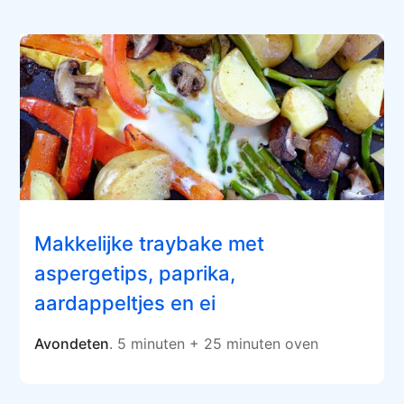
Makkelijke traybake met
aspergetips, paprika,
aardappeltjes en ei
Avondeten
. 5 minuten + 25 minuten oven