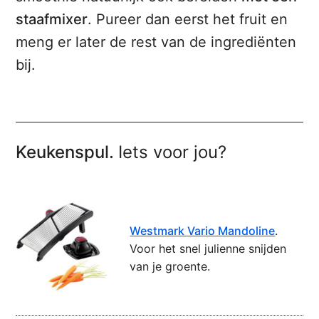
staafmixer
. Pureer dan eerst het fruit en
meng er later de rest van de ingrediënten
bij.
Keukenspul.
Iets voor jou?
Westmark Vario Mandoline
.
Voor het snel julienne snijden
van je groente.