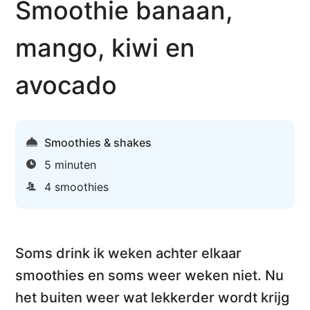
Smoothie banaan,
mango, kiwi en
avocado
Smoothies & shakes
5 minuten
4 smoothies
Soms drink ik weken achter elkaar
smoothies en soms weer weken niet. Nu
het buiten weer wat lekkerder wordt krijg