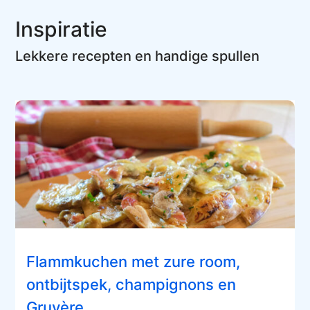
Inspiratie
Lekkere recepten en handige spullen
Flammkuchen met zure room,
ontbijtspek, champignons en
Gruyère