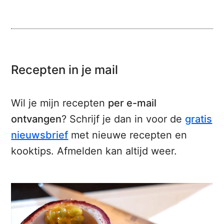
Recepten in je mail
Wil je mijn recepten
per e-mail
ontvangen
? Schrijf je dan in voor de
gratis
nieuwsbrief
met nieuwe recepten en
kooktips. Afmelden kan altijd weer.