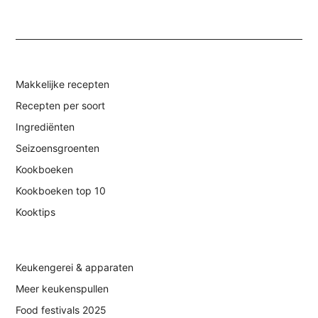
Makkelijke recepten
Recepten per soort
Ingrediënten
Seizoensgroenten
Kookboeken
Kookboeken top 10
Kooktips
Keukengerei & apparaten
Meer keukenspullen
Food festivals 2025