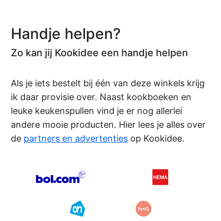
Handje helpen?
Zo kan jij Kookidee een handje helpen
Als je iets bestelt bij één van deze winkels krijg
ik daar provisie over. Naast kookboeken en
leuke keukenspullen vind je er nog allerlei
andere mooie producten. Hier lees je alles over
de
partners en advertenties
op Kookidee.