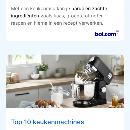
Met een keukenrasp kan je
harde en zachte
ingrediënten
zoals kaas, groente of noten
raspen en hierna in een recept verwerken.
Top 10 keukenmachines