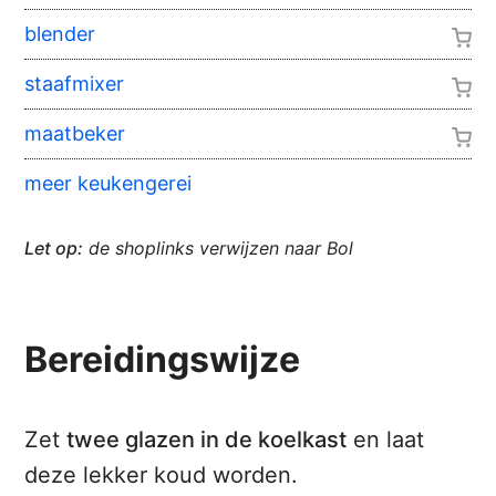
blender
staafmixer
maatbeker
meer keukengerei
Let op:
de shoplinks verwijzen naar Bol
Bereidingswijze
Zet
twee glazen in de koelkast
en laat
deze lekker koud worden.