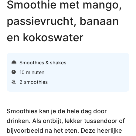
Smoothie met mango,
passievrucht, banaan
en kokoswater
Smoothies & shakes
10 minuten
2 smoothies
Smoothies kan je de hele dag door
drinken.
Als ontbijt, lekker tussendoor of
bijvoorbeeld na het eten. Deze heerlijke