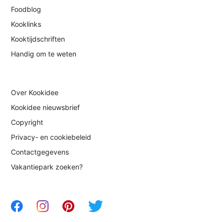
Foodblog
Kooklinks
Kooktijdschriften
Handig om te weten
Over Kookidee
Kookidee nieuwsbrief
Copyright
Privacy- en cookiebeleid
Contactgegevens
Vakantiepark zoeken?