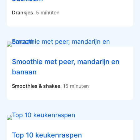
Drankjes
. 5 minuten
Smoothie met peer, mandarijn en
banaan
Smoothies & shakes
. 15 minuten
Top 10 keukenraspen