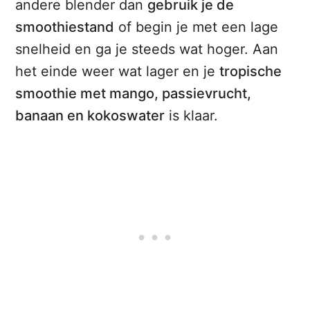
andere blender dan
gebruik je de
smoothiestand
of begin je met een lage
snelheid en ga je steeds wat hoger. Aan
het einde weer wat lager en je
tropische
smoothie met mango, passievrucht,
banaan en kokoswater
is klaar.