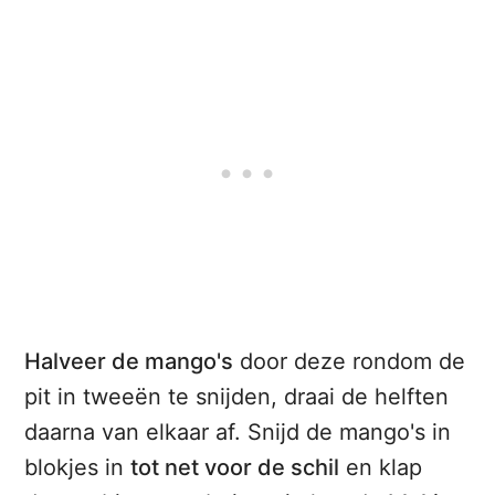
Halveer de mango's
door deze rondom de
pit in tweeën te snijden, draai de helften
daarna van elkaar af. Snijd de mango's in
blokjes in
tot net voor de schil
en klap