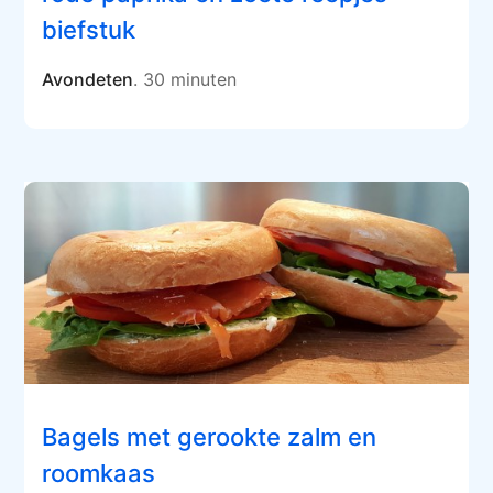
biefstuk
Avondeten
. 30 minuten
Bagels met gerookte zalm en
roomkaas