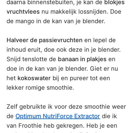
daarna binnenstebuiten, je kan de
blokjes
vruchtvlees
nu makkelijk lossnijden. Doe
de mango in de kan van je blender.
Halveer de passievruchten
en lepel de
inhoud eruit, doe ook deze in je blender.
Snijd tenslotte de
banaan in plakjes
en
doe in de kan van je blender. Giet er nu
het
kokoswater
bij en pureer tot een
lekker romige smoothie.
Zelf gebruikte ik voor deze smoothie weer
de
Optimum NutriForce Extractor
die ik
van Froothie heb gekregen. Heb je een