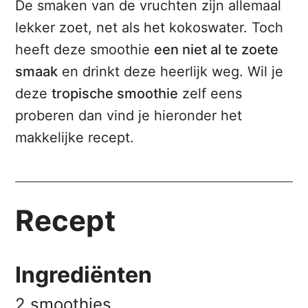
De smaken van de vruchten zijn allemaal
lekker zoet, net als het kokoswater. Toch
heeft deze smoothie
een niet al te zoete
smaak
en drinkt deze heerlijk weg. Wil je
deze
tropische smoothie
zelf eens
proberen dan vind je hieronder het
makkelijke recept.
Recept
Ingrediënten
2 smoothies