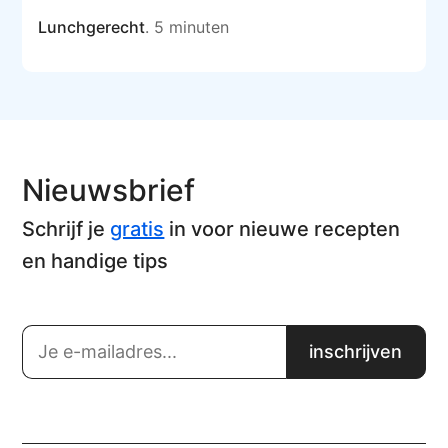
Lunchgerecht
. 5 minuten
Nieuwsbrief
Schrijf je
gratis
in voor nieuwe recepten
en handige tips