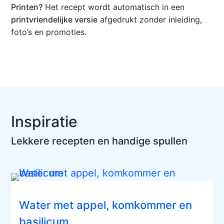
Printen?
Het recept wordt automatisch in een
printvriendelijke versie
afgedrukt zonder inleiding,
foto’s en promoties.
Inspiratie
Lekkere recepten en handige spullen
Water met appel, komkommer en
basilicum