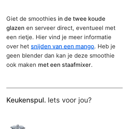
Giet de smoothies
in de twee koude
glazen
en serveer direct, eventueel met
een rietje. Hier vind je meer informatie
over het
snijden van een mango
. Heb je
geen blender dan kan je deze smoothie
ook maken
met een staafmixer
.
Keukenspul.
Iets voor jou?