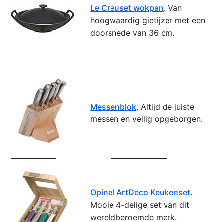
Le Creuset wokpan
. Van
hoogwaardig gietijzer met een
doorsnede van 36 cm.
Messenblok
. Altijd de juiste
messen en veilig opgeborgen.
Opinel ArtDeco Keukenset
.
Mooie 4-delige set van dit
wereldberoemde merk.