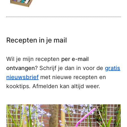
Recepten in je mail
Wil je mijn recepten
per e-mail
ontvangen
? Schrijf je dan in voor de
gratis
nieuwsbrief
met nieuwe recepten en
kooktips. Afmelden kan altijd weer.