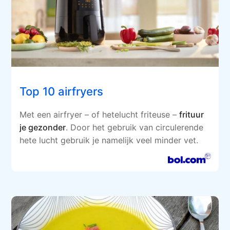
Top 10 airfryers
Met een airfryer – of hetelucht friteuse –
frituur
je gezonder
. Door het gebruik van circulerende
hete lucht gebruik je namelijk veel minder vet.