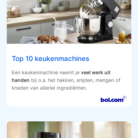
Top 10 keukenmachines
Een keukenmachine neemt je
veel werk uit
handen
bij o.a. het hakken, snijden, mengen of
kneden van allerlei ingrediënten.