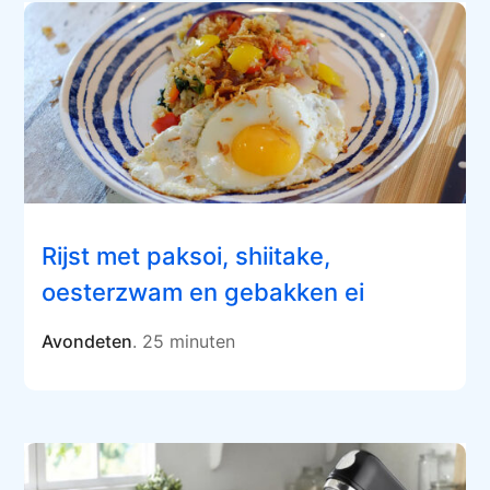
Rijst met paksoi, shiitake,
oesterzwam en gebakken ei
Avondeten
. 25 minuten