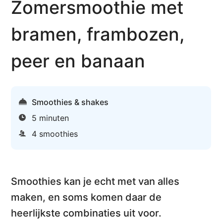
Zomersmoothie met
bramen, frambozen,
peer en banaan
Smoothies & shakes
5 minuten
4 smoothies
Smoothies kan je echt met van alles
maken, en soms komen daar de
heerlijkste combinaties uit voor.