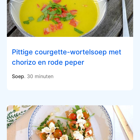
Pittige courgette-wortelsoep met
chorizo en rode peper
Soep
. 30 minuten