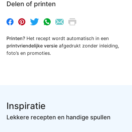
Delen of printen
Printen?
Het recept wordt automatisch in een
printvriendelijke versie
afgedrukt zonder inleiding,
foto’s en promoties.
Inspiratie
Lekkere recepten en handige spullen