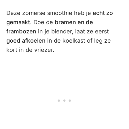
Deze zomerse smoothie heb je
echt zo
gemaakt
. Doe de
bramen en de
frambozen
in je blender, laat ze eerst
goed afkoelen
in de koelkast of leg ze
kort in de vriezer.