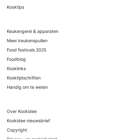
Kooktips
Keukengerei & apparaten
Meer keukenspullen
Food festivals 2025
Foodblog
Kooklinks
Kooktijdschriften
Handig om te weten
Over Kookidee
Kookidee nieuwsbrief
Copyright