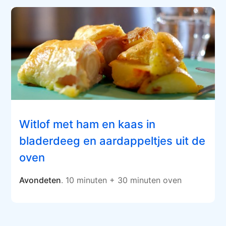
Witlof met ham en kaas in
bladerdeeg en aardappeltjes uit de
oven
Avondeten
. 10 minuten + 30 minuten oven