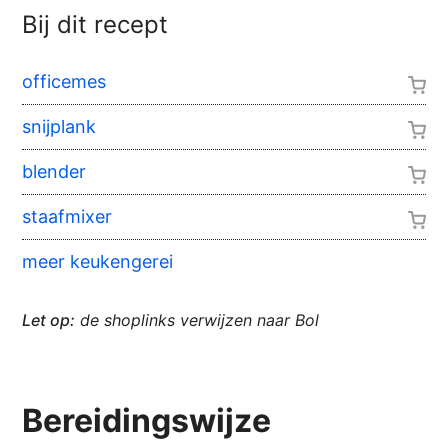
Bij dit recept
officemes
snijplank
blender
staafmixer
meer keukengerei
Let op:
de shoplinks verwijzen naar Bol
Bereidingswijze