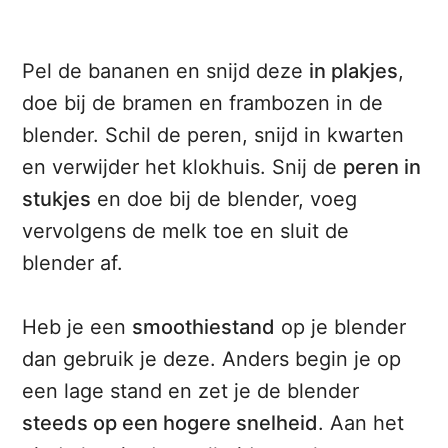
Pel de bananen en snijd deze
in plakjes
,
doe bij de bramen en frambozen in de
blender. Schil de peren, snijd in kwarten
en verwijder het klokhuis. Snij de
peren in
stukjes
en doe bij de blender, voeg
vervolgens de melk toe en sluit de
blender af.
Heb je een
smoothiestand
op je blender
dan gebruik je deze. Anders begin je op
een lage stand en zet je de blender
steeds op een hogere snelheid
. Aan het