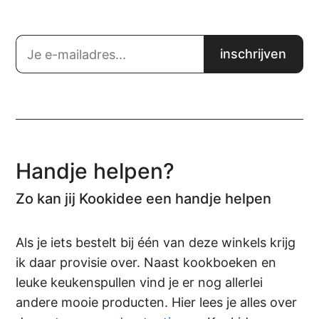
Handje helpen?
Zo kan jij Kookidee een handje helpen
Als je iets bestelt bij één van deze winkels krijg
ik daar provisie over. Naast kookboeken en
leuke keukenspullen vind je er nog allerlei
andere mooie producten. Hier lees je alles over