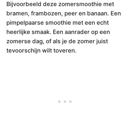
Bijvoorbeeld deze
zomersmoothie met
bramen, frambozen, peer en banaan
. Een
pimpelpaarse smoothie met een echt
heerlijke smaak. Een aanrader op een
zomerse dag, of als je de zomer juist
tevoorschijn wilt toveren.