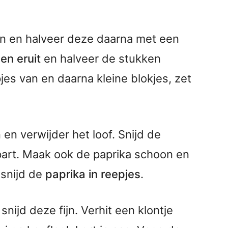
 en halveer deze daarna met een
en eruit
en halveer de stukken
es van en daarna kleine blokjes, zet
en verwijder het loof. Snijd de
art. Maak ook de paprika schoon en
 snijd de
paprika in reepjes
.
snijd deze fijn. Verhit een klontje