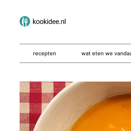
recepten
wat eten we vanda