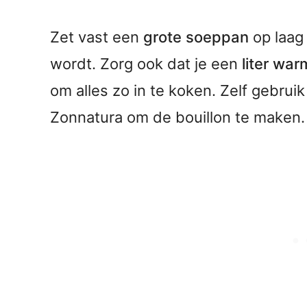
Zet vast een
grote soeppan
op laag
wordt. Zorg ook dat je een
liter war
om alles zo in te koken. Zelf gebrui
Zonnatura om de bouillon te maken.