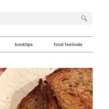
kooktips
food festivals