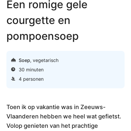
Een romige gele
courgette en
pompoensoep
Soep
,
vegetarisch
30 minuten
4 personen
Toen ik op vakantie was in
Zeeuws-
Vlaanderen
hebben we heel wat gefietst.
Volop genieten van het prachtige