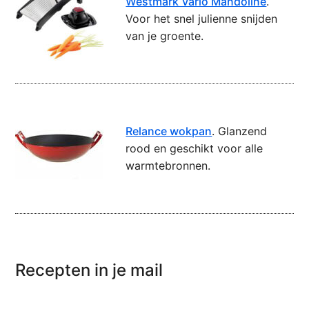
Westmark Vario Mandoline
.
Voor het snel julienne snijden
van je groente.
Relance wokpan
. Glanzend
rood en geschikt voor alle
warmtebronnen.
Recepten in je mail