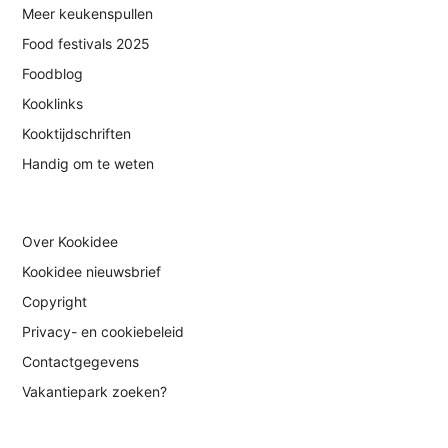
Meer keukenspullen
Food festivals 2025
Foodblog
Kooklinks
Kooktijdschriften
Handig om te weten
Over Kookidee
Kookidee nieuwsbrief
Copyright
Privacy- en cookiebeleid
Contactgegevens
Vakantiepark zoeken?