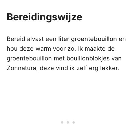
Bereidingswijze
Bereid alvast een
liter groentebouillon
en
hou deze warm voor zo. Ik maakte de
groentebouillon met bouillonblokjes van
Zonnatura, deze vind ik zelf erg lekker.