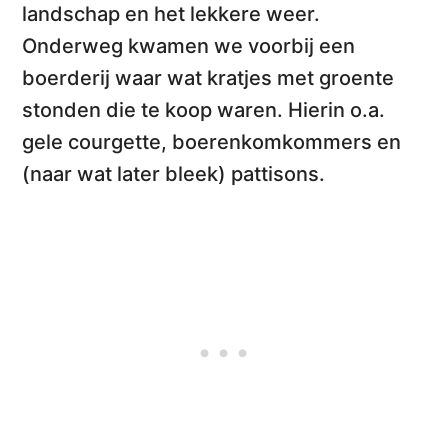
landschap en het lekkere weer.
Onderweg kwamen we voorbij een
boerderij waar wat kratjes met groente
stonden die te koop waren. Hierin o.a.
gele courgette
, boerenkomkommers en
(naar wat later bleek)
pattisons
.