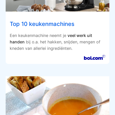
Top 10 keukenmachines
Een keukenmachine neemt je
veel werk uit
handen
bij o.a. het hakken, snijden, mengen of
kneden van allerlei ingrediënten.