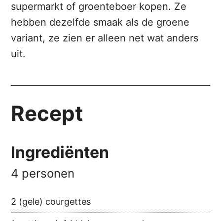
supermarkt of groenteboer kopen. Ze
hebben dezelfde smaak als de groene
variant, ze zien er alleen net wat anders
uit.
Recept
Ingrediënten
4 personen
2 (gele) courgettes