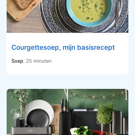
Courgettesoep, mijn basisrecept
Soep
. 25 minuten