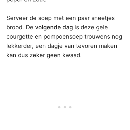
Serveer de soep met een paar sneetjes
brood. De
volgende dag
is deze gele
courgette en pompoensoep trouwens nog
lekkerder, een dagje van tevoren maken
kan dus zeker geen kwaad.