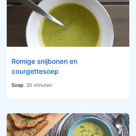
Romige snijbonen en
courgettesoep
Soep
. 30 minuten