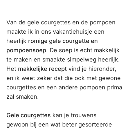
Van de gele courgettes en de pompoen
maakte ik in ons vakantiehuisje een
heerlijk
romige gele courgette en
pompoensoep
. De soep is echt makkelijk
te maken en smaakte simpelweg heerlijk.
Het
makkelijke recept
vind je hieronder,
en ik weet zeker dat die ook met gewone
courgettes en een andere pompoen prima
zal smaken.
Gele courgettes
kan je trouwens
gewoon bij een wat beter gesorteerde