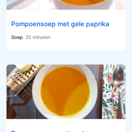
Pompoensoep met gele paprika
Soep
. 35 minuten