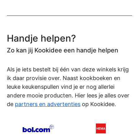
Handje helpen?
Zo kan jij Kookidee een handje helpen
Als je iets bestelt bij één van deze winkels krijg
ik daar provisie over. Naast kookboeken en
leuke keukenspullen vind je er nog allerlei
andere mooie producten. Hier lees je alles over
de
partners en advertenties
op Kookidee.