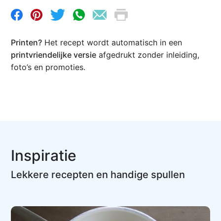
Printen?
Het recept wordt automatisch in een
printvriendelijke versie
afgedrukt zonder inleiding,
foto’s en promoties.
Inspiratie
Lekkere recepten en handige spullen