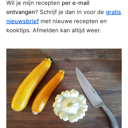
Wil je mijn recepten
per e-mail
ontvangen
? Schrijf je dan in voor de
gratis
nieuwsbrief
met nieuwe recepten en
kooktips. Afmelden kan altijd weer.