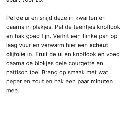
Pel de ui
en snijd deze in kwarten en
daarna in plakjes. Pel de teentjes knoflook
en hak goed fijn. Verhit een flinke pan op
laag vuur en verwarm hier een
scheut
olijfolie
in. Fruit de ui en knoflook en voeg
daarna de blokjes gele courgette en
pattison toe. Breng op smaak met wat
peper en zout en bak een
paar minuten
mee.