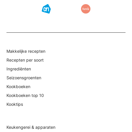
Makkelijke recepten
Recepten per soort
Ingrediënten
Seizoensgroenten
Kookboeken
Kookboeken top 10
Kooktips
Keukengerei & apparaten