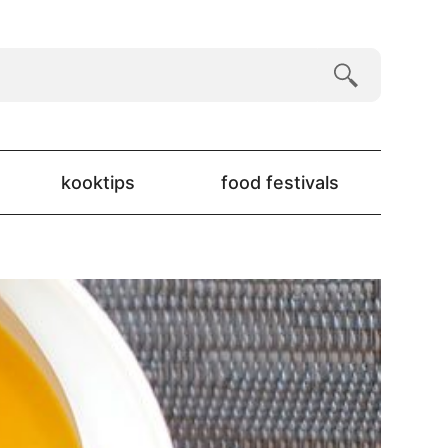
kooktips
food festivals