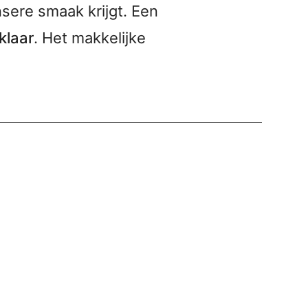
sere smaak krijgt. Een
klaar
. Het makkelijke