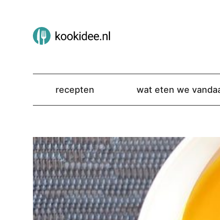
recepten
wat eten we vanda