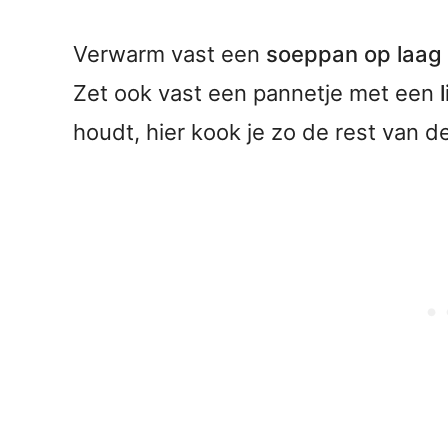
Verwarm vast een
soeppan op laag
Zet ook vast een pannetje met een
houdt, hier kook je zo de rest van de