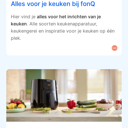
Alles voor je keuken bij fonQ
Hier vind je
alles voor het inrichten van je
keuken
. Alle soorten keukenapparatuur,
keukengerei en inspiratie voor je keuken op één
plek.