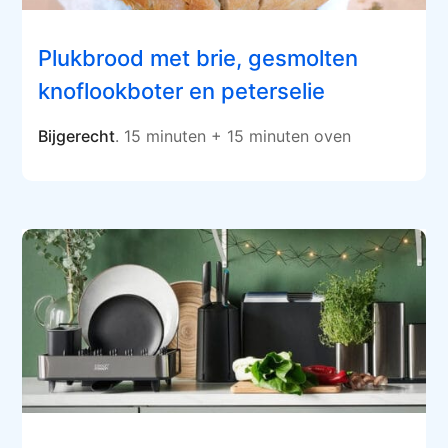
Plukbrood met brie, gesmolten
knoflookboter en peterselie
Bijgerecht
. 15 minuten + 15 minuten oven