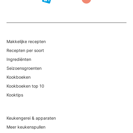
Makkelijke recepten
Recepten per soort
Ingrediënten
Seizoensgroenten
Kookboeken
Kookboeken top 10
Kooktips
Keukengerei & apparaten
Meer keukenspullen