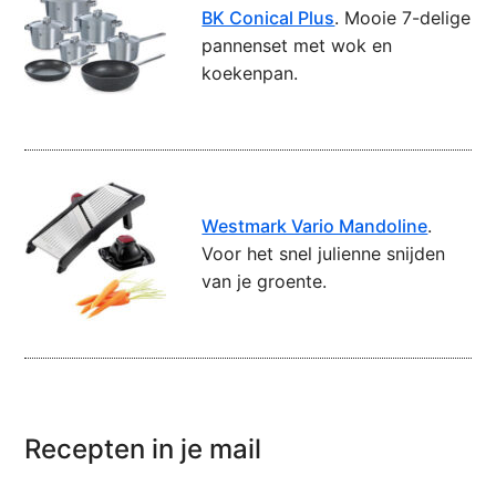
BK Conical Plus
. Mooie 7-delige
pannenset met wok en
koekenpan.
Westmark Vario Mandoline
.
Voor het snel julienne snijden
van je groente.
Recepten in je mail