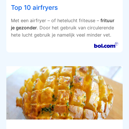
Top 10 airfryers
Met een airfryer – of hetelucht friteuse –
frituur
je gezonder
. Door het gebruik van circulerende
hete lucht gebruik je namelijk veel minder vet.