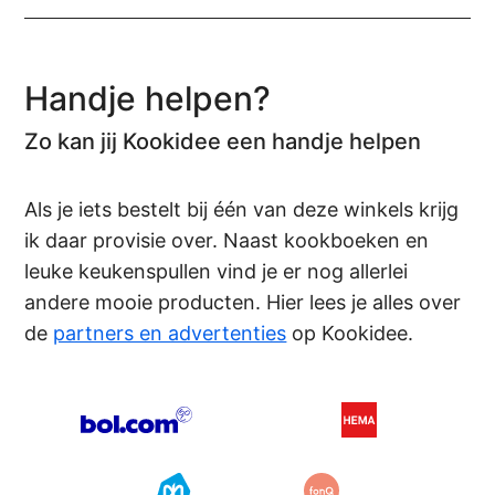
Handje helpen?
Zo kan jij Kookidee een handje helpen
Als je iets bestelt bij één van deze winkels krijg
ik daar provisie over. Naast kookboeken en
leuke keukenspullen vind je er nog allerlei
andere mooie producten. Hier lees je alles over
de
partners en advertenties
op Kookidee.