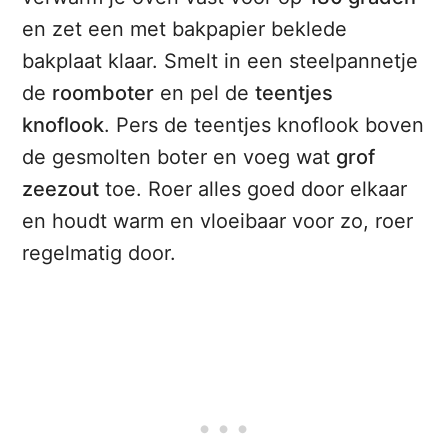
en zet een met bakpapier beklede
bakplaat klaar. Smelt in een steelpannetje
de
roomboter
en pel de
teentjes
knoflook
. Pers de teentjes knoflook boven
de gesmolten boter en voeg wat
grof
zeezout
toe. Roer alles goed door elkaar
en houdt warm en vloeibaar voor zo, roer
regelmatig door.