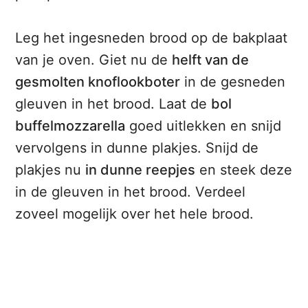
Leg het ingesneden brood op de bakplaat
van je oven. Giet nu de
helft van de
gesmolten knoflookboter
in de gesneden
gleuven in het brood. Laat de
bol
buffelmozzarella
goed uitlekken en snijd
vervolgens in dunne plakjes. Snijd de
plakjes nu
in dunne reepjes
en steek deze
in de gleuven in het brood. Verdeel
zoveel mogelijk over het hele brood.