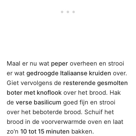
Maal er nu wat
peper
overheen en strooi
er wat
gedroogde Italiaanse kruiden
over.
Giet vervolgens de
resterende gesmolten
boter met knoflook
over het brood. Hak
de
verse basilicum
goed fijn en strooi
over het beboterde brood. Schuif het
brood in de voorverwarmde oven en laat
zo'n
10 tot 15 minuten
bakken.