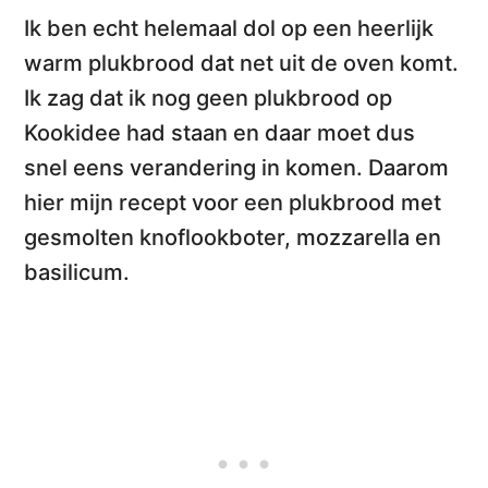
Ik ben echt helemaal dol op een
heerlijk
warm plukbrood
dat net uit de oven komt.
Ik zag dat ik nog geen plukbrood op
Kookidee had staan en daar moet dus
snel eens verandering in komen. Daarom
hier mijn recept voor een
plukbrood met
gesmolten knoflookboter, mozzarella en
basilicum
.