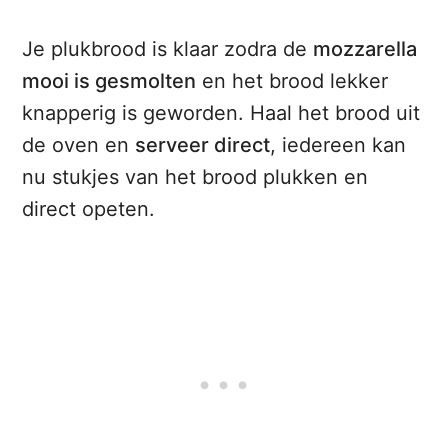
Je plukbrood is klaar zodra de
mozzarella
mooi is gesmolten
en het brood lekker
knapperig is geworden. Haal het brood uit
de oven en
serveer direct
, iedereen kan
nu stukjes van het brood plukken en
direct opeten.