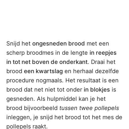
Snijd het
ongesneden brood
met een
scherp broodmes in de lengte
in reepjes
in tot net boven de onderkant
. Draai het
brood
een kwartslag
en herhaal dezelfde
procedure nogmaals. Het resultaat is een
brood dat net niet tot onder
in blokjes
is
gesneden. Als hulpmiddel kan je het
brood bijvoorbeeld
tussen twee pollepels
inleggen, je snijd het brood tot het mes de
pollepels raakt.