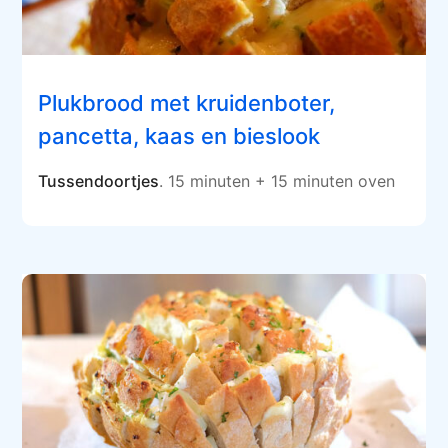
Plukbrood met kruidenboter,
pancetta, kaas en bieslook
Tussendoortjes
. 15 minuten + 15 minuten oven