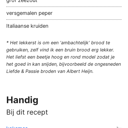
grof zeezout
versgemalen peper
Italiaanse kruiden
* Het lekkerst is om een 'ambachtelijk' brood te
gebruiken, zelf vind ik een bruin brood erg lekker.
Het liefst een beetje hoog en rond model zodat je
het goed in kan snijden, bijvoorbeeld de ongesneden
Liefde & Passie broden van Albert Heijn.
Handig
Bij dit recept