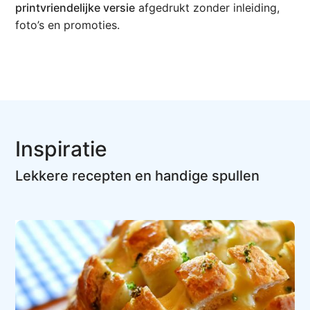
printvriendelijke versie
afgedrukt zonder inleiding,
foto’s en promoties.
Inspiratie
Lekkere recepten en handige spullen