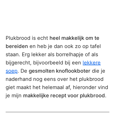
Plukbrood is echt
heel makkelijk om te
bereiden
en heb je dan ook zo op tafel
staan. Erg lekker als borrelhapje of als
bijgerecht, bijvoorbeeld bij een
lekkere
soep
. De
gesmolten knoflookboter
die je
naderhand nog eens over het plukbrood
giet maakt het helemaal af, hieronder vind
je mijn
makkelijke recept voor plukbrood
.