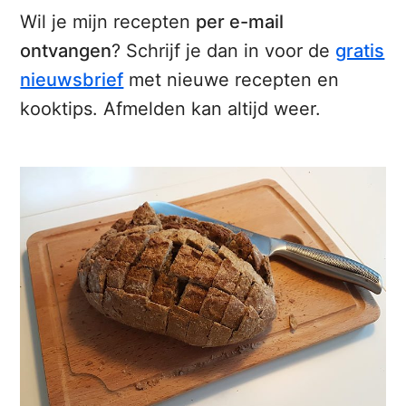
Wil je mijn recepten
per e-mail
ontvangen
? Schrijf je dan in voor de
gratis
nieuwsbrief
met nieuwe recepten en
kooktips. Afmelden kan altijd weer.