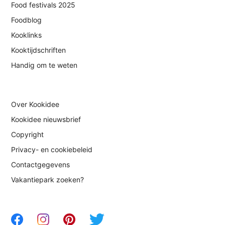
Food festivals 2025
Foodblog
Kooklinks
Kooktijdschriften
Handig om te weten
Over Kookidee
Kookidee nieuwsbrief
Copyright
Privacy- en cookiebeleid
Contactgegevens
Vakantiepark zoeken?