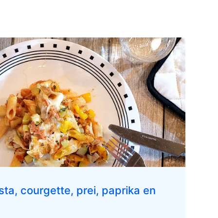
ta, courgette, prei, paprika en