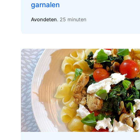
garnalen
Avondeten
. 25 minuten