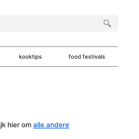
kooktips
food festivals
jk hier om
alle andere