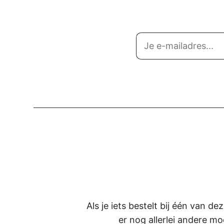
Als je iets bestelt bij één van d
er nog allerlei andere mo