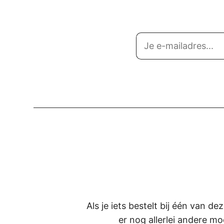
Als je iets bestelt bij één van d
er nog allerlei andere mo