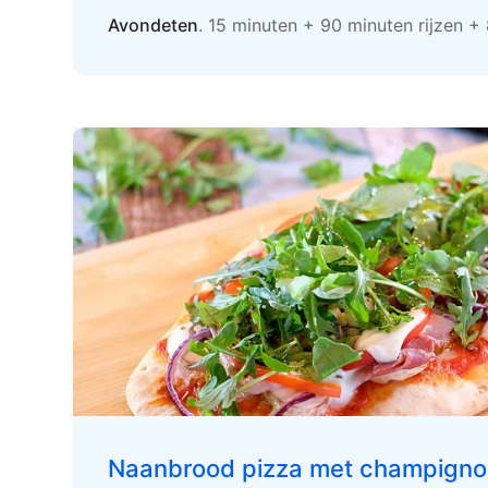
Avondeten
. 15 minuten + 90 minuten rijzen +
Naanbrood pizza met champigno