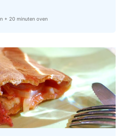
en + 20 minuten oven