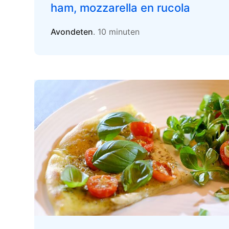
ham, mozzarella en rucola
Avondeten
. 10 minuten