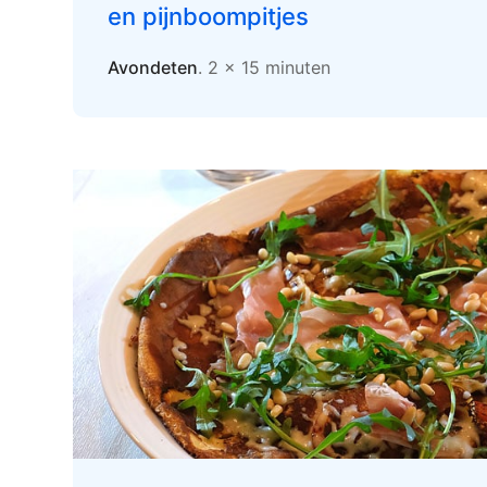
en pijnboompitjes
Avondeten
. 2 x 15 minuten