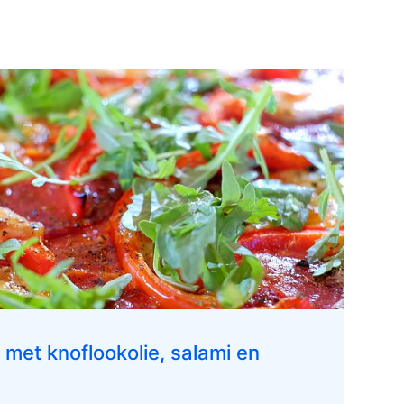
 met knoflookolie, salami en