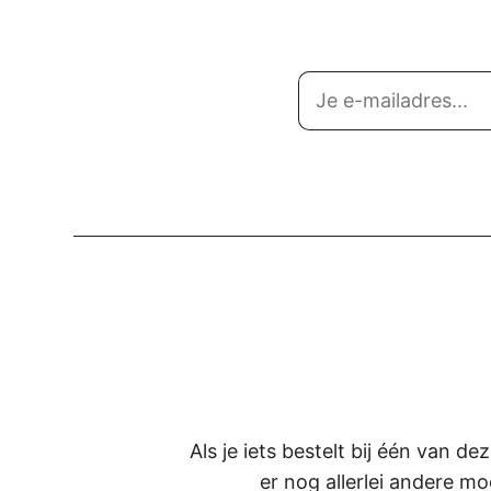
Als je iets bestelt bij één van d
er nog allerlei andere mo