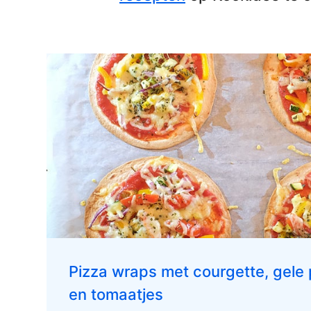
Pizza wraps met courgette, gele 
en tomaatjes