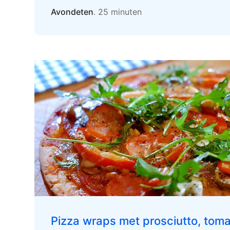
Avondeten
. 25 minuten
Pizza wraps met prosciutto, toma