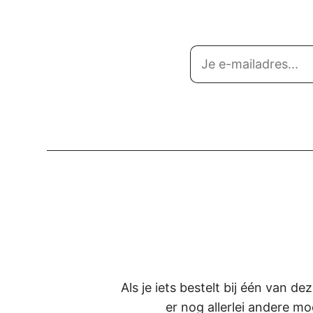
Als je iets bestelt bij één van d
er nog allerlei andere mo