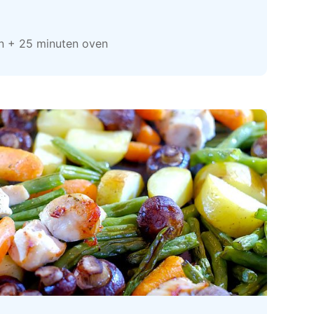
en + 25 minuten oven