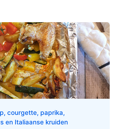
p, courgette, paprika,
s en Italiaanse kruiden