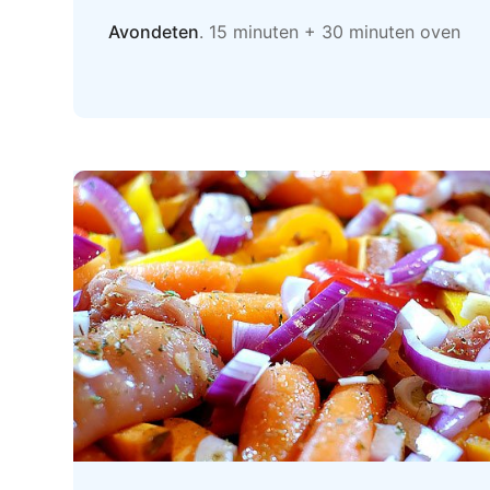
Avondeten
. 15 minuten + 30 minuten oven