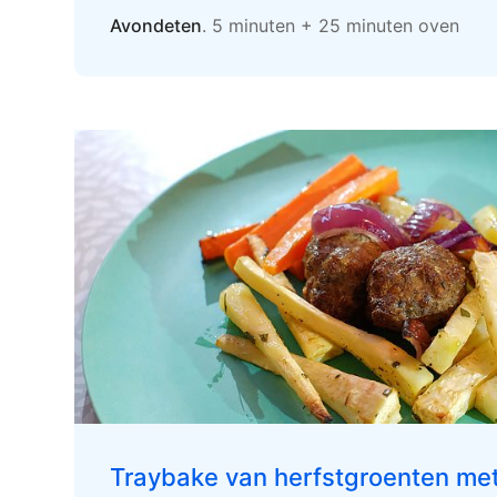
Avondeten
. 5 minuten + 25 minuten oven
Traybake van herfstgroenten met