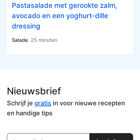
Pastasalade met gerookte zalm,
avocado en een yoghurt-dille
dressing
Salade
. 25 minuten
Nieuwsbrief
Schrijf je
gratis
in voor nieuwe recepten
en handige tips