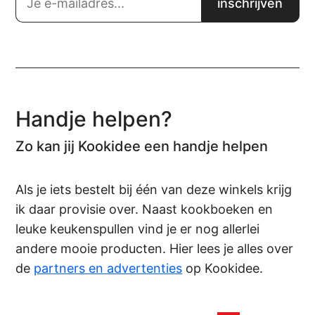
Handje helpen?
Zo kan jij Kookidee een handje helpen
Als je iets bestelt bij één van deze winkels krijg
ik daar provisie over. Naast kookboeken en
leuke keukenspullen vind je er nog allerlei
andere mooie producten. Hier lees je alles over
de
partners en advertenties
op Kookidee.