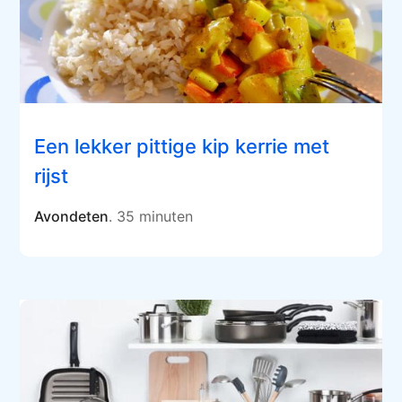
Een lekker pittige kip kerrie met
rijst
Avondeten
. 35 minuten