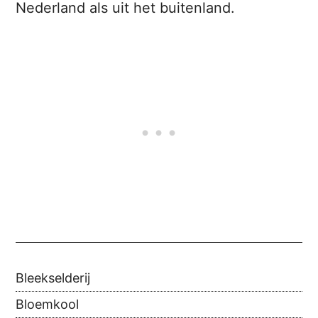
Nederland als uit het buitenland.
Bleekselderij
Bloemkool