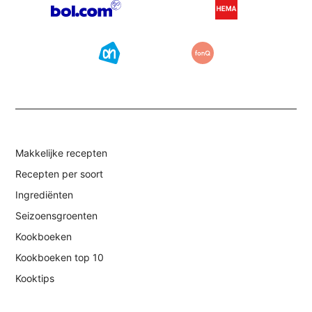
Makkelijke recepten
Recepten per soort
Ingrediënten
Seizoensgroenten
Kookboeken
Kookboeken top 10
Kooktips