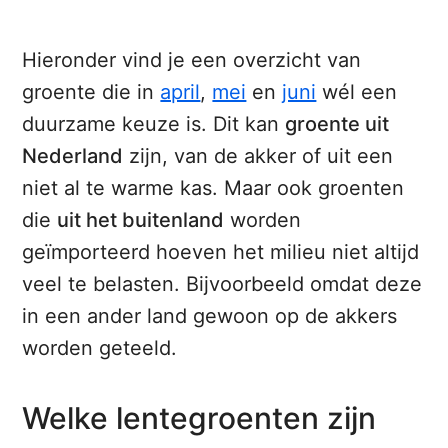
Hieronder vind je een overzicht van
groente die in
april
,
mei
en
juni
wél een
duurzame keuze is. Dit kan
groente uit
Nederland
zijn, van de akker of uit een
niet al te warme kas. Maar ook groenten
die
uit het buitenland
worden
geïmporteerd hoeven het milieu niet altijd
veel te belasten. Bijvoorbeeld omdat deze
in een ander land gewoon op de akkers
worden geteeld.
Welke lentegroenten zijn