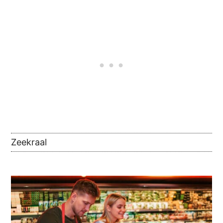
Zeekraal