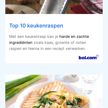
Top 10 keukenraspen
Met een keukenrasp kan je
harde en zachte
ingrediënten
zoals kaas, groente of noten
raspen en hierna in een recept verwerken.