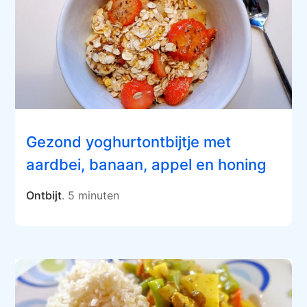
Gezond yoghurtontbijtje met
aardbei, banaan, appel en honing
Ontbijt
. 5 minuten