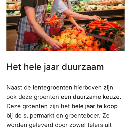
Het hele jaar duurzaam
Naast de
lentegroenten
hierboven zijn
ook deze groenten
een duurzame keuze
.
Deze groenten zijn het
hele jaar te koop
bij de supermarkt en groenteboer. Ze
worden geleverd door zowel telers uit