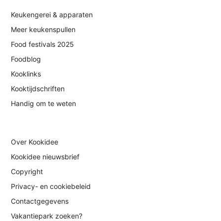
Keukengerei & apparaten
Meer keukenspullen
Food festivals 2025
Foodblog
Kooklinks
Kooktijdschriften
Handig om te weten
Over Kookidee
Kookidee nieuwsbrief
Copyright
Privacy- en cookiebeleid
Contactgegevens
Vakantiepark zoeken?