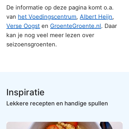
De informatie op deze pagina komt o.a.
van
het Voedingscentrum
,
Albert Heijn
,
Verse Oogst
en
GroenteGroente.nl
. Daar
kan je nog veel meer lezen over
seizoensgroenten.
Inspiratie
Lekkere recepten en handige spullen