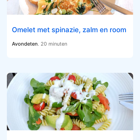
Omelet met spinazie, zalm en room
Avondeten
. 20 minuten