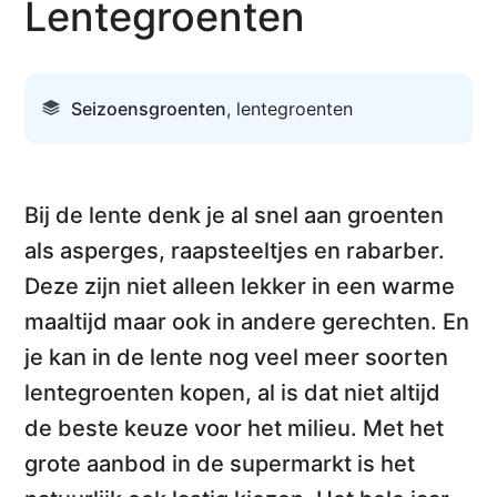
Lentegroenten
Seizoensgroenten
,
lentegroenten
Bij de lente denk je al snel aan groenten
als asperges, raapsteeltjes en rabarber.
Deze zijn niet alleen lekker in een warme
maaltijd maar ook in andere gerechten. En
je kan in de lente nog
veel meer soorten
lentegroenten
kopen, al is dat niet altijd
de beste keuze voor het milieu. Met het
grote aanbod in de supermarkt
is het