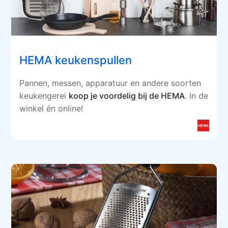
HEMA keukenspullen
Pannen, messen, apparatuur en andere soorten
keukengerei
koop je voordelig bij de HEMA
. In de
winkel én online!