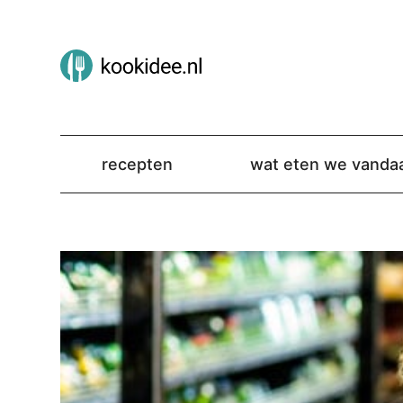
recepten
wat eten we vanda