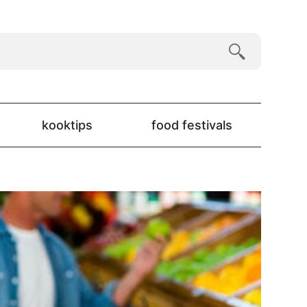
kooktips
food festivals