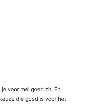
 je voor mei goed zit. En
keuze die goed is voor het